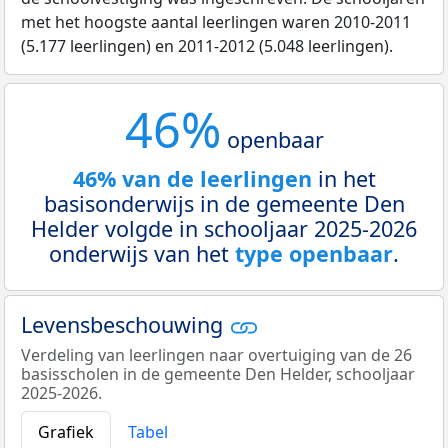
met het hoogste aantal leerlingen waren 2010-2011
(5.177 leerlingen) en 2011-2012 (5.048 leerlingen).
46%
openbaar
46% van de leerlingen
in het
basisonderwijs in de gemeente Den
Helder volgde in schooljaar 2025-2026
onderwijs van het
type openbaar
.
Levensbeschouwing
Verdeling van leerlingen naar overtuiging van de 26
basisscholen in de gemeente Den Helder, schooljaar
2025-2026.
Grafiek
Tabel