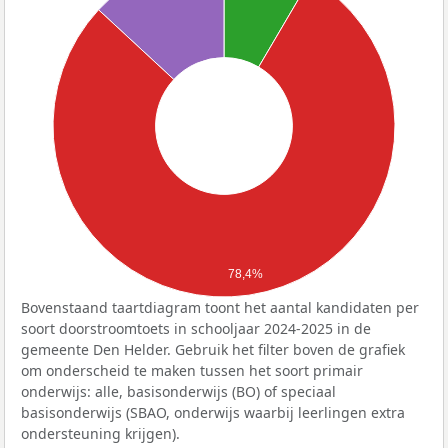
78,4%
Bovenstaand taartdiagram toont het aantal kandidaten per
soort doorstroomtoets in schooljaar 2024-2025 in de
gemeente Den Helder. Gebruik het filter boven de grafiek
om onderscheid te maken tussen het soort primair
onderwijs: alle, basisonderwijs (BO) of speciaal
basisonderwijs (SBAO, onderwijs waarbij leerlingen extra
ondersteuning krijgen).