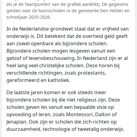
als je de ‘taartpunten’ van de grafiek aanklikt). De gegevens
gelden voor de basisscholen in de gemeente Den Helder en
schooljaar 2025-2026.
In de Nederlandse grondwet staat dat er vrijheid van
onderwijs is. Dit betekent dat de overheid geld geeft
aan zowel openbare als bijzondere scholen.
Bijzondere scholen mogen lesgeven vanuit een
geloof of levensbeschouwing. In Nederland zijn er al
heel lang veel christelijke scholen. Deze horen bij
verschillende richtingen, zoals protestants,
gereformeerd en katholiek.
De laatste jaren komen er ook steeds meer
bijzondere scholen bij die niet religieus zijn. Deze
scholen geven les vanuit een bepaalde visie op
opvoeding of leren, zoals Montessori, Dalton of
Jenaplan. Ook zijn er scholen die zich richten op
duurzaamheid, technologie of tweetalig onderwijs.