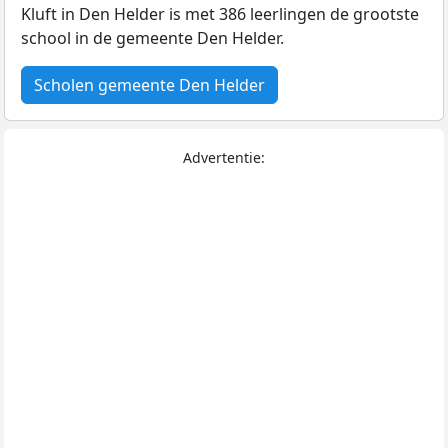
Kluft in Den Helder is met 386 leerlingen de grootste
school in de gemeente Den Helder.
Scholen gemeente Den Helder
Advertentie: