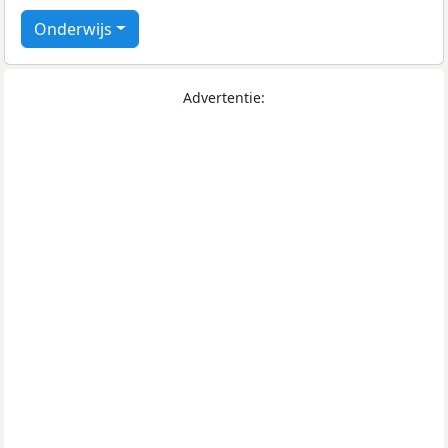
Onderwijs
Advertentie: