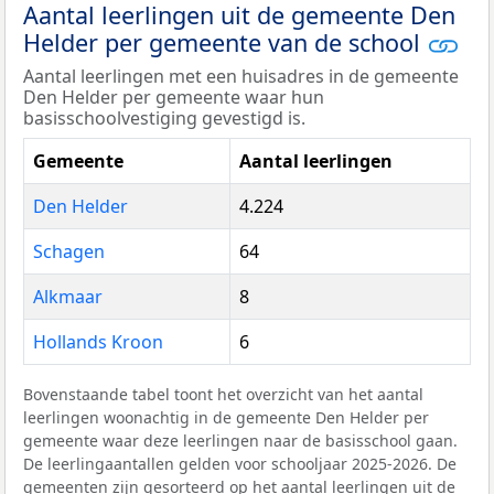
Aantal leerlingen uit de gemeente Den
Helder per gemeente van de school
Aantal leerlingen met een huisadres in de gemeente
Den Helder per gemeente waar hun
basisschoolvestiging gevestigd is.
Gemeente
Aantal leerlingen
Den Helder
4.224
Schagen
64
Alkmaar
8
Hollands Kroon
6
Bovenstaande tabel toont het overzicht van het aantal
leerlingen woonachtig in de gemeente Den Helder per
gemeente waar deze leerlingen naar de basisschool gaan.
De leerlingaantallen gelden voor schooljaar 2025-2026. De
gemeenten zijn gesorteerd op het aantal leerlingen uit de