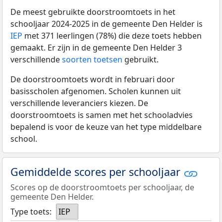
De meest gebruikte doorstroomtoets in het
schooljaar 2024-2025 in de gemeente Den Helder is
IEP
met 371 leerlingen (78%) die deze toets hebben
gemaakt. Er zijn in de gemeente Den Helder 3
verschillende
soorten toetsen
gebruikt.
De doorstroomtoets wordt in februari door
basisscholen afgenomen. Scholen kunnen uit
verschillende leveranciers kiezen. De
doorstroomtoets is samen met het schooladvies
bepalend is voor de keuze van het type middelbare
school.
Gemiddelde scores per schooljaar
Scores op de doorstroomtoets per schooljaar, de
gemeente Den Helder.
Type toets:
IEP