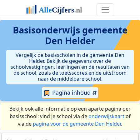
Basisonderwijs gemeente
Den Helder
Vergelijk de basisscholen in de gemeente Den
Helder. Bekijk de gegevens over de
schoolvestigingen, leerlingen en de resultaten van
de school, zoals de toetsscores en de uitstroom
naar de middelbare school.
Pagina inhoud ⇵
Bekijk ook alle informatie op een aparte pagina per
basisschool: vind je school via de
onderwijskaart
of
via de
pagina voor de gemeente Den Helder
.