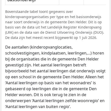
Bovenstaande tabel toont gegevens over
kinderopvangorganisaties per type en het basisonderwijs
naar soort onderwijs in de gemeente Den Helder. Dit is op
basis van de data uit het Landelijk Register Kinderopvang
(LRK) en de data van de Dienst Uitvoering Onderwijs (DUO).
De data zijn het meest recent bijgewerkt op 1 juli 2026.
De aantallen (kinderopvanglocaties,
schoolvestigingen, kindplaatsen, leerlingen,...) horen
bij de organisaties die in de gemeente Den Helder
gevestigd zijn. Het aantal leerlingen betreft
bijvoorbeeld het aantal leerlingen dat onderwijs volgt
op een school in de gemeente Den Helder. Alleen het
‘Aantal leerlingen op basis van het woonadres’ is
gebaseerd op leerlingen die in de gemeente Den
Helder wonen. Dit is ook terug te zien in de
onderwerpen ‘Aantal leerlingen zelfde woonregio’ en
‘Aantal leerlingen van buiten regio’.