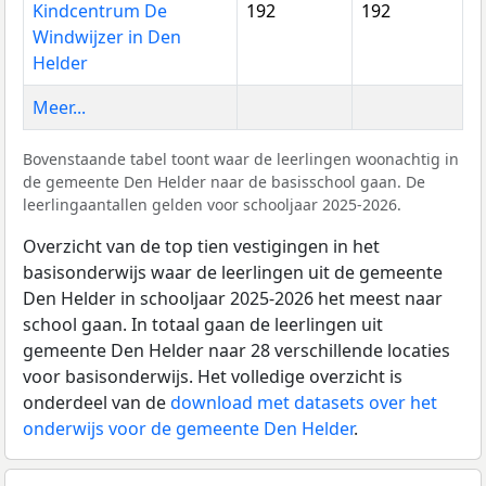
Kindcentrum De
192
192
Windwijzer in Den
Helder
Meer...
Bovenstaande tabel toont waar de leerlingen woonachtig in
de gemeente Den Helder naar de basisschool gaan. De
leerlingaantallen gelden voor schooljaar 2025-2026.
Overzicht van de top tien vestigingen in het
basisonderwijs waar de leerlingen uit de gemeente
Den Helder in schooljaar 2025-2026 het meest naar
school gaan. In totaal gaan de leerlingen uit
gemeente Den Helder naar 28 verschillende locaties
voor basisonderwijs. Het volledige overzicht is
onderdeel van de
download met datasets over het
onderwijs voor de gemeente Den Helder
.