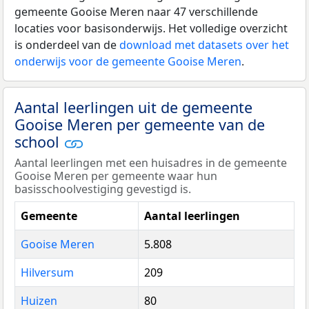
gemeente Gooise Meren naar 47 verschillende
locaties voor basisonderwijs. Het volledige overzicht
is onderdeel van de
download met datasets over het
onderwijs voor de gemeente Gooise Meren
.
Aantal leerlingen uit de gemeente
Gooise Meren per gemeente van de
school
Aantal leerlingen met een huisadres in de gemeente
Gooise Meren per gemeente waar hun
basisschoolvestiging gevestigd is.
Gemeente
Aantal leerlingen
Gooise Meren
5.808
Hilversum
209
Huizen
80