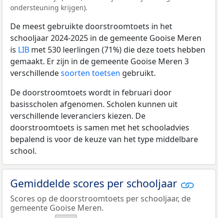
ondersteuning krijgen).
De meest gebruikte doorstroomtoets in het
schooljaar 2024-2025 in de gemeente Gooise Meren
is
LIB
met 530 leerlingen (71%) die deze toets hebben
gemaakt. Er zijn in de gemeente Gooise Meren 3
verschillende
soorten toetsen
gebruikt.
De doorstroomtoets wordt in februari door
basisscholen afgenomen. Scholen kunnen uit
verschillende leveranciers kiezen. De
doorstroomtoets is samen met het schooladvies
bepalend is voor de keuze van het type middelbare
school.
Gemiddelde scores per schooljaar
Scores op de doorstroomtoets per schooljaar, de
gemeente Gooise Meren.