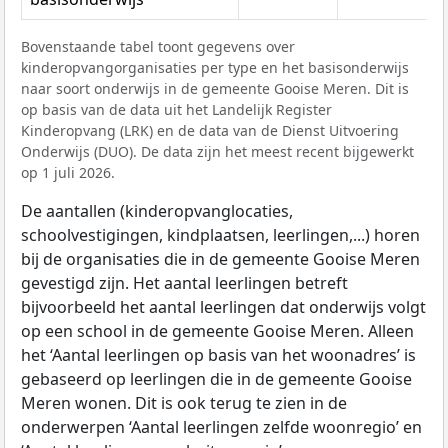
Bovenstaande tabel toont gegevens over
kinderopvangorganisaties per type en het basisonderwijs
naar soort onderwijs in de gemeente Gooise Meren. Dit is
op basis van de data uit het Landelijk Register
Kinderopvang (LRK) en de data van de Dienst Uitvoering
Onderwijs (DUO). De data zijn het meest recent bijgewerkt
op 1 juli 2026.
De aantallen (kinderopvanglocaties,
schoolvestigingen, kindplaatsen, leerlingen,...) horen
bij de organisaties die in de gemeente Gooise Meren
gevestigd zijn. Het aantal leerlingen betreft
bijvoorbeeld het aantal leerlingen dat onderwijs volgt
op een school in de gemeente Gooise Meren. Alleen
het ‘Aantal leerlingen op basis van het woonadres’ is
gebaseerd op leerlingen die in de gemeente Gooise
Meren wonen. Dit is ook terug te zien in de
onderwerpen ‘Aantal leerlingen zelfde woonregio’ en