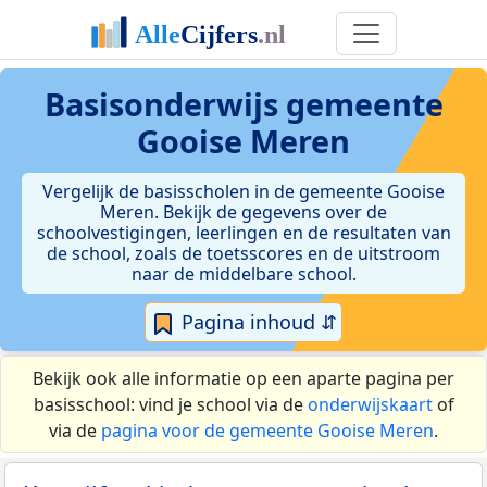
Basisonderwijs gemeente
Gooise Meren
Vergelijk de basisscholen in de gemeente Gooise
Meren. Bekijk de gegevens over de
schoolvestigingen, leerlingen en de resultaten van
de school, zoals de toetsscores en de uitstroom
naar de middelbare school.
Pagina inhoud ⇵
Bekijk ook alle informatie op een aparte pagina per
basisschool: vind je school via de
onderwijskaart
of
via de
pagina voor de gemeente Gooise Meren
.