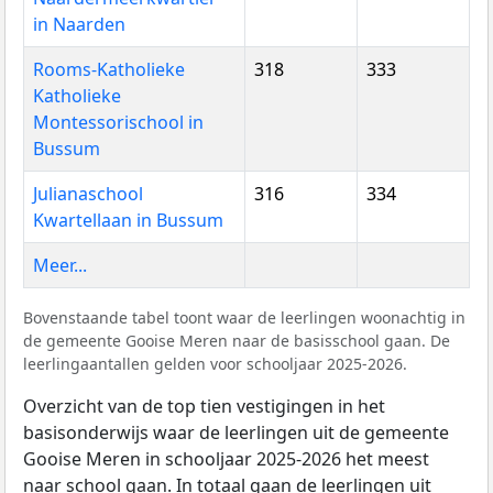
in Naarden
Rooms-Katholieke
318
333
Katholieke
Montessorischool in
Bussum
Julianaschool
316
334
Kwartellaan in Bussum
Meer...
Bovenstaande tabel toont waar de leerlingen woonachtig in
de gemeente Gooise Meren naar de basisschool gaan. De
leerlingaantallen gelden voor schooljaar 2025-2026.
Overzicht van de top tien vestigingen in het
basisonderwijs waar de leerlingen uit de gemeente
Gooise Meren in schooljaar 2025-2026 het meest
naar school gaan. In totaal gaan de leerlingen uit