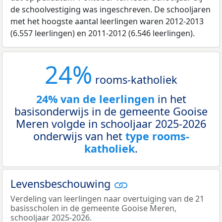
de schoolvestiging was ingeschreven. De schooljaren
met het hoogste aantal leerlingen waren 2012-2013
(6.557 leerlingen) en 2011-2012 (6.546 leerlingen).
24%
rooms-katholiek
24% van de leerlingen
in het
basisonderwijs in de gemeente Gooise
Meren volgde in schooljaar 2025-2026
onderwijs van het
type rooms-
katholiek
.
Levensbeschouwing
Verdeling van leerlingen naar overtuiging van de 21
basisscholen in de gemeente Gooise Meren,
schooljaar 2025-2026.