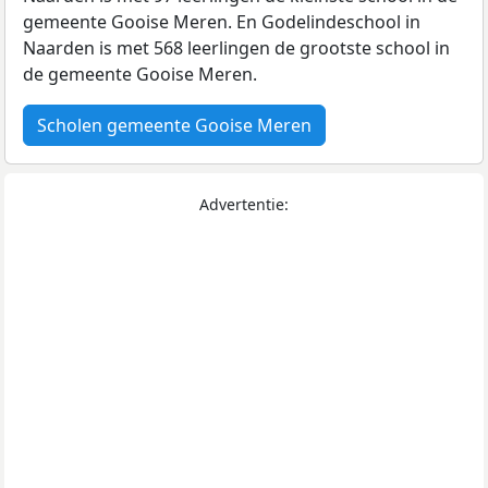
gemeente Gooise Meren. En Godelindeschool in
Naarden is met 568 leerlingen de grootste school in
de gemeente Gooise Meren.
Scholen gemeente Gooise Meren
Advertentie: