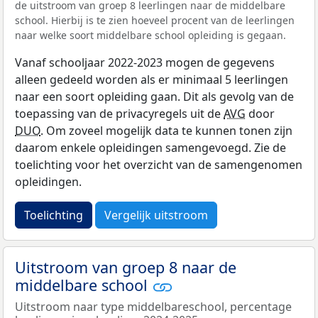
de uitstroom van groep 8 leerlingen naar de middelbare
school. Hierbij is te zien hoeveel procent van de leerlingen
naar welke soort middelbare school opleiding is gegaan.
Vanaf schooljaar 2022-2023 mogen de gegevens
alleen gedeeld worden als er minimaal 5 leerlingen
naar een soort opleiding gaan. Dit als gevolg van de
toepassing van de privacyregels uit de
AVG
door
DUO
. Om zoveel mogelijk data te kunnen tonen zijn
daarom enkele opleidingen samengevoegd. Zie de
toelichting voor het overzicht van de samengenomen
opleidingen.
Toelichting
Vergelijk uitstroom
Uitstroom van groep 8 naar de
middelbare school
Uitstroom naar type middelbareschool, percentage