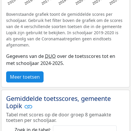
Bovenstaande grafiek toont de gemiddelde scores per
schooljaar. Gebruik het filter boven de grafiek om de scores
van de 4 verschillende soorten toetsen die in de gemeente
Lopik zijn gebruikt te bekijken. In schooljaar 2019-2020 is
als gevolg van de Coronamaatregelen geen eindtoets
afgenomen.
Gegevens van de
DUO
over de toetsscores tot en
met schooljaar 2024-2025.
Meer toetsen
Gemiddelde toetsscores, gemeente
Lopik
Tabel met scores op de door groep 8 gemaakte
toetsen per schooljaar.
Zoek in de tabel: