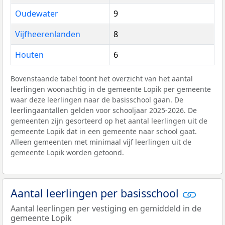
Oudewater
9
Vijfheerenlanden
8
Houten
6
Bovenstaande tabel toont het overzicht van het aantal
leerlingen woonachtig in de gemeente Lopik per gemeente
waar deze leerlingen naar de basisschool gaan. De
leerlingaantallen gelden voor schooljaar 2025-2026. De
gemeenten zijn gesorteerd op het aantal leerlingen uit de
gemeente Lopik dat in een gemeente naar school gaat.
Alleen gemeenten met minimaal vijf leerlingen uit de
gemeente Lopik worden getoond.
Aantal leerlingen per basisschool
Aantal leerlingen per vestiging en gemiddeld in de
gemeente Lopik