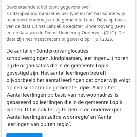
Bovenstaande tabel toont gegevens over
kinderopvangorganisaties per type en het basisonderwijs
naar soort onderwijs in de gemeente Lopik. Dit is op basis
van de data uit het Landelijk Register Kinderopvang (LRK)
en de data van de Dienst Uitvoering Onderwijs (DUO). De
data zijn het meest recent bijgewerkt op 1 juli 2026.
De aantallen (kinderopvanglocaties,
schoolvestigingen, kindplaatsen, leerlingen,...) horen
bij de organisaties die in de gemeente Lopik
gevestigd zijn. Het aantal leerlingen betreft
bijvoorbeeld het aantal leerlingen dat onderwijs volgt
op een school in de gemeente Lopik. Alleen het
‘Aantal leerlingen op basis van het woonadres’ is
gebaseerd op leerlingen die in de gemeente Lopik
wonen. Dit is ook terug te zien in de onderwerpen
‘Aantal leerlingen zelfde woonregio’ en ‘Aantal
leerlingen van buiten regio’.