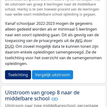
de uitstroom van groep 8 leerlingen naar de middelbare
school. Hierbij is te zien hoeveel procent van de leerlingen
naar welke soort middelbare school opleiding is gegaan.
Vanaf schooljaar 2022-2023 mogen de gegevens
alleen gedeeld worden als er minimaal 5 leerlingen
naar een soort opleiding gaan. Dit als gevolg van de
toepassing van de privacyregels uit de
AVG
door
DUO
. Om zoveel mogelijk data te kunnen tonen zijn
daarom enkele opleidingen samengevoegd. Zie de
toelichting voor het overzicht van de samengenomen
opleidingen.
Toelichting
Vergelijk uitstroom
Uitstroom van groep 8 naar de
middelbare school
Uitstroom naar type middelbareschool, percentage