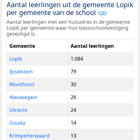
Aantal leerlingen uit de gemeente Lopik
per gemeente van de school
Aantal leerlingen met een huisadres in de gemeente
Lopik per gemeente waar hun basisschoolvestiging
gevestigd is.
Gemeente
Aantal leerlingen
Lopik
1.084
IJsselstein
79
Montfoort
30
Nieuwegein
26
Utrecht
24
Gouda
14
Krimpenerwaard
13