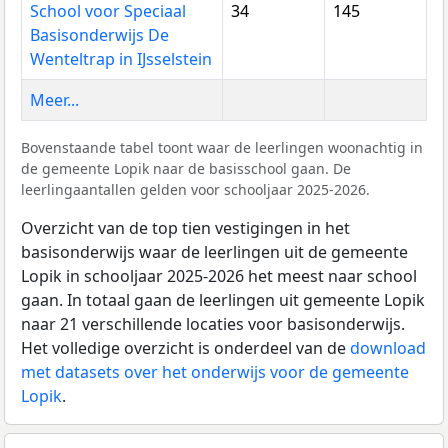
School voor Speciaal
34
145
Basisonderwijs De
Wenteltrap in IJsselstein
Meer...
Bovenstaande tabel toont waar de leerlingen woonachtig in
de gemeente Lopik naar de basisschool gaan. De
leerlingaantallen gelden voor schooljaar 2025-2026.
Overzicht van de top tien vestigingen in het
basisonderwijs waar de leerlingen uit de gemeente
Lopik in schooljaar 2025-2026 het meest naar school
gaan. In totaal gaan de leerlingen uit gemeente Lopik
naar 21 verschillende locaties voor basisonderwijs.
Het volledige overzicht is onderdeel van de
download
met datasets over het onderwijs voor de gemeente
Lopik
.