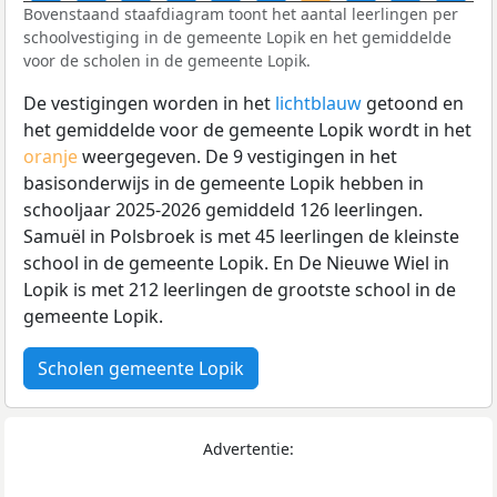
Bovenstaand staafdiagram toont het aantal leerlingen per
schoolvestiging in de gemeente Lopik en het gemiddelde
voor de scholen in de gemeente Lopik.
De vestigingen worden in het
lichtblauw
getoond en
het gemiddelde voor de gemeente Lopik wordt in het
oranje
weergegeven. De 9 vestigingen in het
basisonderwijs in de gemeente Lopik hebben in
schooljaar 2025-2026 gemiddeld 126 leerlingen.
Samuël in Polsbroek is met 45 leerlingen de kleinste
school in de gemeente Lopik. En De Nieuwe Wiel in
Lopik is met 212 leerlingen de grootste school in de
gemeente Lopik.
Scholen gemeente Lopik
Advertentie: