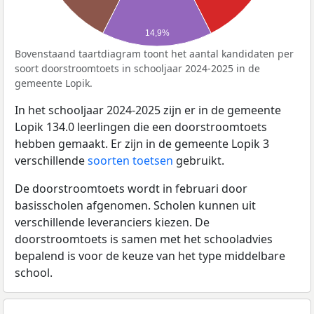
14,9%
Bovenstaand taartdiagram toont het aantal kandidaten per
soort doorstroomtoets in schooljaar 2024-2025 in de
gemeente Lopik.
In het schooljaar 2024-2025 zijn er in de gemeente
Lopik 134.0 leerlingen die een doorstroomtoets
hebben gemaakt. Er zijn in de gemeente Lopik 3
verschillende
soorten toetsen
gebruikt.
De doorstroomtoets wordt in februari door
basisscholen afgenomen. Scholen kunnen uit
verschillende leveranciers kiezen. De
doorstroomtoets is samen met het schooladvies
bepalend is voor de keuze van het type middelbare
school.