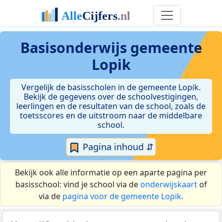
Basisonderwijs gemeente
Lopik
Vergelijk de basisscholen in de gemeente Lopik.
Bekijk de gegevens over de schoolvestigingen,
leerlingen en de resultaten van de school, zoals de
toetsscores en de uitstroom naar de middelbare
school.
Pagina inhoud ⇵
Bekijk ook alle informatie op een aparte pagina per
basisschool: vind je school via de
onderwijskaart
of
via de
pagina voor de gemeente Lopik
.