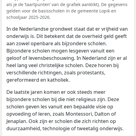
als je de ‘taartpunten’ van de grafiek aanklikt). De gegevens
gelden voor de basisscholen in de gemeente Lopik en
schooljaar 2025-2026.
In de Nederlandse grondwet staat dat er vrijheid van
onderwijs is. Dit betekent dat de overheid geld geeft
aan zowel openbare als bijzondere scholen.
Bijzondere scholen mogen lesgeven vanuit een
geloof of levensbeschouwing. In Nederland zijn er al
heel lang veel christelijke scholen. Deze horen bij
verschillende richtingen, zoals protestants,
gereformeerd en katholiek.
De laatste jaren komen er ook steeds meer
bijzondere scholen bij die niet religieus zijn. Deze
scholen geven les vanuit een bepaalde visie op
opvoeding of leren, zoals Montessori, Dalton of
Jenaplan. Ook zijn er scholen die zich richten op
duurzaamheid, technologie of tweetalig onderwijs.