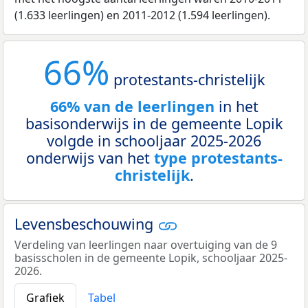
(1.633 leerlingen) en 2011-2012 (1.594 leerlingen).
66%
protestants-christelijk
66% van de leerlingen
in het
basisonderwijs in de gemeente Lopik
volgde in schooljaar 2025-2026
onderwijs van het
type protestants-
christelijk
.
Levensbeschouwing
Verdeling van leerlingen naar overtuiging van de 9
basisscholen in de gemeente Lopik, schooljaar 2025-
2026.
Grafiek
Tabel