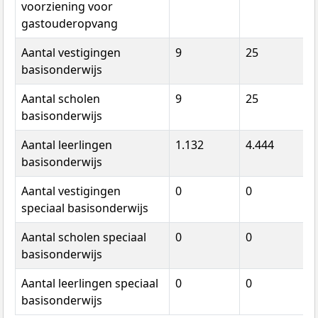
voorziening voor
gastouderopvang
Aantal vestigingen
9
25
basisonderwijs
Aantal scholen
9
25
basisonderwijs
Aantal leerlingen
1.132
4.444
basisonderwijs
Aantal vestigingen
0
0
speciaal basisonderwijs
Aantal scholen speciaal
0
0
basisonderwijs
Aantal leerlingen speciaal
0
0
basisonderwijs