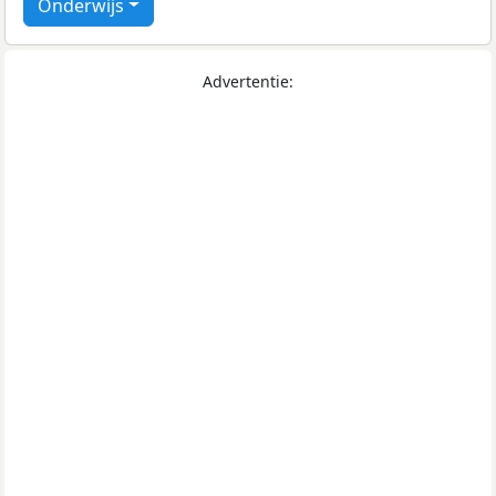
Onderwijs
Advertentie: