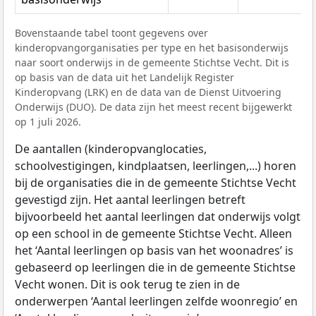
Bovenstaande tabel toont gegevens over
kinderopvangorganisaties per type en het basisonderwijs
naar soort onderwijs in de gemeente Stichtse Vecht. Dit is
op basis van de data uit het Landelijk Register
Kinderopvang (LRK) en de data van de Dienst Uitvoering
Onderwijs (DUO). De data zijn het meest recent bijgewerkt
op 1 juli 2026.
De aantallen (kinderopvanglocaties,
schoolvestigingen, kindplaatsen, leerlingen,...) horen
bij de organisaties die in de gemeente Stichtse Vecht
gevestigd zijn. Het aantal leerlingen betreft
bijvoorbeeld het aantal leerlingen dat onderwijs volgt
op een school in de gemeente Stichtse Vecht. Alleen
het ‘Aantal leerlingen op basis van het woonadres’ is
gebaseerd op leerlingen die in de gemeente Stichtse
Vecht wonen. Dit is ook terug te zien in de
onderwerpen ‘Aantal leerlingen zelfde woonregio’ en