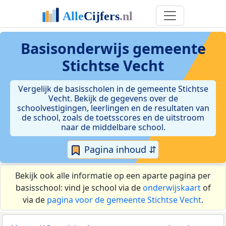
Basisonderwijs gemeente
Stichtse Vecht
Vergelijk de basisscholen in de gemeente Stichtse
Vecht. Bekijk de gegevens over de
schoolvestigingen, leerlingen en de resultaten van
de school, zoals de toetsscores en de uitstroom
naar de middelbare school.
Pagina inhoud ⇵
Bekijk ook alle informatie op een aparte pagina per
basisschool: vind je school via de
onderwijskaart
of
via de
pagina voor de gemeente Stichtse Vecht
.