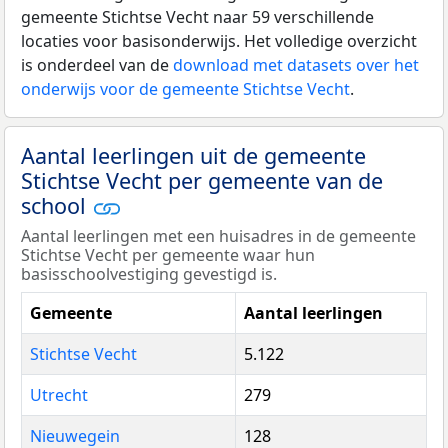
gemeente Stichtse Vecht naar 59 verschillende
locaties voor basisonderwijs. Het volledige overzicht
is onderdeel van de
download met datasets over het
onderwijs voor de gemeente Stichtse Vecht
.
Aantal leerlingen uit de gemeente
Stichtse Vecht per gemeente van de
school
Aantal leerlingen met een huisadres in de gemeente
Stichtse Vecht per gemeente waar hun
basisschoolvestiging gevestigd is.
Gemeente
Aantal leerlingen
Stichtse Vecht
5.122
Utrecht
279
Nieuwegein
128