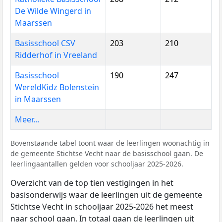
De Wilde Wingerd in
Maarssen
Basisschool CSV
203
210
Ridderhof in Vreeland
Basisschool
190
247
WereldKidz Bolenstein
in Maarssen
Meer...
Bovenstaande tabel toont waar de leerlingen woonachtig in
de gemeente Stichtse Vecht naar de basisschool gaan. De
leerlingaantallen gelden voor schooljaar 2025-2026.
Overzicht van de top tien vestigingen in het
basisonderwijs waar de leerlingen uit de gemeente
Stichtse Vecht in schooljaar 2025-2026 het meest
naar school gaan. In totaal gaan de leerlingen uit