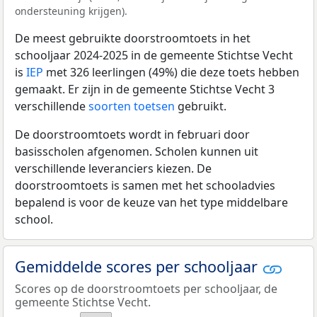
ondersteuning krijgen).
De meest gebruikte doorstroomtoets in het
schooljaar 2024-2025 in de gemeente Stichtse Vecht
is
IEP
met 326 leerlingen (49%) die deze toets hebben
gemaakt. Er zijn in de gemeente Stichtse Vecht 3
verschillende
soorten toetsen
gebruikt.
De doorstroomtoets wordt in februari door
basisscholen afgenomen. Scholen kunnen uit
verschillende leveranciers kiezen. De
doorstroomtoets is samen met het schooladvies
bepalend is voor de keuze van het type middelbare
school.
Gemiddelde scores per schooljaar
Scores op de doorstroomtoets per schooljaar, de
gemeente Stichtse Vecht.