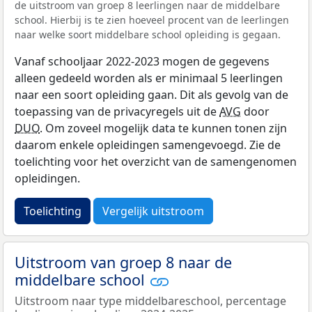
de uitstroom van groep 8 leerlingen naar de middelbare
school. Hierbij is te zien hoeveel procent van de leerlingen
naar welke soort middelbare school opleiding is gegaan.
Vanaf schooljaar 2022-2023 mogen de gegevens
alleen gedeeld worden als er minimaal 5 leerlingen
naar een soort opleiding gaan. Dit als gevolg van de
toepassing van de privacyregels uit de
AVG
door
DUO
. Om zoveel mogelijk data te kunnen tonen zijn
daarom enkele opleidingen samengevoegd. Zie de
toelichting voor het overzicht van de samengenomen
opleidingen.
Toelichting
Vergelijk uitstroom
Uitstroom van groep 8 naar de
middelbare school
Uitstroom naar type middelbareschool, percentage