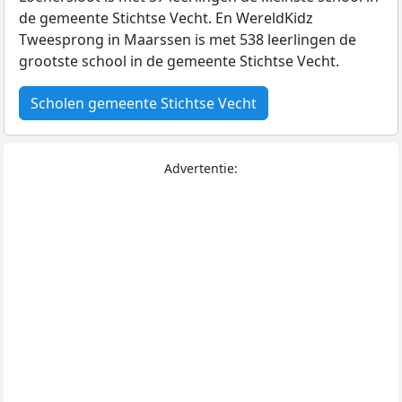
de gemeente Stichtse Vecht. En WereldKidz
Tweesprong in Maarssen is met 538 leerlingen de
grootste school in de gemeente Stichtse Vecht.
Scholen gemeente Stichtse Vecht
Advertentie: