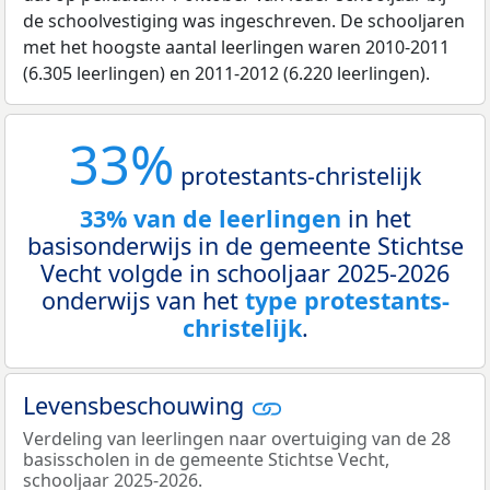
de schoolvestiging was ingeschreven. De schooljaren
met het hoogste aantal leerlingen waren 2010-2011
(6.305 leerlingen) en 2011-2012 (6.220 leerlingen).
33%
protestants-christelijk
33% van de leerlingen
in het
basisonderwijs in de gemeente Stichtse
Vecht volgde in schooljaar 2025-2026
onderwijs van het
type protestants-
christelijk
.
Levensbeschouwing
Verdeling van leerlingen naar overtuiging van de 28
basisscholen in de gemeente Stichtse Vecht,
schooljaar 2025-2026.