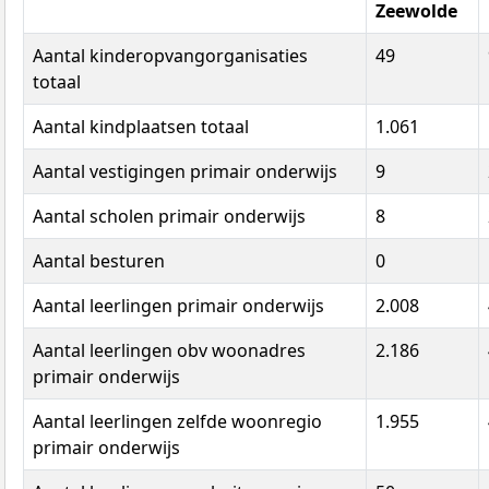
Zeewolde
Aantal kinderopvangorganisaties
49
totaal
Aantal kindplaatsen totaal
1.061
Aantal vestigingen primair onderwijs
9
Aantal scholen primair onderwijs
8
Aantal besturen
0
Aantal leerlingen primair onderwijs
2.008
Aantal leerlingen obv woonadres
2.186
primair onderwijs
Aantal leerlingen zelfde woonregio
1.955
primair onderwijs