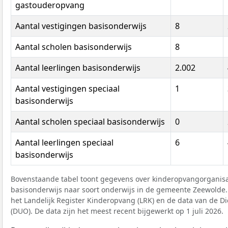
gastouderopvang
Aantal vestigingen basisonderwijs
8
Aantal scholen basisonderwijs
8
Aantal leerlingen basisonderwijs
2.002
Aantal vestigingen speciaal
1
basisonderwijs
Aantal scholen speciaal basisonderwijs
0
Aantal leerlingen speciaal
6
basisonderwijs
Bovenstaande tabel toont gegevens over kinderopvangorganisat
basisonderwijs naar soort onderwijs in de gemeente Zeewolde. D
het Landelijk Register Kinderopvang (LRK) en de data van de D
(DUO). De data zijn het meest recent bijgewerkt op 1 juli 2026.