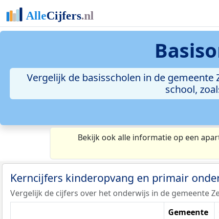
Basiso
Vergelijk de basisscholen in de gemeente 
school, zoa
Bekijk ook alle informatie op een apar
Kerncijfers kinderopvang en primair onde
Vergelijk de cijfers over het onderwijs in de gemeente Z
Gemeente