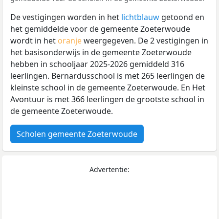
De vestigingen worden in het
lichtblauw
getoond en
het gemiddelde voor de gemeente Zoeterwoude
wordt in het
oranje
weergegeven. De 2 vestigingen in
het basisonderwijs in de gemeente Zoeterwoude
hebben in schooljaar 2025-2026 gemiddeld 316
leerlingen. Bernardusschool is met 265 leerlingen de
kleinste school in de gemeente Zoeterwoude. En Het
Avontuur is met 366 leerlingen de grootste school in
de gemeente Zoeterwoude.
Scholen gemeente Zoeterwoude
Advertentie: