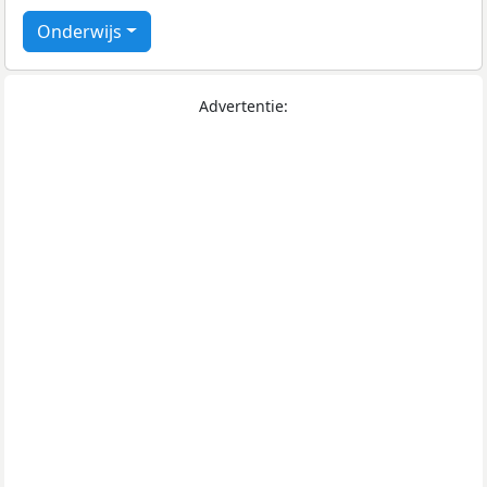
Onderwijs
Advertentie: