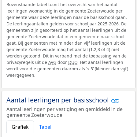
Bovenstaande tabel toont het overzicht van het aantal
leerlingen woonachtig in de gemeente Zoeterwoude per
gemeente waar deze leerlingen naar de basisschool gaan.
De leerlingaantallen gelden voor schooljaar 2025-2026. De
gemeenten zijn gesorteerd op het aantal leerlingen uit de
gemeente Zoeterwoude dat in een gemeente naar school
gaat. Bij gemeenten met minder dan vijf leerlingen uit de
gemeente Zoeterwoude mag het aantal (1,2,3 of 4) niet
worden getoond. Dit in verband met de toepassing van de
privacyregels uit de
AVG
door
DUO
. Het aantal leerlingen
wordt voor die gemeenten daarom als ‘< 5’ (kleiner dan vijf)
weergegeven.
Aantal leerlingen per basisschool
Aantal leerlingen per vestiging en gemiddeld in de
gemeente Zoeterwoude
Grafiek
Tabel