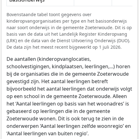
Bovenstaande tabel toont gegevens over
kinderopvangorganisaties per type en het basisonderwijs
naar soort onderwijs in de gemeente Zoeterwoude. Dit is op
basis van de data uit het Landelijk Register Kinderopvang
(LRK) en de data van de Dienst Uitvoering Onderwijs (DUO).
De data zijn het meest recent bijgewerkt op 1 juli 2026.
De aantallen (kinderopvanglocaties,
schoolvestigingen, kindplaatsen, leerlingen,...) horen
bij de organisaties die in de gemeente Zoeterwoude
gevestigd zijn. Het aantal leerlingen betreft
bijvoorbeeld het aantal leerlingen dat onderwijs volgt
op een school in de gemeente Zoeterwoude. Alleen
het ‘Aantal leerlingen op basis van het woonadres’ is
gebaseerd op leerlingen die in de gemeente
Zoeterwoude wonen. Dit is ook terug te zien in de
onderwerpen ‘Aantal leerlingen zelfde woonregio’ en
‘Aantal leerlingen van buiten regio’.