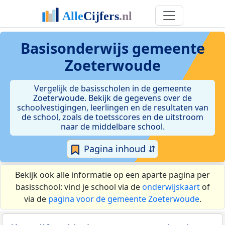
Basisonderwijs gemeente
Zoeterwoude
Vergelijk de basisscholen in de gemeente
Zoeterwoude. Bekijk de gegevens over de
schoolvestigingen, leerlingen en de resultaten van
de school, zoals de toetsscores en de uitstroom
naar de middelbare school.
Pagina inhoud ⇵
Bekijk ook alle informatie op een aparte pagina per
basisschool: vind je school via de
onderwijskaart
of
via de
pagina voor de gemeente Zoeterwoude
.