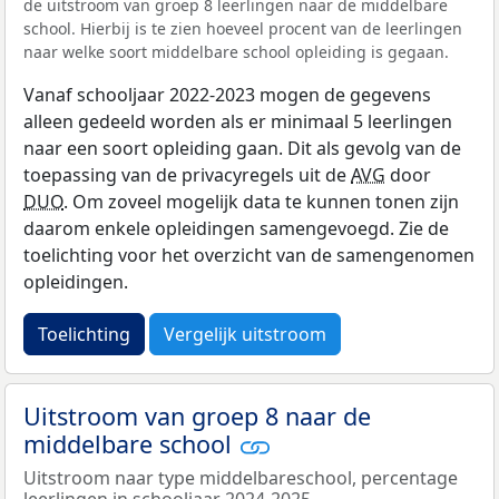
de uitstroom van groep 8 leerlingen naar de middelbare
school. Hierbij is te zien hoeveel procent van de leerlingen
naar welke soort middelbare school opleiding is gegaan.
Vanaf schooljaar 2022-2023 mogen de gegevens
alleen gedeeld worden als er minimaal 5 leerlingen
naar een soort opleiding gaan. Dit als gevolg van de
toepassing van de privacyregels uit de
AVG
door
DUO
. Om zoveel mogelijk data te kunnen tonen zijn
daarom enkele opleidingen samengevoegd. Zie de
toelichting voor het overzicht van de samengenomen
opleidingen.
Toelichting
Vergelijk uitstroom
Uitstroom van groep 8 naar de
middelbare school
Uitstroom naar type middelbareschool, percentage