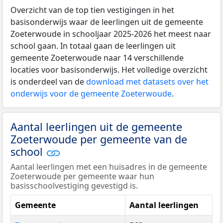
Overzicht van de top tien vestigingen in het
basisonderwijs waar de leerlingen uit de gemeente
Zoeterwoude in schooljaar 2025-2026 het meest naar
school gaan. In totaal gaan de leerlingen uit
gemeente Zoeterwoude naar 14 verschillende
locaties voor basisonderwijs. Het volledige overzicht
is onderdeel van de
download met datasets over het
onderwijs voor de gemeente Zoeterwoude
.
Aantal leerlingen uit de gemeente
Zoeterwoude per gemeente van de
school
Aantal leerlingen met een huisadres in de gemeente
Zoeterwoude per gemeente waar hun
basisschoolvestiging gevestigd is.
Gemeente
Aantal leerlingen