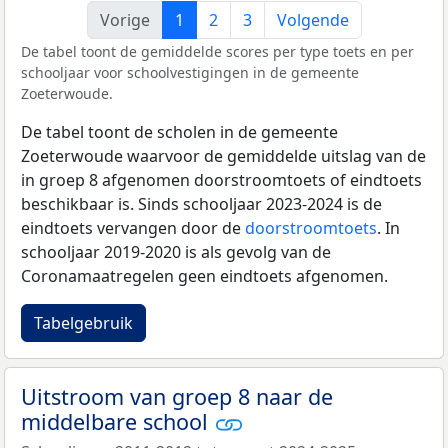
Vorige
1
2
3
Volgende
De tabel toont de gemiddelde scores per type toets en per
schooljaar voor schoolvestigingen in de gemeente
Zoeterwoude.
De tabel toont de scholen in de gemeente
Zoeterwoude waarvoor de gemiddelde uitslag van de
in groep 8 afgenomen doorstroomtoets of eindtoets
beschikbaar is. Sinds schooljaar 2023-2024 is de
eindtoets vervangen door de
doorstroomtoets
. In
schooljaar 2019-2020 is als gevolg van de
Coronamaatregelen geen eindtoets afgenomen.
Tabelgebruik
Uitstroom van groep 8 naar de
middelbare school