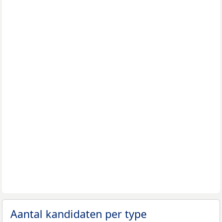
Aantal kandidaten per type