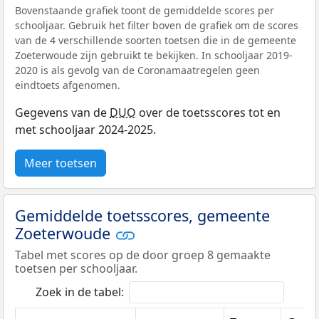
Bovenstaande grafiek toont de gemiddelde scores per
schooljaar. Gebruik het filter boven de grafiek om de scores
van de 4 verschillende soorten toetsen die in de gemeente
Zoeterwoude zijn gebruikt te bekijken. In schooljaar 2019-
2020 is als gevolg van de Coronamaatregelen geen
eindtoets afgenomen.
Gegevens van de
DUO
over de toetsscores tot en
met schooljaar 2024-2025.
Meer toetsen
Gemiddelde toetsscores, gemeente
Zoeterwoude
Tabel met scores op de door groep 8 gemaakte
toetsen per schooljaar.
Zoek in de tabel: