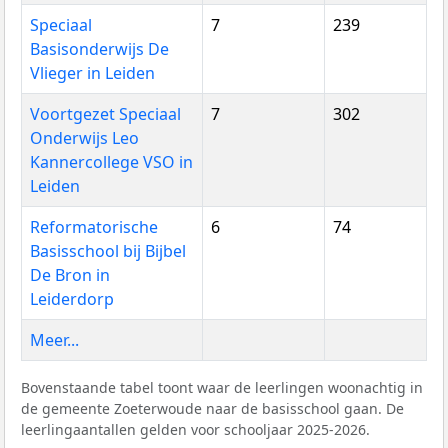
Speciaal
7
239
Basisonderwijs De
Vlieger in Leiden
Voortgezet Speciaal
7
302
Onderwijs Leo
Kannercollege VSO in
Leiden
Reformatorische
6
74
Basisschool bij Bijbel
De Bron in
Leiderdorp
Meer...
Bovenstaande tabel toont waar de leerlingen woonachtig in
de gemeente Zoeterwoude naar de basisschool gaan. De
leerlingaantallen gelden voor schooljaar 2025-2026.