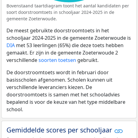
Bovenstaand taartdiagram toont het aantal kandidaten per
soort doorstroomtoets in schooljaar 2024-2025 in de
gemeente Zoeterwoude.
De meest gebruikte doorstroomtoets in het
schooljaar 2024-2025 in de gemeente Zoeterwoude is
DIA
met 53 leerlingen (65%) die deze toets hebben
gemaakt. Er zijn in de gemeente Zoeterwoude 2
verschillende
soorten toetsen
gebruikt.
De doorstroomtoets wordt in februari door
basisscholen afgenomen. Scholen kunnen uit
verschillende leveranciers kiezen. De
doorstroomtoets is samen met het schooladvies
bepalend is voor de keuze van het type middelbare
school.
Gemiddelde scores per schooljaar