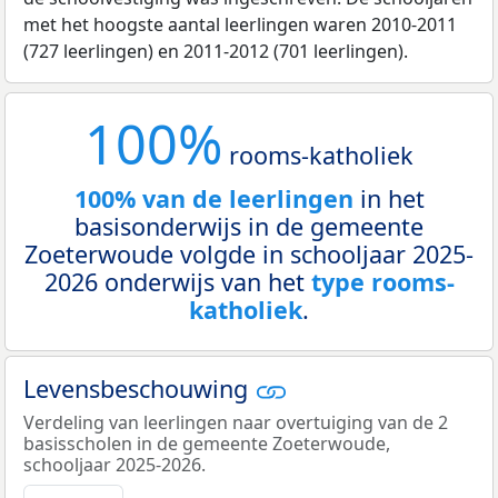
met het hoogste aantal leerlingen waren 2010-2011
(727 leerlingen) en 2011-2012 (701 leerlingen).
100%
rooms-katholiek
100% van de leerlingen
in het
basisonderwijs in de gemeente
Zoeterwoude volgde in schooljaar 2025-
2026 onderwijs van het
type rooms-
katholiek
.
Levensbeschouwing
Verdeling van leerlingen naar overtuiging van de 2
basisscholen in de gemeente Zoeterwoude,
schooljaar 2025-2026.