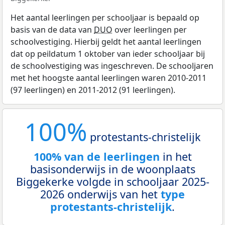
Het aantal leerlingen per schooljaar is bepaald op
basis van de data van
DUO
over leerlingen per
schoolvestiging. Hierbij geldt het aantal leerlingen
dat op peildatum 1 oktober van ieder schooljaar bij
de schoolvestiging was ingeschreven. De schooljaren
met het hoogste aantal leerlingen waren 2010-2011
(97 leerlingen) en 2011-2012 (91 leerlingen).
100%
protestants-christelijk
100% van de leerlingen
in het
basisonderwijs in de woonplaats
Biggekerke volgde in schooljaar 2025-
2026 onderwijs van het
type
protestants-christelijk
.