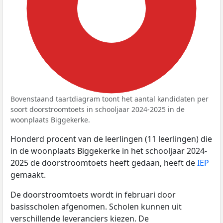
100%
Bovenstaand taartdiagram toont het aantal kandidaten per
soort doorstroomtoets in schooljaar 2024-2025 in de
woonplaats Biggekerke.
Honderd procent van de leerlingen (11 leerlingen) die
in de woonplaats Biggekerke in het schooljaar 2024-
2025 de doorstroomtoets heeft gedaan, heeft de
IEP
gemaakt.
De doorstroomtoets wordt in februari door
basisscholen afgenomen. Scholen kunnen uit
verschillende leveranciers kiezen. De