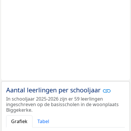
Aantal leerlingen per schooljaar
In schooljaar 2025-2026 zijn er 59 leerlingen
ingeschreven op de basisscholen in de woonplaats
Biggekerke.
Grafiek
Tabel