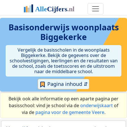
Basisonderwijs woonplaats
Biggekerke
Vergelijk de basisscholen in de woonplaats
Biggekerke. Bekijk de gegevens over de
schoolvestigingen, leerlingen en de resultaten van
de school, zoals de toetsscores en de uitstroom
naar de middelbare school.
Pagina inhoud ⇵
Bekijk ook alle informatie op een aparte pagina per
basisschool: vind je school via de
onderwijskaart
of
via de
pagina voor de gemeente Veere
.