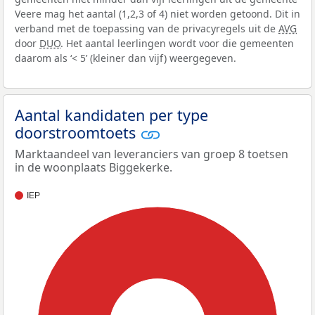
Veere mag het aantal (1,2,3 of 4) niet worden getoond. Dit in
verband met de toepassing van de privacyregels uit de
AVG
door
DUO
. Het aantal leerlingen wordt voor die gemeenten
daarom als ‘< 5’ (kleiner dan vijf) weergegeven.
Aantal kandidaten per type
doorstroomtoets
Marktaandeel van leveranciers van groep 8 toetsen
in de woonplaats Biggekerke.
IEP