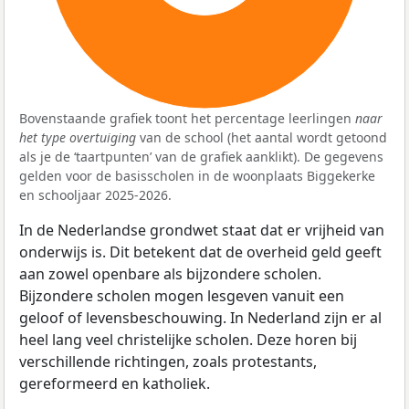
Bovenstaande grafiek toont het percentage leerlingen
naar
het type overtuiging
van de school (het aantal wordt getoond
als je de ‘taartpunten’ van de grafiek aanklikt). De gegevens
gelden voor de basisscholen in de woonplaats Biggekerke
en schooljaar 2025-2026.
In de Nederlandse grondwet staat dat er vrijheid van
onderwijs is. Dit betekent dat de overheid geld geeft
aan zowel openbare als bijzondere scholen.
Bijzondere scholen mogen lesgeven vanuit een
geloof of levensbeschouwing. In Nederland zijn er al
heel lang veel christelijke scholen. Deze horen bij
verschillende richtingen, zoals protestants,
gereformeerd en katholiek.