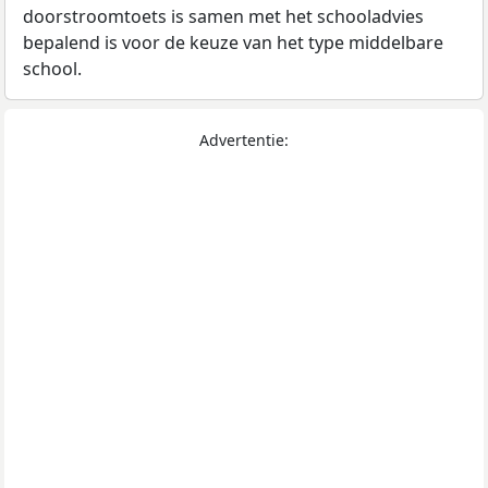
doorstroomtoets is samen met het schooladvies
bepalend is voor de keuze van het type middelbare
school.
Advertentie: