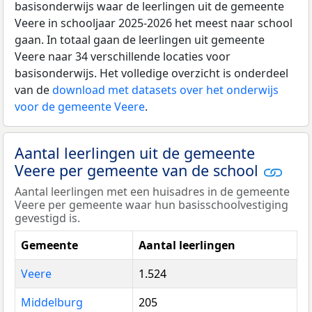
basisonderwijs waar de leerlingen uit de gemeente
Veere in schooljaar 2025-2026 het meest naar school
gaan. In totaal gaan de leerlingen uit gemeente
Veere naar 34 verschillende locaties voor
basisonderwijs. Het volledige overzicht is onderdeel
van de
download met datasets over het onderwijs
voor de gemeente Veere
.
Aantal leerlingen uit de gemeente
Veere per gemeente van de school
Aantal leerlingen met een huisadres in de gemeente
Veere per gemeente waar hun basisschoolvestiging
gevestigd is.
Gemeente
Aantal leerlingen
Veere
1.524
Middelburg
205