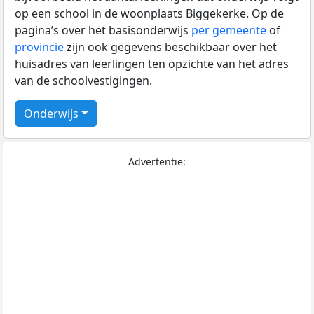
op een school in de woonplaats Biggekerke. Op de
pagina’s over het basisonderwijs
per gemeente
of
provincie
zijn ook gegevens beschikbaar over het
huisadres van leerlingen ten opzichte van het adres
van de schoolvestigingen.
Onderwijs
Advertentie: