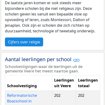
De laatste jaren komen er ook steeds meer
bijzondere scholen bij die niet religieus zijn. Deze
scholen geven les vanuit een bepaalde visie op
opvoeding of leren, zoals Montessori, Dalton of
Jenaplan. Ook zijn er scholen die zich richten op
duurzaamheid, technologie of tweetalig onderwijs.
Cijfers over religie
Aantal leerlingen per school
Schoolvestigingen waar de leerlingen uit de
gemeente Veere het meest naartoe gaan.
Leerlingen
Leerlingen
Schoolvestiging
uit Veere
totaal
Reformatorische
202
202
Boazschool in