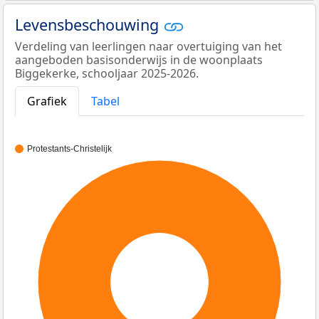
Levensbeschouwing
Verdeling van leerlingen naar overtuiging van het
aangeboden basisonderwijs in de woonplaats
Biggekerke, schooljaar 2025-2026.
Grafiek
Tabel
Protestants-Christelijk
100%