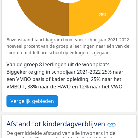
25%
Bovenstaand taartdiagram toont voor schooljaar 2021-2022
hoeveel procent van de groep 8 leerlingen naar één van de
soorten middelbare school opleidingen is gegaan.
Van de groep 8 leerlingen uit de woonplaats
Biggekerke ging in schooljaar 2021-2022 25% naar
een VMBO basis of kader opleiding, 25% naar het
VMBO-T, 38% naar de HAVO en 12% naar het VWO.
Vergelijk gebieden
Afstand tot kinderdagverblijven
De gemiddelde afstand van alle inwoners in de