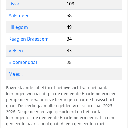
Lisse
103
Aalsmeer
58
Hillegom
49
Kaag en Braassem
34
Velsen
33
Bloemendaal
25
Meer...
Bovenstaande tabel toont het overzicht van het aantal
leerlingen woonachtig in de gemeente Haarlemmermeer
per gemeente waar deze leerlingen naar de basisschool
gaan. De leerlingaantallen gelden voor schooljaar 2025-
2026. De gemeenten zijn gesorteerd op het aantal
leerlingen uit de gemeente Haarlemmermeer dat in een
gemeente naar school gaat. Alleen gemeenten met