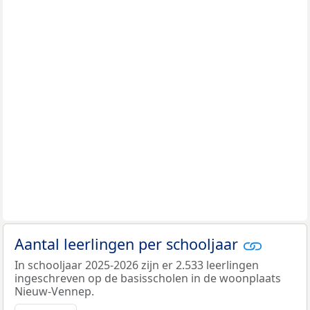
Aantal leerlingen per schooljaar
In schooljaar 2025-2026 zijn er 2.533 leerlingen
ingeschreven op de basisscholen in de woonplaats
Nieuw-Vennep.