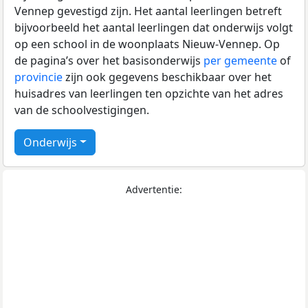
Vennep gevestigd zijn. Het aantal leerlingen betreft
bijvoorbeeld het aantal leerlingen dat onderwijs volgt
op een school in de woonplaats Nieuw-Vennep. Op
de pagina’s over het basisonderwijs
per gemeente
of
provincie
zijn ook gegevens beschikbaar over het
huisadres van leerlingen ten opzichte van het adres
van de schoolvestigingen.
Onderwijs
Advertentie: