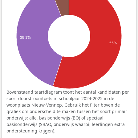
39,1%
55%
Bovenstaand taartdiagram toont het aantal kandidaten per
soort doorstroomtoets in schooljaar 2024-2025 in de
woonplaats Nieuw-Vennep. Gebruik het filter boven de
grafiek om onderscheid te maken tussen het soort primair
onderwijs: alle, basisonderwijs (BO) of speciaal
basisonderwijs (SBAO, onderwijs waarbij leerlingen extra
ondersteuning krijgen).