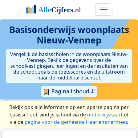
Basisonderwijs woonplaats
Nieuw-Vennep
Vergelijk de basisscholen in de woonplaats Nieuw-
Vennep. Bekijk de gegevens over de
schoolvestigingen, leerlingen en de resultaten van
de school, zoals de toetsscores en de uitstroom
naar de middelbare school.
Pagina inhoud ⇵
Bekijk ook alle informatie op een aparte pagina per
basisschool: vind je school via de
onderwijskaart
of
via de
pagina voor de gemeente Haarlemmermeer
.