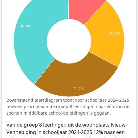
38,9%
20,8%
28,2%
Bovenstaand taartdiagram toont voor schooljaar 2024-2025
hoeveel procent van de groep 8 leerlingen naar één van de
soorten middelbare school opleidingen is gegaan.
Van de groep 8 leerlingen uit de woonplaats Nieuw-
Vennep ging in schooljaar 2024-2025 12% naar een