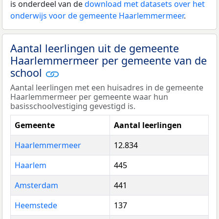
is onderdeel van de
download met datasets over het
onderwijs voor de gemeente Haarlemmermeer
.
Aantal leerlingen uit de gemeente
Haarlemmermeer per gemeente van de
school
Aantal leerlingen met een huisadres in de gemeente
Haarlemmermeer per gemeente waar hun
basisschoolvestiging gevestigd is.
Gemeente
Aantal leerlingen
Haarlemmermeer
12.834
Haarlem
445
Amsterdam
441
Heemstede
137