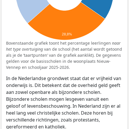
28,8%
Bovenstaande grafiek toont het percentage leerlingen
naar
het type overtuiging
van de school (het aantal wordt getoond
als je de ‘taartpunten’ van de grafiek aanklikt). De gegevens
gelden voor de basisscholen in de woonplaats Nieuw-
Vennep en schooljaar 2025-2026.
In de Nederlandse grondwet staat dat er vrijheid van
onderwijs is. Dit betekent dat de overheid geld geeft
aan zowel openbare als bijzondere scholen.
Bijzondere scholen mogen lesgeven vanuit een
geloof of levensbeschouwing. In Nederland zijn er al
heel lang veel christelijke scholen. Deze horen bij
verschillende richtingen, zoals protestants,
gereformeerd en katholiek.