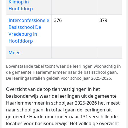
Klimop in
Hoofddorp
Interconfessionele
376
379
Basisschool De
Vredeburg in
Hoofddorp
Meer...
Bovenstaande tabel toont waar de leerlingen woonachtig in
de gemeente Haarlemmermeer naar de basisschool gaan.
De leerlingaantallen gelden voor schooljaar 2025-2026.
Overzicht van de top tien vestigingen in het
basisonderwijs waar de leerlingen uit de gemeente
Haarlemmermeer in schooljaar 2025-2026 het meest
naar school gaan. In totaal gaan de leerlingen uit
gemeente Haarlemmermeer naar 131 verschillende
locaties voor basisonderwijs. Het volledige overzicht