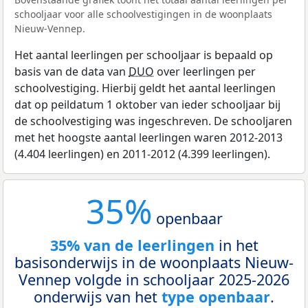
schooljaar voor alle schoolvestigingen in de woonplaats
Nieuw-Vennep.
Het aantal leerlingen per schooljaar is bepaald op
basis van de data van
DUO
over leerlingen per
schoolvestiging. Hierbij geldt het aantal leerlingen
dat op peildatum 1 oktober van ieder schooljaar bij
de schoolvestiging was ingeschreven. De schooljaren
met het hoogste aantal leerlingen waren 2012-2013
(4.404 leerlingen) en 2011-2012 (4.399 leerlingen).
35%
openbaar
35% van de leerlingen
in het
basisonderwijs in de woonplaats Nieuw-
Vennep volgde in schooljaar 2025-2026
onderwijs van het
type openbaar
.