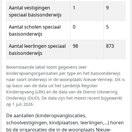
Aantal vestigingen
1
9
speciaal basisonderwijs
Aantal scholen speciaal
0
5
basisonderwijs
Aantal leerlingen speciaal
98
873
basisonderwijs
Bovenstaande tabel toont gegevens over
kinderopvangorganisaties per type en het basisonderwijs
naar soort onderwijs in de woonplaats Nieuw-Vennep. Dit is
op basis van de data uit het Landelijk Register
Kinderopvang (LRK) en de data van de Dienst Uitvoering
Onderwijs (DUO). De data zijn het meest recent bijgewerkt
op 1 juli 2026.
De aantallen (kinderopvanglocaties,
schoolvestigingen, kindplaatsen, leerlingen,...) horen
bij de organisaties die in de woonplaats Nieuw-