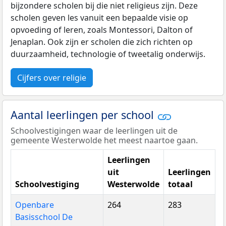
bijzondere scholen bij die niet religieus zijn. Deze
scholen geven les vanuit een bepaalde visie op
opvoeding of leren, zoals Montessori, Dalton of
Jenaplan. Ook zijn er scholen die zich richten op
duurzaamheid, technologie of tweetalig onderwijs.
Cijfers over religie
Aantal leerlingen per school
Schoolvestigingen waar de leerlingen uit de
gemeente Westerwolde het meest naartoe gaan.
Leerlingen
uit
Leerlingen
Schoolvestiging
Westerwolde
totaal
Openbare
264
283
Basisschool De