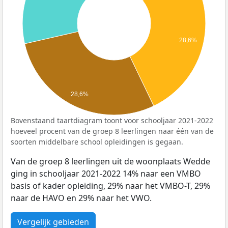
28,6%
28,6%
Bovenstaand taartdiagram toont voor schooljaar 2021-2022
hoeveel procent van de groep 8 leerlingen naar één van de
soorten middelbare school opleidingen is gegaan.
Van de groep 8 leerlingen uit de woonplaats Wedde
ging in schooljaar 2021-2022 14% naar een VMBO
basis of kader opleiding, 29% naar het VMBO-T, 29%
naar de HAVO en 29% naar het VWO.
Vergelijk gebieden