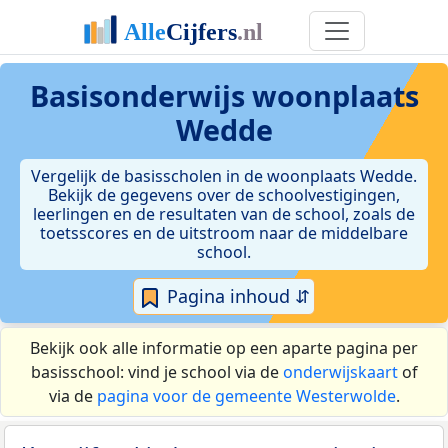
Basisonderwijs woonplaats
Wedde
Vergelijk de basisscholen in de woonplaats Wedde.
Bekijk de gegevens over de schoolvestigingen,
leerlingen en de resultaten van de school, zoals de
toetsscores en de uitstroom naar de middelbare
school.
Pagina inhoud ⇵
Bekijk ook alle informatie op een aparte pagina per
basisschool: vind je school via de
onderwijskaart
of
via de
pagina voor de gemeente Westerwolde
.