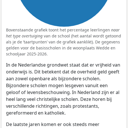
Bovenstaande grafiek toont het percentage leerlingen
naar
het type overtuiging
van de school (het aantal wordt getoond
als je de ‘taartpunten’ van de grafiek aanklikt). De gegevens
gelden voor de basisscholen in de woonplaats Wedde en
schooljaar 2025-2026.
In de Nederlandse grondwet staat dat er vrijheid van
onderwijs is. Dit betekent dat de overheid geld geeft
aan zowel openbare als bijzondere scholen.
Bijzondere scholen mogen lesgeven vanuit een
geloof of levensbeschouwing. In Nederland zijn er al
heel lang veel christelijke scholen. Deze horen bij
verschillende richtingen, zoals protestants,
gereformeerd en katholiek.
De laatste jaren komen er ook steeds meer