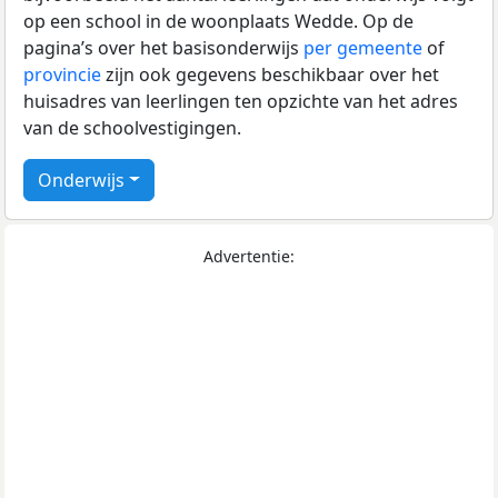
op een school in de woonplaats Wedde. Op de
pagina’s over het basisonderwijs
per gemeente
of
provincie
zijn ook gegevens beschikbaar over het
huisadres van leerlingen ten opzichte van het adres
van de schoolvestigingen.
Onderwijs
Advertentie: