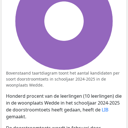
100%
Bovenstaand taartdiagram toont het aantal kandidaten per
soort doorstroomtoets in schooljaar 2024-2025 in de
woonplaats Wedde.
Honderd procent van de leerlingen (10 leerlingen) die
in de woonplaats Wedde in het schooljaar 2024-2025
de doorstroomtoets heeft gedaan, heeft de
LIB
gemaakt.