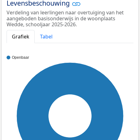
Levensbeschouwing
Verdeling van leerlingen naar overtuiging van het
aangeboden basisonderwijs in de woonplaats
Wedde, schooljaar 2025-2026.
Grafiek
Tabel
Openbaar
100%