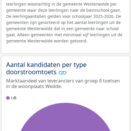
leerlingen woonachtig in de gemeente Westerwolde per
gemeente waar deze leerlingen naar de basisschool gaan.
De leerlingaantallen gelden voor schooljaar 2025-2026. De
gemeenten zijn gesorteerd op het aantal leerlingen uit de
gemeente Westerwolde dat in een gemeente naar school
gaat. Alleen gemeenten met minimaal vijf leerlingen uit de
gemeente Westerwolde worden getoond.
Aantal kandidaten per type
doorstroomtoets
Marktaandeel van leveranciers van groep 8 toetsen
in de woonplaats Wedde.
LIB