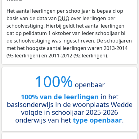
Het aantal leerlingen per schooljaar is bepaald op
basis van de data van
DUO
over leerlingen per
schoolvestiging. Hierbij geldt het aantal leerlingen
dat op peildatum 1 oktober van ieder schooljaar bij
de schoolvestiging was ingeschreven. De schooljaren
met het hoogste aantal leerlingen waren 2013-2014
(93 leerlingen) en 2011-2012 (92 leerlingen).
100%
openbaar
100% van de leerlingen
in het
basisonderwijs in de woonplaats Wedde
volgde in schooljaar 2025-2026
onderwijs van het
type openbaar
.