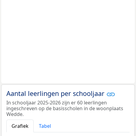
Aantal leerlingen per schooljaar
In schooljaar 2025-2026 zijn er 60 leerlingen
ingeschreven op de basisscholen in de woonplaats
Wedde.
Grafiek
Tabel