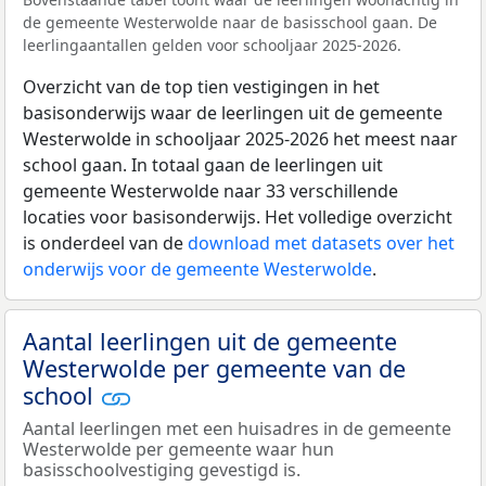
de gemeente Westerwolde naar de basisschool gaan. De
leerlingaantallen gelden voor schooljaar 2025-2026.
Overzicht van de top tien vestigingen in het
basisonderwijs waar de leerlingen uit de gemeente
Westerwolde in schooljaar 2025-2026 het meest naar
school gaan. In totaal gaan de leerlingen uit
gemeente Westerwolde naar 33 verschillende
locaties voor basisonderwijs. Het volledige overzicht
is onderdeel van de
download met datasets over het
onderwijs voor de gemeente Westerwolde
.
Aantal leerlingen uit de gemeente
Westerwolde per gemeente van de
school
Aantal leerlingen met een huisadres in de gemeente
Westerwolde per gemeente waar hun
basisschoolvestiging gevestigd is.