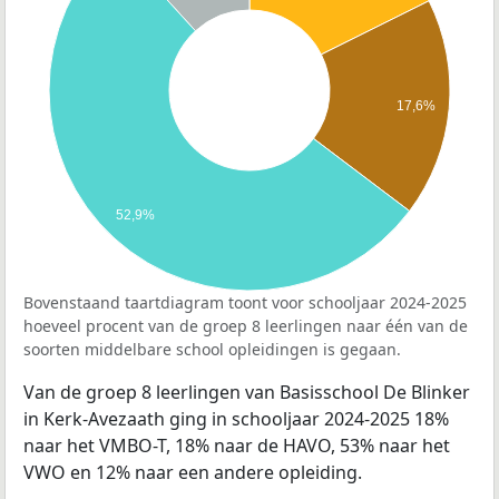
17,6%
52,9%
Bovenstaand taartdiagram toont voor schooljaar 2024-2025
hoeveel procent van de groep 8 leerlingen naar één van de
soorten middelbare school opleidingen is gegaan.
Van de groep 8 leerlingen van Basisschool De Blinker
in Kerk-Avezaath ging in schooljaar 2024-2025 18%
naar het VMBO-T, 18% naar de HAVO, 53% naar het
VWO en 12% naar een andere opleiding.