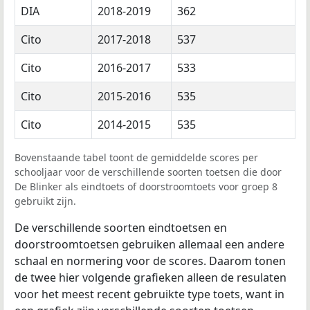
DIA
2018-2019
362
Cito
2017-2018
537
Cito
2016-2017
533
Cito
2015-2016
535
Cito
2014-2015
535
Bovenstaande tabel toont de gemiddelde scores per
schooljaar voor de verschillende soorten toetsen die door
De Blinker als eindtoets of doorstroomtoets voor groep 8
gebruikt zijn.
De verschillende soorten eindtoetsen en
doorstroomtoetsen gebruiken allemaal een andere
schaal en normering voor de scores. Daarom tonen
de twee hier volgende grafieken alleen de resulaten
voor het meest recent gebruikte type toets, want in