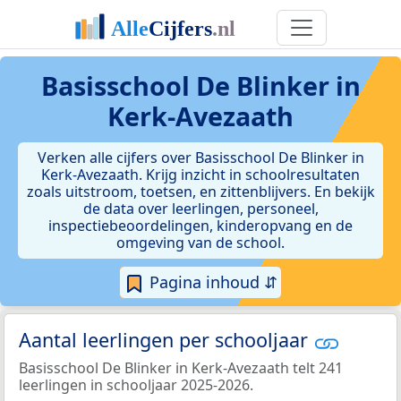
Basisschool De Blinker in
Kerk-Avezaath
Verken alle cijfers over Basisschool De Blinker in
Kerk-Avezaath. Krijg inzicht in schoolresultaten
zoals uitstroom, toetsen, en zittenblijvers. En bekijk
de data over leerlingen, personeel,
inspectiebeoordelingen, kinderopvang en de
omgeving van de school.
Pagina inhoud ⇵
Aantal leerlingen per schooljaar
Basisschool De Blinker in Kerk-Avezaath telt 241
leerlingen in schooljaar 2025-2026.