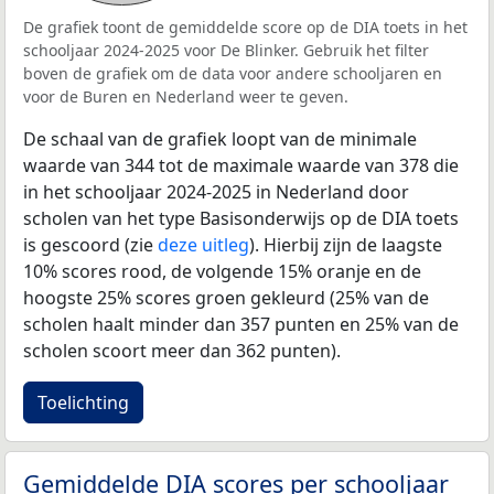
De grafiek toont de gemiddelde score op de DIA toets in het
schooljaar 2024-2025 voor De Blinker. Gebruik het filter
boven de grafiek om de data voor andere schooljaren en
voor de Buren en Nederland weer te geven.
De schaal van de grafiek loopt van de minimale
waarde van 344 tot de maximale waarde van 378 die
in het schooljaar 2024-2025 in Nederland door
scholen van het type Basisonderwijs op de DIA toets
is gescoord (zie
deze uitleg
). Hierbij zijn de laagste
10% scores rood, de volgende 15% oranje en de
hoogste 25% scores groen gekleurd (25% van de
scholen haalt minder dan 357 punten en 25% van de
scholen scoort meer dan 362 punten).
Toelichting
Gemiddelde DIA scores per schooljaar