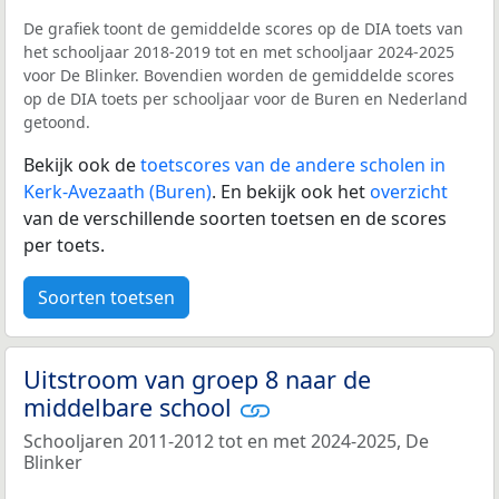
De grafiek toont de gemiddelde scores op de DIA toets van
het schooljaar 2018-2019 tot en met schooljaar 2024-2025
voor De Blinker. Bovendien worden de gemiddelde scores
op de DIA toets per schooljaar voor de Buren en Nederland
getoond.
Bekijk ook de
toetscores van de andere scholen in
Kerk-Avezaath (Buren)
. En bekijk ook het
overzicht
van de verschillende soorten toetsen en de scores
per toets.
Soorten toetsen
Uitstroom van groep 8 naar de
middelbare school
Schooljaren 2011-2012 tot en met 2024-2025, De
Blinker