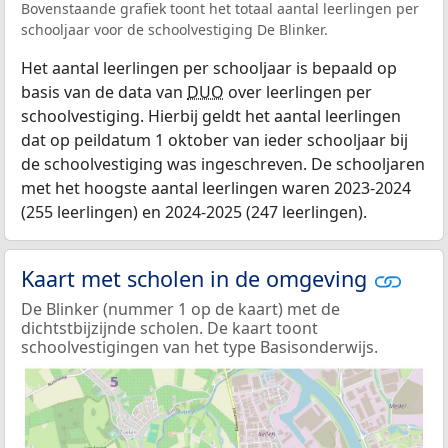
Bovenstaande grafiek toont het totaal aantal leerlingen per
schooljaar voor de schoolvestiging De Blinker.
Het aantal leerlingen per schooljaar is bepaald op
basis van de data van
DUO
over leerlingen per
schoolvestiging. Hierbij geldt het aantal leerlingen
dat op peildatum 1 oktober van ieder schooljaar bij
de schoolvestiging was ingeschreven. De schooljaren
met het hoogste aantal leerlingen waren 2023-2024
(255 leerlingen) en 2024-2025 (247 leerlingen).
Kaart met scholen in de omgeving
De Blinker (nummer 1 op de kaart) met de
dichtstbijzijnde scholen. De kaart toont
schoolvestigingen van het type Basisonderwijs.