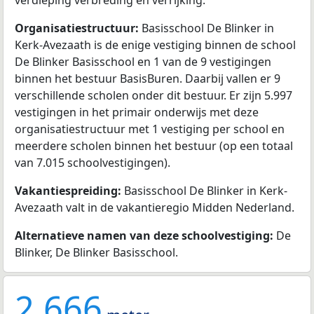
Organisatiestructuur:
Basisschool De Blinker in
Kerk-Avezaath is de enige vestiging binnen de school
De Blinker Basisschool en 1 van de 9 vestigingen
binnen het bestuur BasisBuren. Daarbij vallen er 9
verschillende scholen onder dit bestuur. Er zijn 5.997
vestigingen in het primair onderwijs met deze
organisatiestructuur met 1 vestiging per school en
meerdere scholen binnen het bestuur (op een totaal
van 7.015 schoolvestigingen).
Vakantiespreiding:
Basisschool De Blinker in Kerk-
Avezaath valt in de vakantieregio Midden Nederland.
Alternatieve namen van deze schoolvestiging:
De
Blinker, De Blinker Basisschool.
2.666