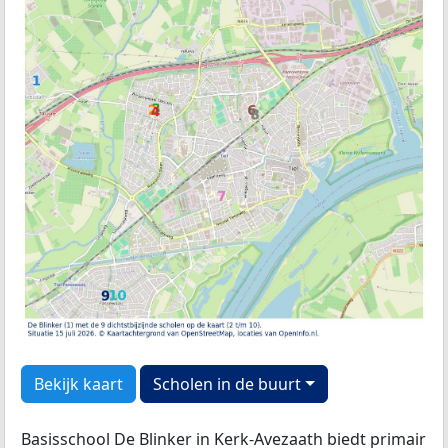
Bekijk kaart
Scholen in de buurt
Basisschool De Blinker in Kerk-Avezaath biedt primair