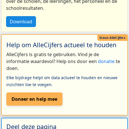
over de scholen, de leerlingen, het personeel en de
schoolresultaten.
Download
Help om AlleCijfers actueel te houden
AlleCijfers is gratis te gebruiken. Vind je de
informatie waardevol? Help ons door een
donatie
te
doen.
Elke bijdrage helpt om data actueel te houden en nieuwe
inzichten toe te voegen.
Doneer en help mee
Deel deze pagina