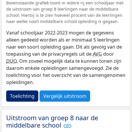
Bovenstaande grafiek toont in iedere rij een schooljaar met
de uitstroom van groep 8 leerlingen naar de middelbare
school. Hierbij is te zien hoeveel procent van de leerlingen
naar welke soort middelbare school opleiding is gegaan.
Vanaf schooljaar 2022-2023 mogen de gegevens
alleen gedeeld worden als er minimaal 5 leerlingen
naar een soort opleiding gaan. Dit als gevolg van de
toepassing van de privacyregels uit de
AVG
door
DUO
. Om zoveel mogelijk data te kunnen tonen zijn
daarom enkele opleidingen samengevoegd. Zie de
toelichting voor het overzicht van de samengenomen
opleidingen.
Toelichting
Vergelijk uitstroom
Uitstroom van groep 8 naar de
middelbare school