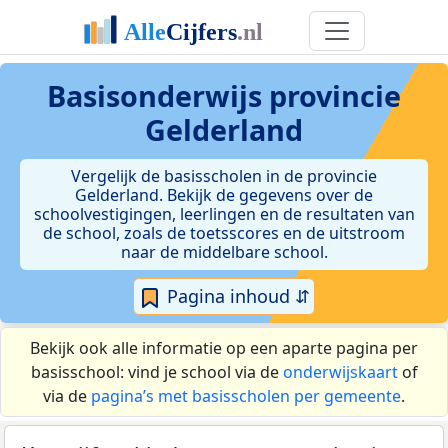
Basisonderwijs provincie
Gelderland
Vergelijk de basisscholen in de provincie
Gelderland. Bekijk de gegevens over de
schoolvestigingen, leerlingen en de resultaten van
de school, zoals de toetsscores en de uitstroom
naar de middelbare school.
Pagina inhoud ⇵
Bekijk ook alle informatie op een aparte pagina per
basisschool: vind je school via de
onderwijskaart
of
via de
pagina’s met basisscholen per gemeente
.