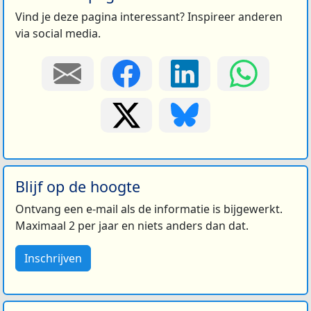
Vind je deze pagina interessant? Inspireer anderen
via social media.
Blijf op de hoogte
Ontvang een e-mail als de informatie is bijgewerkt.
Maximaal 2 per jaar en niets anders dan dat.
Inschrijven