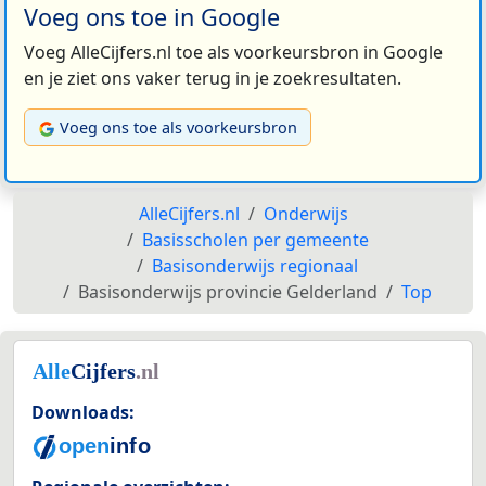
Voeg ons toe in Google
Voeg AlleCijfers.nl toe als voorkeursbron in Google
en je ziet ons vaker terug in je zoekresultaten.
Voeg ons toe als voorkeursbron
AlleCijfers.nl
Onderwijs
Basisscholen per gemeente
Basisonderwijs regionaal
Basisonderwijs provincie Gelderland
Top
Downloads: