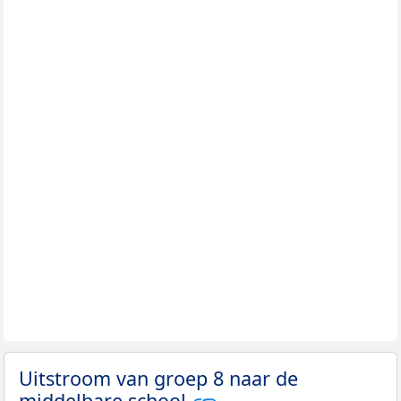
Uitstroom van groep 8 naar de
middelbare school