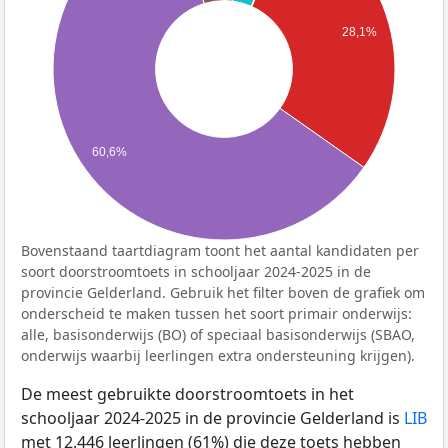
28,1%
60,6%
Bovenstaand taartdiagram toont het aantal kandidaten per
soort doorstroomtoets in schooljaar 2024-2025 in de
provincie Gelderland. Gebruik het filter boven de grafiek om
onderscheid te maken tussen het soort primair onderwijs:
alle, basisonderwijs (BO) of speciaal basisonderwijs (SBAO,
onderwijs waarbij leerlingen extra ondersteuning krijgen).
De meest gebruikte doorstroomtoets in het
schooljaar 2024-2025 in de provincie Gelderland is
LIB
met 12.446 leerlingen (61%) die deze toets hebben