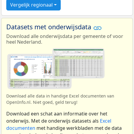
Vergelijk regionaal
Datasets met onderwijsdata
Download alle onderwijsdata per gemeente of voor
heel Nederland.
Download alle data in handige Excel documenten van
OpenInfo.nl. Niet goed, geld terug!
Download een schat aan informatie over het
onderwijs. Met de onderwijs datasets als
Excel
documenten
met handige werkbladen met de data