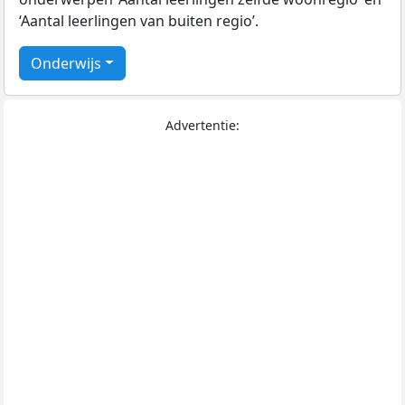
‘Aantal leerlingen van buiten regio’.
Onderwijs
Advertentie: