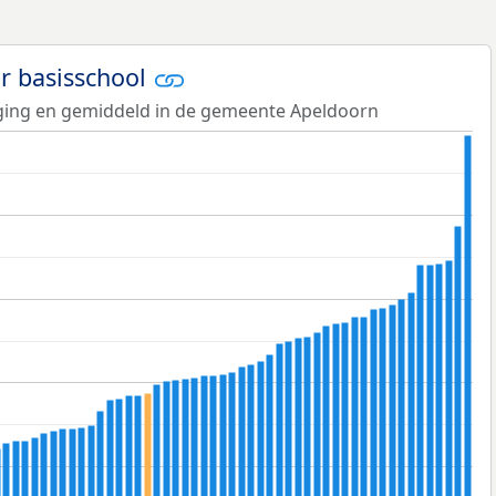
er basisschool
tiging en gemiddeld in de gemeente Apeldoorn