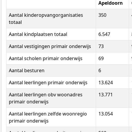
Apeldoorn
Aantal kinderopvangorganisaties
350
totaal
Aantal kindplaatsen totaal
6.547
Aantal vestigingen primair onderwijs
73
Aantal scholen primair onderwijs
69
Aantal besturen
6
Aantal leerlingen primair onderwijs
13.624
Aantal leerlingen obv woonadres
13.771
primair onderwijs
Aantal leerlingen zelfde woonregio
13.054
primair onderwijs