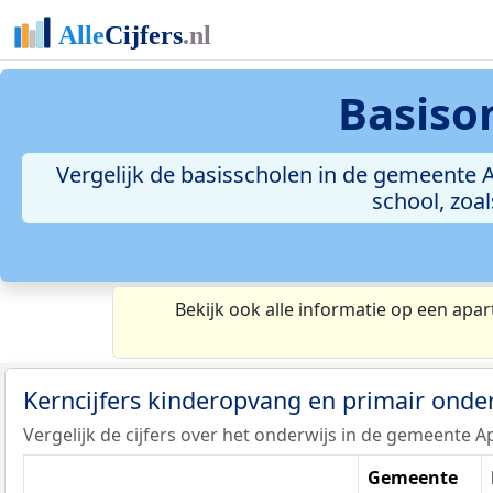
Basiso
Vergelijk de basisscholen in de gemeente A
school, zoa
Bekijk ook alle informatie op een apar
Kerncijfers kinderopvang en primair onde
Vergelijk de cijfers over het onderwijs in de gemeente A
Gemeente