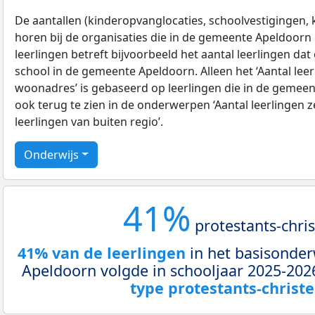
De aantallen (kinderopvanglocaties, schoolvestigingen, ki
horen bij de organisaties die in de gemeente Apeldoorn g
leerlingen betreft bijvoorbeeld het aantal leerlingen dat
school in de gemeente Apeldoorn. Alleen het ‘Aantal leer
woonadres’ is gebaseerd op leerlingen die in de gemeen
ook terug te zien in de onderwerpen ‘Aantal leerlingen z
leerlingen van buiten regio’.
Onderwijs
41%
protestants-chris
41% van de leerlingen
in het basisonder
Apeldoorn volgde in schooljaar 2025-202
type protestants-christe