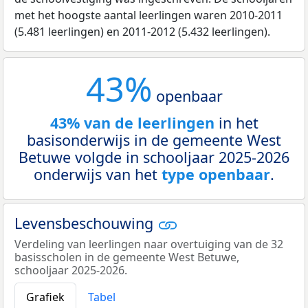
met het hoogste aantal leerlingen waren 2010-2011
(5.481 leerlingen) en 2011-2012 (5.432 leerlingen).
43%
openbaar
43% van de leerlingen
in het
basisonderwijs in de gemeente West
Betuwe volgde in schooljaar 2025-2026
onderwijs van het
type openbaar
.
Levensbeschouwing
Verdeling van leerlingen naar overtuiging van de 32
basisscholen in de gemeente West Betuwe,
schooljaar 2025-2026.
Grafiek
Tabel