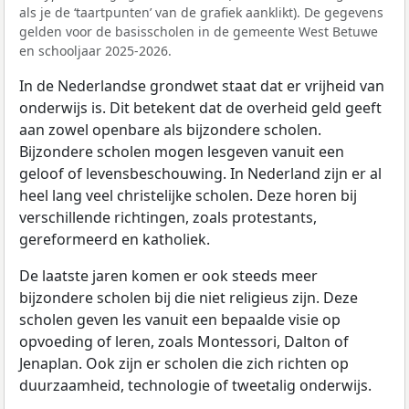
als je de ‘taartpunten’ van de grafiek aanklikt). De gegevens
gelden voor de basisscholen in de gemeente West Betuwe
en schooljaar 2025-2026.
In de Nederlandse grondwet staat dat er vrijheid van
onderwijs is. Dit betekent dat de overheid geld geeft
aan zowel openbare als bijzondere scholen.
Bijzondere scholen mogen lesgeven vanuit een
geloof of levensbeschouwing. In Nederland zijn er al
heel lang veel christelijke scholen. Deze horen bij
verschillende richtingen, zoals protestants,
gereformeerd en katholiek.
De laatste jaren komen er ook steeds meer
bijzondere scholen bij die niet religieus zijn. Deze
scholen geven les vanuit een bepaalde visie op
opvoeding of leren, zoals Montessori, Dalton of
Jenaplan. Ook zijn er scholen die zich richten op
duurzaamheid, technologie of tweetalig onderwijs.