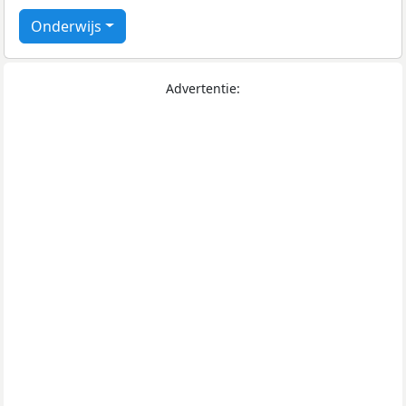
Onderwijs
Advertentie: