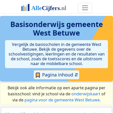
Basisonderwijs gemeente
West Betuwe
Vergelijk de basisscholen in de gemeente West
Betuwe. Bekijk de gegevens over de
schoolvestigingen, leerlingen en de resultaten van
de school, zoals de toetsscores en de uitstroom
naar de middelbare school.
Pagina inhoud ⇵
Bekijk ook alle informatie op een aparte pagina per
basisschool: vind je school via de
onderwijskaart
of
via de
pagina voor de gemeente West Betuwe
.