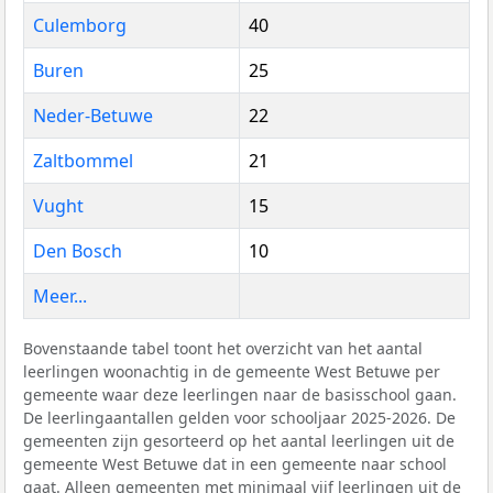
Culemborg
40
Buren
25
Neder-Betuwe
22
Zaltbommel
21
Vught
15
Den Bosch
10
Meer...
Bovenstaande tabel toont het overzicht van het aantal
leerlingen woonachtig in de gemeente West Betuwe per
gemeente waar deze leerlingen naar de basisschool gaan.
De leerlingaantallen gelden voor schooljaar 2025-2026. De
gemeenten zijn gesorteerd op het aantal leerlingen uit de
gemeente West Betuwe dat in een gemeente naar school
gaat. Alleen gemeenten met minimaal vijf leerlingen uit de