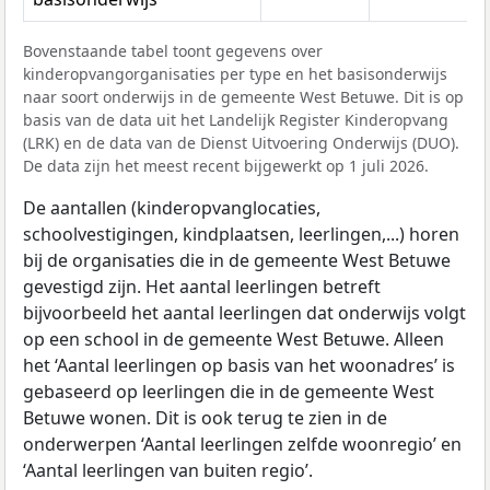
Bovenstaande tabel toont gegevens over
kinderopvangorganisaties per type en het basisonderwijs
naar soort onderwijs in de gemeente West Betuwe. Dit is op
basis van de data uit het Landelijk Register Kinderopvang
(LRK) en de data van de Dienst Uitvoering Onderwijs (DUO).
De data zijn het meest recent bijgewerkt op 1 juli 2026.
De aantallen (kinderopvanglocaties,
schoolvestigingen, kindplaatsen, leerlingen,...) horen
bij de organisaties die in de gemeente West Betuwe
gevestigd zijn. Het aantal leerlingen betreft
bijvoorbeeld het aantal leerlingen dat onderwijs volgt
op een school in de gemeente West Betuwe. Alleen
het ‘Aantal leerlingen op basis van het woonadres’ is
gebaseerd op leerlingen die in de gemeente West
Betuwe wonen. Dit is ook terug te zien in de
onderwerpen ‘Aantal leerlingen zelfde woonregio’ en
‘Aantal leerlingen van buiten regio’.