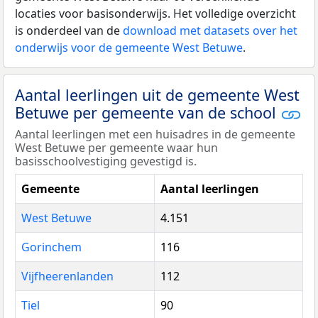
locaties voor basisonderwijs. Het volledige overzicht
is onderdeel van de
download met datasets over het
onderwijs voor de gemeente West Betuwe
.
Aantal leerlingen uit de gemeente West
Betuwe per gemeente van de school
Aantal leerlingen met een huisadres in de gemeente
West Betuwe per gemeente waar hun
basisschoolvestiging gevestigd is.
Gemeente
Aantal leerlingen
West Betuwe
4.151
Gorinchem
116
Vijfheerenlanden
112
Tiel
90