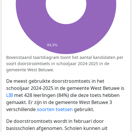
84,3%
Bovenstaand taartdiagram toont het aantal kandidaten per
soort doorstroomtoets in schooljaar 2024-2025 in de
gemeente West Betuwe.
De meest gebruikte doorstroomtoets in het
schooljaar 2024-2025 in de gemeente West Betuwe is
LIB
met 428 leerlingen (84%) die deze toets hebben
gemaakt. Er zijn in de gemeente West Betuwe 3
verschillende
soorten toetsen
gebruikt.
De doorstroomtoets wordt in februari door
basisscholen afgenomen. Scholen kunnen uit