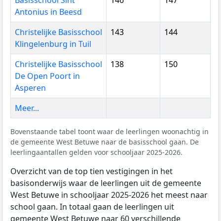
Antonius in Beesd
Christelijke Basisschool
143
144
Klingelenburg in Tuil
Christelijke Basisschool
138
150
De Open Poort in
Asperen
Meer...
Bovenstaande tabel toont waar de leerlingen woonachtig in
de gemeente West Betuwe naar de basisschool gaan. De
leerlingaantallen gelden voor schooljaar 2025-2026.
Overzicht van de top tien vestigingen in het
basisonderwijs waar de leerlingen uit de gemeente
West Betuwe in schooljaar 2025-2026 het meest naar
school gaan. In totaal gaan de leerlingen uit
gemeente West Betuwe naar 60 verschillende