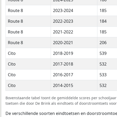
Route 8
2023-2024
185
Route 8
2022-2023
184
Route 8
2021-2022
185
Route 8
2020-2021
206
Cito
2018-2019
539
Cito
2017-2018
532
Cito
2016-2017
533
Cito
2014-2015
532
Bovenstaande tabel toont de gemiddelde scores per schooljaar 
toetsen die door De Brink als eindtoets of doorstroomtoets voor
De verschillende soorten eindtoetsen en doorstroomtoe