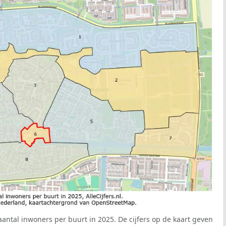
aantal inwoners per buurt in 2025. De cijfers op de kaart geven