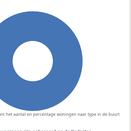
100%
nt het aantal en percentage woningen naar type in de buurt