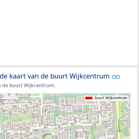
 de kaart van de buurt Wijkcentrum
 de buurt Wijkcentrum.