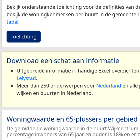
Bekijk onderstaande toelichting voor de definities van
bekijk de woningkenmerken per buurt in de gemeente L
tabel
.
Toelichting
Download een schat aan informatie
Uitgebreide informatie in handige Excel overzichte
Lelystad
.
Meer dan 250 onderwerpen voor
Nederland
en alle
wijken en buurten in Nederland.
Woningwaarde en 65-plussers per gebied
De gemiddelde woningwaarde in de buurt Wijkcentrum i
percentage inwoners van 65 jaar en ouder is 18% en er 