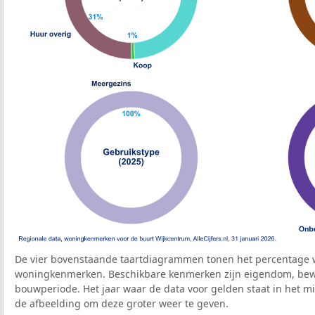
De vier bovenstaande taartdiagrammen tonen het percentage 
woningkenmerken. Beschikbare kenmerken zijn eigendom, bewo
bouwperiode. Het jaar waar de data voor gelden staat in het mi
de afbeelding om deze groter weer te geven.