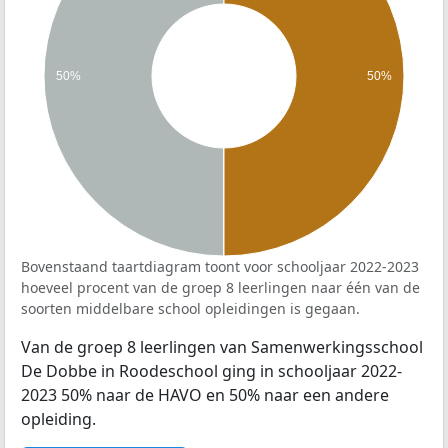
50%
50%
Bovenstaand taartdiagram toont voor schooljaar 2022-2023
hoeveel procent van de groep 8 leerlingen naar één van de
soorten middelbare school opleidingen is gegaan.
Van de groep 8 leerlingen van Samenwerkingsschool
De Dobbe in Roodeschool ging in schooljaar 2022-
2023 50% naar de HAVO en 50% naar een andere
opleiding.