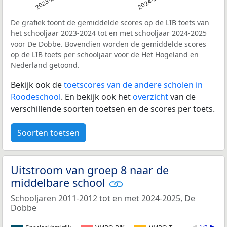
2023-2024
2024-2025
De grafiek toont de gemiddelde scores op de LIB toets van
het schooljaar 2023-2024 tot en met schooljaar 2024-2025
voor De Dobbe. Bovendien worden de gemiddelde scores
op de LIB toets per schooljaar voor de Het Hogeland en
Nederland getoond.
Bekijk ook de
toetscores van de andere scholen in
Roodeschool
. En bekijk ook het
overzicht
van de
verschillende soorten toetsen en de scores per toets.
Soorten toetsen
Uitstroom van groep 8 naar de
middelbare school
Schooljaren 2011-2012 tot en met 2024-2025, De
Dobbe