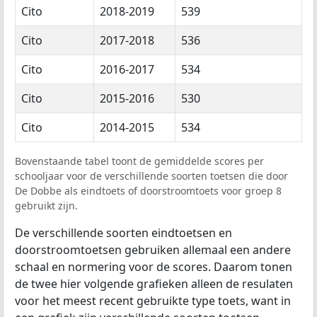
Cito
2018-2019
539
Cito
2017-2018
536
Cito
2016-2017
534
Cito
2015-2016
530
Cito
2014-2015
534
Bovenstaande tabel toont de gemiddelde scores per
schooljaar voor de verschillende soorten toetsen die door
De Dobbe als eindtoets of doorstroomtoets voor groep 8
gebruikt zijn.
De verschillende soorten eindtoetsen en
doorstroomtoetsen gebruiken allemaal een andere
schaal en normering voor de scores. Daarom tonen
de twee hier volgende grafieken alleen de resulaten
voor het meest recent gebruikte type toets, want in