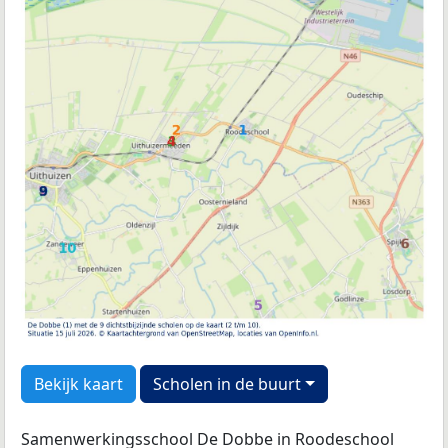
Bekijk kaart
Scholen in de buurt
Samenwerkingsschool De Dobbe in Roodeschool