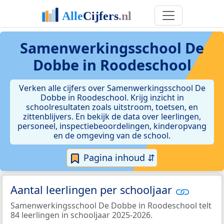
Samenwerkingsschool De
Dobbe in Roodeschool
Verken alle cijfers over Samenwerkingsschool De
Dobbe in Roodeschool. Krijg inzicht in
schoolresultaten zoals uitstroom, toetsen, en
zittenblijvers. En bekijk de data over leerlingen,
personeel, inspectiebeoordelingen, kinderopvang
en de omgeving van de school.
Pagina inhoud ⇵
Aantal leerlingen per schooljaar
Samenwerkingsschool De Dobbe in Roodeschool telt
84 leerlingen in schooljaar 2025-2026.