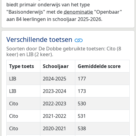
biedt primair onderwijs van het type
"Basisonderwijs" met de
denominatie
"Openbaar"
aan 84 leerlingen in schooljaar 2025-2026.
Verschillende toetsen
Soorten door De Dobbe gebruikte toetsen: Cito (8
keer) en LIB (2 keer).
Type toets
Schooljaar
Gemiddelde score
LIB
2024-2025
177
LIB
2023-2024
173
Cito
2022-2023
530
Cito
2021-2022
531
Cito
2020-2021
538