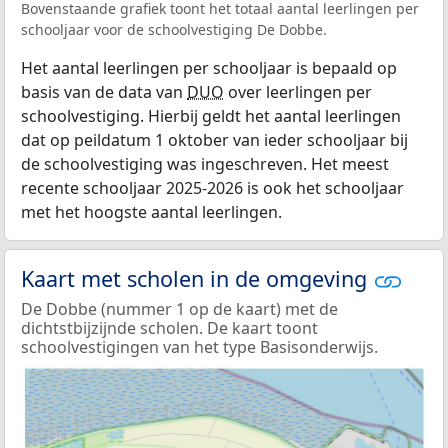
Bovenstaande grafiek toont het totaal aantal leerlingen per
schooljaar voor de schoolvestiging De Dobbe.
Het aantal leerlingen per schooljaar is bepaald op
basis van de data van
DUO
over leerlingen per
schoolvestiging. Hierbij geldt het aantal leerlingen
dat op peildatum 1 oktober van ieder schooljaar bij
de schoolvestiging was ingeschreven. Het meest
recente schooljaar 2025-2026 is ook het schooljaar
met het hoogste aantal leerlingen.
Kaart met scholen in de omgeving
De Dobbe (nummer 1 op de kaart) met de
dichtstbijzijnde scholen. De kaart toont
schoolvestigingen van het type Basisonderwijs.