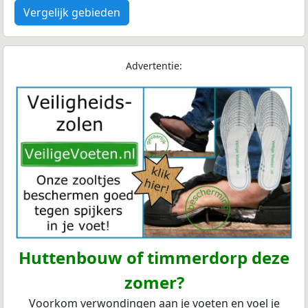
Vergelijk gebieden
Advertentie:
Huttenbouw of timmerdorp deze
zomer?
Voorkom verwondingen aan je voeten en voel je