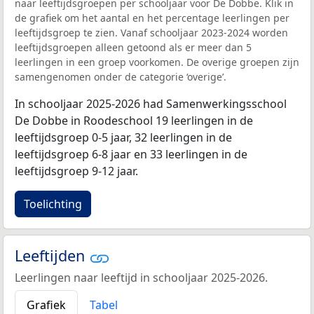
naar leeftijdsgroepen per schooljaar voor De Dobbe. Klik in
de grafiek om het aantal en het percentage leerlingen per
leeftijdsgroep te zien. Vanaf schooljaar 2023-2024 worden
leeftijdsgroepen alleen getoond als er meer dan 5
leerlingen in een groep voorkomen. De overige groepen zijn
samengenomen onder de categorie ‘overige’.
In schooljaar 2025-2026 had Samenwerkingsschool
De Dobbe in Roodeschool 19 leerlingen in de
leeftijdsgroep 0-5 jaar, 32 leerlingen in de
leeftijdsgroep 6-8 jaar en 33 leerlingen in de
leeftijdsgroep 9-12 jaar.
Toelichting
Leeftijden
Leerlingen naar leeftijd in schooljaar 2025-2026.
Grafiek
Tabel