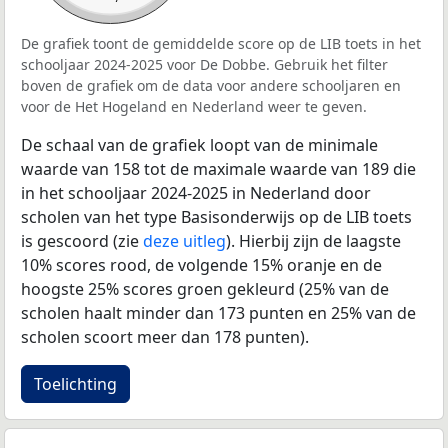
De grafiek toont de gemiddelde score op de LIB toets in het
schooljaar 2024-2025 voor De Dobbe. Gebruik het filter
boven de grafiek om de data voor andere schooljaren en
voor de Het Hogeland en Nederland weer te geven.
De schaal van de grafiek loopt van de minimale
waarde van 158 tot de maximale waarde van 189 die
in het schooljaar 2024-2025 in Nederland door
scholen van het type Basisonderwijs op de LIB toets
is gescoord (zie
deze uitleg
). Hierbij zijn de laagste
10% scores rood, de volgende 15% oranje en de
hoogste 25% scores groen gekleurd (25% van de
scholen haalt minder dan 173 punten en 25% van de
scholen scoort meer dan 178 punten).
Toelichting