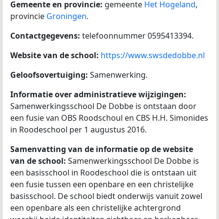
Gemeente en provincie:
gemeente
Het Hogeland
,
provincie
Groningen
.
Contactgegevens:
telefoonnummer 0595413394.
Website van de school:
https://www.swsdedobbe.nl
Geloofsovertuiging:
Samenwerking.
Informatie over administratieve wijzigingen:
Samenwerkingsschool De Dobbe is ontstaan door
een fusie van OBS Roodschoul en CBS H.H. Simonides
in Roodeschool per 1 augustus 2016.
Samenvatting van de informatie op de website
van de school:
Samenwerkingsschool De Dobbe is
een basisschool in Roodeschool die is ontstaan uit
een fusie tussen een openbare en een christelijke
basisschool. De school biedt onderwijs vanuit zowel
een openbare als een christelijke achtergrond