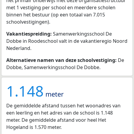
het primair onderwijs met deze organisatiestructuur
met 1 vestiging per school en meerdere scholen
binnen het bestuur (op een totaal van 7.015
schoolvestigingen).
Vakantiespreiding:
Samenwerkingsschool De
Dobbe in Roodeschool valt in de vakantieregio Noord
Nederland.
Alternatieve namen van deze schoolvestiging:
De
Dobbe, Samenwerkingsschool De Dobbe.
1.148
meter
De gemiddelde afstand tussen het woonadres van
een leerling en het adres van de school is 1.148
meter. De gemiddelde afstand voor heel Het
Hogeland is 1.570 meter.