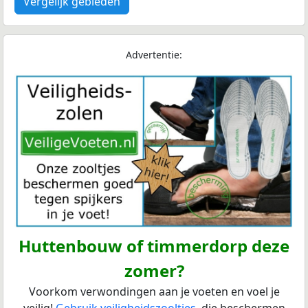
Vergelijk gebieden
Advertentie:
Huttenbouw of timmerdorp deze
zomer?
Voorkom verwondingen aan je voeten en voel je