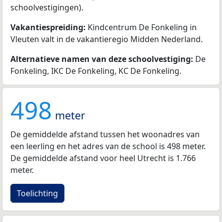
schoolvestigingen).
Vakantiespreiding:
Kindcentrum De Fonkeling in
Vleuten valt in de vakantieregio Midden Nederland.
Alternatieve namen van deze schoolvestiging:
De
Fonkeling, IKC De Fonkeling, KC De Fonkeling.
498
meter
De gemiddelde afstand tussen het woonadres van
een leerling en het adres van de school is 498 meter.
De gemiddelde afstand voor heel Utrecht is 1.766
meter.
Toelichting