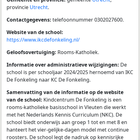
provincie
Utrecht
.
Contactgegevens:
telefoonnummer 0302027600.
Website van de school:
https://www.ikcdefonkeling.nl/
Geloofsovertuiging:
Rooms-Katholiek.
Informatie over administratieve wijzigingen:
De
school is per schooljaar 2024/2025 hernoemd van IKC
De Fonkeling naar KC De Fonkeling.
Samenvatting van de informatie op de website
van de school:
Kindcentrum De Fonkeling is een
rooms-katholieke basisschool in Vleuten die werkt
met het Nederlands Kennis Curriculum (NKC). De
school biedt onderwijs aan groep 1 tot en met 8 en
hanteert het vier-gelijke-dagen model met continue
roosters. De school legt de nadruk op kennisrijke