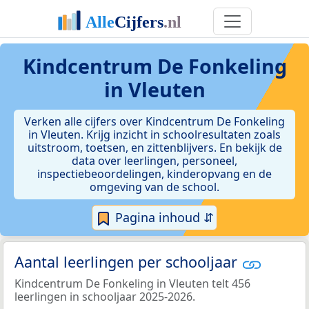
Kindcentrum De Fonkeling
in Vleuten
Verken alle cijfers over Kindcentrum De Fonkeling
in Vleuten. Krijg inzicht in schoolresultaten zoals
uitstroom, toetsen, en zittenblijvers. En bekijk de
data over leerlingen, personeel,
inspectiebeoordelingen, kinderopvang en de
omgeving van de school.
Pagina inhoud ⇵
Aantal leerlingen per schooljaar
Kindcentrum De Fonkeling in Vleuten telt 456
leerlingen in schooljaar 2025-2026.