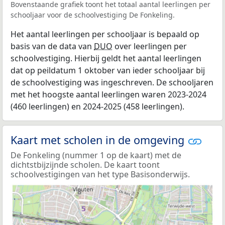
Bovenstaande grafiek toont het totaal aantal leerlingen per
schooljaar voor de schoolvestiging De Fonkeling.
Het aantal leerlingen per schooljaar is bepaald op
basis van de data van
DUO
over leerlingen per
schoolvestiging. Hierbij geldt het aantal leerlingen
dat op peildatum 1 oktober van ieder schooljaar bij
de schoolvestiging was ingeschreven. De schooljaren
met het hoogste aantal leerlingen waren 2023-2024
(460 leerlingen) en 2024-2025 (458 leerlingen).
Kaart met scholen in de omgeving
De Fonkeling (nummer 1 op de kaart) met de
dichtstbijzijnde scholen. De kaart toont
schoolvestigingen van het type Basisonderwijs.