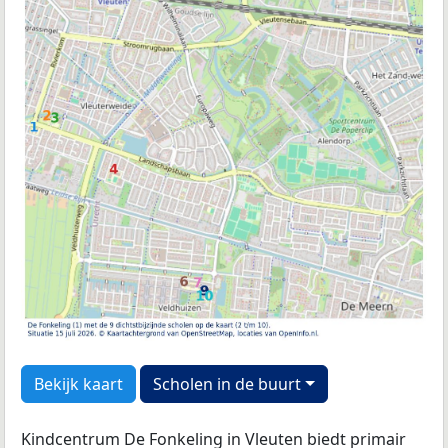
Bekijk kaart
Scholen in de buurt
Kindcentrum De Fonkeling in Vleuten biedt primair