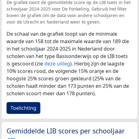
De grafiek toont de gemiddelde score op de LIB toets in het
schooljaar 2024-2025 voor De Fonkeling. Gebruik het filter
boven de grafiek om de data voor andere schooljaren en
voor de Utrecht en Nederland weer te geven.
De schaal van de grafiek loopt van de minimale
waarde van 158 tot de maximale waarde van 189 die
in het schooljaar 2024-2025 in Nederland door
scholen van het type Basisonderwijs op de LIB toets
is gescoord (zie
deze uitleg
). Hierbij zijn de laagste
10% scores rood, de volgende 15% oranje en de
hoogste 25% scores groen gekleurd (25% van de
scholen haalt minder dan 173 punten en 25% van de
scholen scoort meer dan 178 punten).
Toelichting
Gemiddelde LIB scores per schooljaar