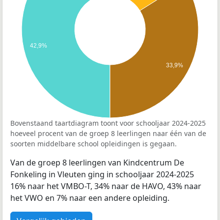
42,9%
33,9%
Bovenstaand taartdiagram toont voor schooljaar 2024-2025
hoeveel procent van de groep 8 leerlingen naar één van de
soorten middelbare school opleidingen is gegaan.
Van de groep 8 leerlingen van Kindcentrum De
Fonkeling in Vleuten ging in schooljaar 2024-2025
16% naar het VMBO-T, 34% naar de HAVO, 43% naar
het VWO en 7% naar een andere opleiding.