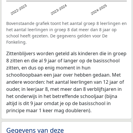
2022-2023
2023-2024
2024-2025
Bovenstaande grafiek toont het aantal groep 8 leerlingen en
het aantal leerlingen in groep 8 dat meer dan 8 jaar op
school heeft gezeten. De gegevens gelden voor De
Fonkeling.
Zittenblijvers worden geteld als kinderen die in groep
8 zitten en die al 9 jaar of langer op de basisschool
zitten, en dus op enig moment in hun
schoolloopbaan een jaar over hebben gedaan. Met
andere woorden: het aantal leerlingen van 12 jaar of
ouder, in leerjaar 8, met meer dan 8 verblijfsjaren in
het onderwijs in het betreffende schooljaar (bijna
altijd is dit 9 jaar omdat je op de basisschool in
principe maar 1 keer mag doubleren).
Gegevens van deze