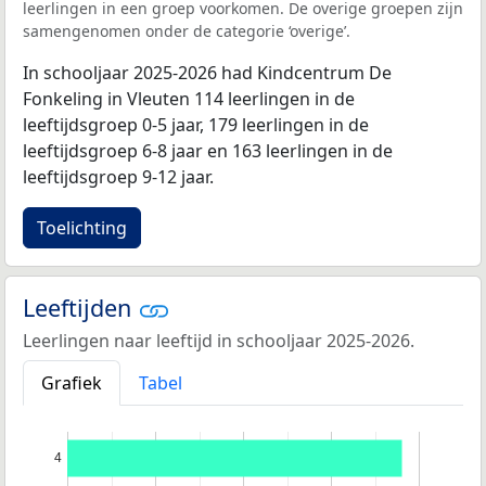
leerlingen in een groep voorkomen. De overige groepen zijn
samengenomen onder de categorie ‘overige’.
In schooljaar 2025-2026 had Kindcentrum De
Fonkeling in Vleuten 114 leerlingen in de
leeftijdsgroep 0-5 jaar, 179 leerlingen in de
leeftijdsgroep 6-8 jaar en 163 leerlingen in de
leeftijdsgroep 9-12 jaar.
Toelichting
Leeftijden
Leerlingen naar leeftijd in schooljaar 2025-2026.
Grafiek
Tabel
4