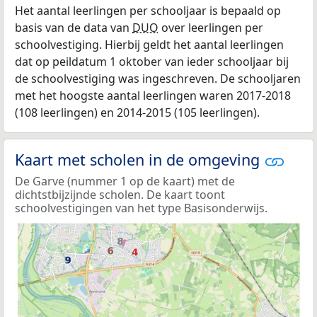
Het aantal leerlingen per schooljaar is bepaald op
basis van de data van
DUO
over leerlingen per
schoolvestiging. Hierbij geldt het aantal leerlingen
dat op peildatum 1 oktober van ieder schooljaar bij
de schoolvestiging was ingeschreven. De schooljaren
met het hoogste aantal leerlingen waren 2017-2018
(108 leerlingen) en 2014-2015 (105 leerlingen).
Kaart met scholen in de omgeving
De Garve (nummer 1 op de kaart) met de
dichtstbijzijnde scholen. De kaart toont
schoolvestigingen van het type Basisonderwijs.