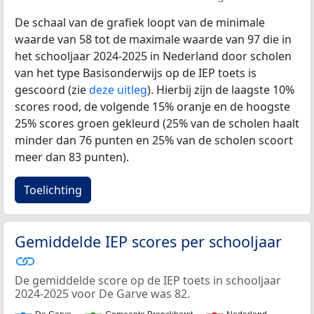
De schaal van de grafiek loopt van de minimale
waarde van 58 tot de maximale waarde van 97 die in
het schooljaar 2024-2025 in Nederland door scholen
van het type Basisonderwijs op de IEP toets is
gescoord (zie
deze uitleg
). Hierbij zijn de laagste 10%
scores rood, de volgende 15% oranje en de hoogste
25% scores groen gekleurd (25% van de scholen haalt
minder dan 76 punten en 25% van de scholen scoort
meer dan 83 punten).
Toelichting
Gemiddelde IEP scores per schooljaar
De gemiddelde score op de IEP toets in schooljaar
2024-2025 voor De Garve was 82.