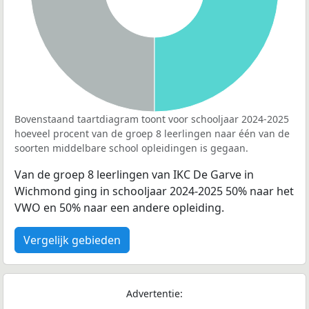
Bovenstaand taartdiagram toont voor schooljaar 2024-2025
hoeveel procent van de groep 8 leerlingen naar één van de
soorten middelbare school opleidingen is gegaan.
Van de groep 8 leerlingen van IKC De Garve in
Wichmond ging in schooljaar 2024-2025 50% naar het
VWO en 50% naar een andere opleiding.
Vergelijk gebieden
Advertentie: