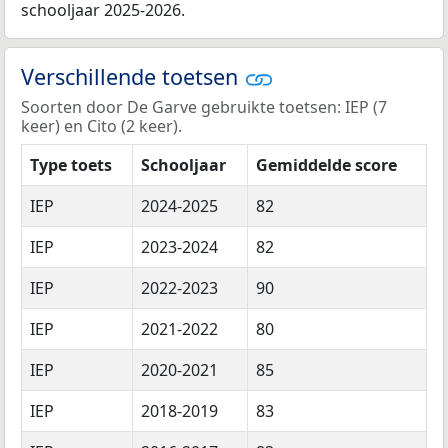
schooljaar 2025-2026.
Verschillende toetsen
Soorten door De Garve gebruikte toetsen: IEP (7
keer) en Cito (2 keer).
Type toets
Schooljaar
Gemiddelde score
IEP
2024-2025
82
IEP
2023-2024
82
IEP
2022-2023
90
IEP
2021-2022
80
IEP
2020-2021
85
IEP
2018-2019
83