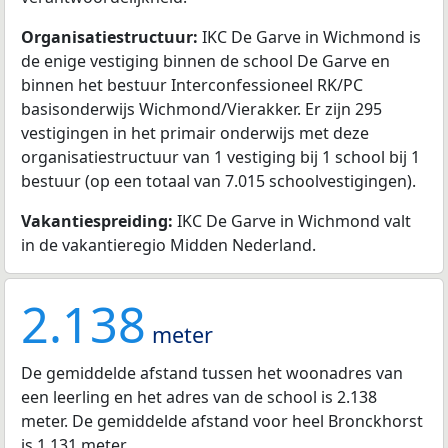
Organisatiestructuur:
IKC De Garve in Wichmond is
de enige vestiging binnen de school De Garve en
binnen het bestuur Interconfessioneel RK/PC
basisonderwijs Wichmond/Vierakker. Er zijn 295
vestigingen in het primair onderwijs met deze
organisatiestructuur van 1 vestiging bij 1 school bij 1
bestuur (op een totaal van 7.015 schoolvestigingen).
Vakantiespreiding:
IKC De Garve in Wichmond valt
in de vakantieregio Midden Nederland.
2.138
meter
De gemiddelde afstand tussen het woonadres van
een leerling en het adres van de school is 2.138
meter. De gemiddelde afstand voor heel Bronckhorst
is 1.131 meter.