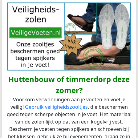
Huttenbouw of timmerdorp deze
zomer?
Voorkom verwondingen aan je voeten en voel je
veilig!
Gebruik veiligheidszooltjes
, die beschermen
goed tegen scherpe objecten in je voet! Het materiaal
van de zolen lijkt op dat van een kogelvrij vest.
Bescherm je voeten tegen spijkers en schroeven bij
het klussen, gebruik ze bij evenementen, draag ze in