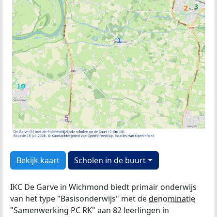
Bekijk kaart
Scholen in de buurt
IKC De Garve in Wichmond biedt primair onderwijs
van het type "Basisonderwijs" met de
denominatie
"Samenwerking PC RK" aan 82 leerlingen in