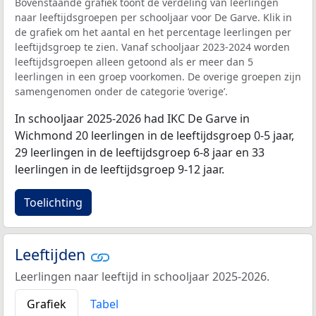
Bovenstaande grafiek toont de verdeling van leerlingen
naar leeftijdsgroepen per schooljaar voor De Garve. Klik in
de grafiek om het aantal en het percentage leerlingen per
leeftijdsgroep te zien. Vanaf schooljaar 2023-2024 worden
leeftijdsgroepen alleen getoond als er meer dan 5
leerlingen in een groep voorkomen. De overige groepen zijn
samengenomen onder de categorie ‘overige’.
In schooljaar 2025-2026 had IKC De Garve in
Wichmond 20 leerlingen in de leeftijdsgroep 0-5 jaar,
29 leerlingen in de leeftijdsgroep 6-8 jaar en 33
leerlingen in de leeftijdsgroep 9-12 jaar.
Toelichting
Leeftijden
Leerlingen naar leeftijd in schooljaar 2025-2026.
Grafiek
Tabel