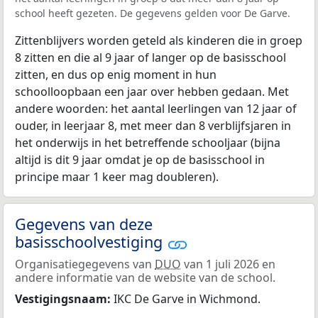
school heeft gezeten. De gegevens gelden voor De Garve.
Zittenblijvers worden geteld als kinderen die in groep
8 zitten en die al 9 jaar of langer op de basisschool
zitten, en dus op enig moment in hun
schoolloopbaan een jaar over hebben gedaan. Met
andere woorden: het aantal leerlingen van 12 jaar of
ouder, in leerjaar 8, met meer dan 8 verblijfsjaren in
het onderwijs in het betreffende schooljaar (bijna
altijd is dit 9 jaar omdat je op de basisschool in
principe maar 1 keer mag doubleren).
Gegevens van deze
basisschoolvestiging
Organisatiegegevens van
DUO
van 1 juli 2026 en
andere informatie van de website van de school.
Vestigingsnaam:
IKC De Garve in Wichmond.