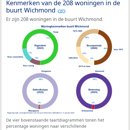
Kenmerken van de 208 woningen in de
buurt Wichmond
Er zijn 208 woningen in de buurt Wichmond.
De vier bovenstaande taartdiagrammen tonen het
percentage woningen naar verschillende