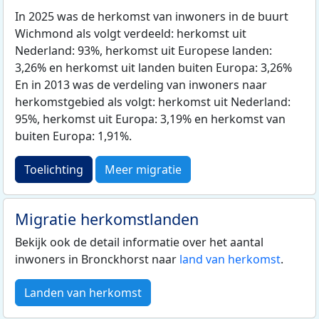
In 2025 was de herkomst van inwoners in de buurt
Wichmond als volgt verdeeld: herkomst uit
Nederland: 93%, herkomst uit Europese landen:
3,26% en herkomst uit landen buiten Europa: 3,26%
En in 2013 was de verdeling van inwoners naar
herkomstgebied als volgt: herkomst uit Nederland:
95%, herkomst uit Europa: 3,19% en herkomst van
buiten Europa: 1,91%.
Toelichting
Meer migratie
Migratie herkomstlanden
Bekijk ook de detail informatie over het aantal
inwoners in Bronckhorst naar
land van herkomst
.
Landen van herkomst