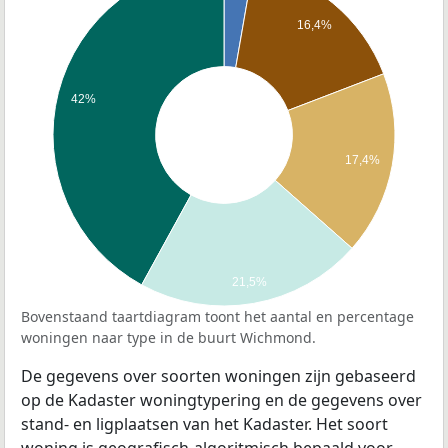
16,4%
42%
17,4%
21,5%
Bovenstaand taartdiagram toont het aantal en percentage
woningen naar type in de buurt Wichmond.
De gegevens over soorten woningen zijn gebaseerd
op de Kadaster woningtypering en de gegevens over
stand- en ligplaatsen van het Kadaster. Het soort