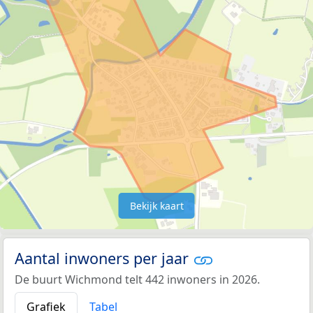
Bekijk kaart
Aantal inwoners per jaar
De buurt Wichmond telt 442 inwoners in 2026.
Grafiek
Tabel