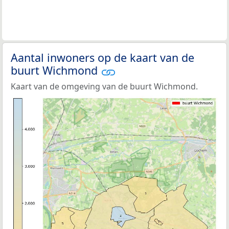
Aantal inwoners op de kaart van de
buurt Wichmond
Kaart van de omgeving van de buurt Wichmond.