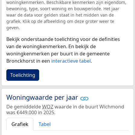
woningkenmerken. Beschikbare kenmerken zijn eigendom,
bewoning, type, soort woning en bouwperiode. Het jaar
waar de data voor gelden staat in het midden van de
grafiek. Klik op de afbeelding om deze groter weer te
geven.
Bekijk onderstaande toelichting voor de definities
van de woningkenmerken. En bekijk de
woningkenmerken per buurt in de gemeente
Bronckhorst in een
interactieve tabel
.
Toelichting
Woningwaarde per jaar
De gemiddelde
WOZ
waarde in de buurt Wichmond
was €449.000 in 2025.
Grafiek
Tabel