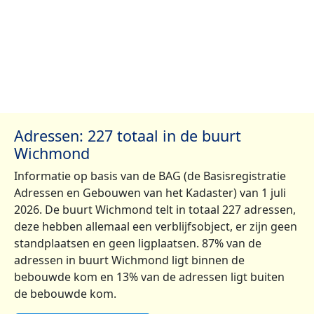
Adressen: 227 totaal in de buurt
Wichmond
Informatie op basis van de BAG (de Basisregistratie
Adressen en Gebouwen van het Kadaster) van 1 juli
2026. De buurt Wichmond telt in totaal 227 adressen,
deze hebben allemaal een verblijfsobject, er zijn geen
standplaatsen en geen ligplaatsen. 87% van de
adressen in buurt Wichmond ligt binnen de
bebouwde kom en 13% van de adressen ligt buiten
de bebouwde kom.