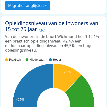
Migratie ranglijsten
Opleidingsniveau van de inwoners van
15 tot 75 jaar
Van de inwoners in de buurt Wichmond heeft 12,1%
een praktisch opleidingsniveau, 42,4% een
middelbaar opleidingsniveau en 45,5% een hoger
opleidingsniveau.
Praktisch
Middelbaar
Hoger
12,1%
45,5%