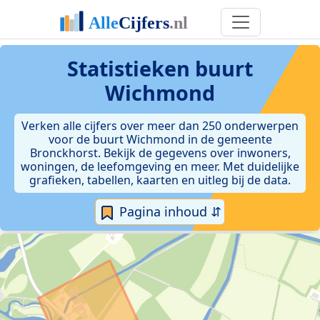
Statistieken
buurt
Wichmond
Verken alle cijfers over meer dan 250 onderwerpen
voor de buurt Wichmond in de gemeente
Bronckhorst. Bekijk de gegevens over inwoners,
woningen, de leefomgeving en meer. Met duidelijke
grafieken, tabellen, kaarten en uitleg bij de data.
Pagina inhoud ⇵