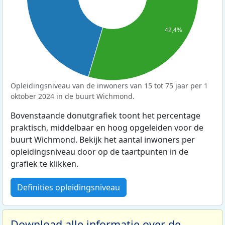
42,4%
Opleidingsniveau van de inwoners van 15 tot 75 jaar per 1
oktober 2024 in de buurt Wichmond.
Bovenstaande donutgrafiek toont het percentage
praktisch, middelbaar en hoog opgeleiden voor de
buurt Wichmond. Bekijk het aantal inwoners per
opleidingsniveau door op de taartpunten in de
grafiek te klikken.
Definities opleidingsniveau
Download alle informatie over de