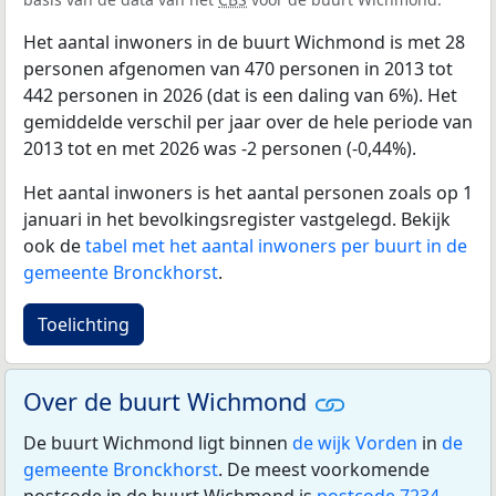
Het aantal inwoners in de buurt Wichmond is met 28
personen afgenomen van 470 personen in 2013 tot
442 personen in 2026 (dat is een daling van 6%). Het
gemiddelde verschil per jaar over de hele periode van
2013 tot en met 2026 was -2 personen (-0,44%).
Het aantal inwoners is het aantal personen zoals op 1
januari in het bevolkingsregister vastgelegd. Bekijk
ook de
tabel met het aantal inwoners per buurt in de
gemeente Bronckhorst
.
Toelichting
Over de buurt Wichmond
De buurt Wichmond ligt binnen
de wijk Vorden
in
de
gemeente Bronckhorst
. De meest voorkomende