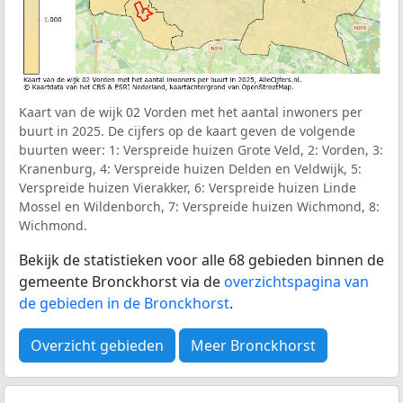
Kaart van de wijk 02 Vorden met het aantal inwoners per
buurt in 2025. De cijfers op de kaart geven de volgende
buurten weer: 1: Verspreide huizen Grote Veld, 2: Vorden, 3:
Kranenburg, 4: Verspreide huizen Delden en Veldwijk, 5:
Verspreide huizen Vierakker, 6: Verspreide huizen Linde
Mossel en Wildenborch, 7: Verspreide huizen Wichmond, 8:
Wichmond.
Bekijk de statistieken voor alle 68 gebieden binnen de
gemeente Bronckhorst via de
overzichtspagina van
de gebieden in de Bronckhorst
.
Overzicht gebieden
Meer Bronckhorst