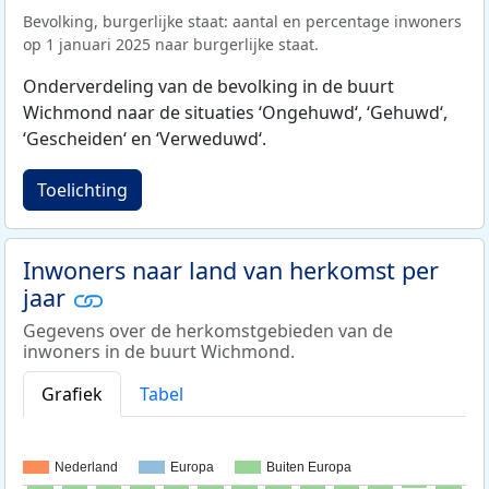
Bevolking, burgerlijke staat: aantal en percentage inwoners
op 1 januari 2025 naar burgerlijke staat.
Onderverdeling van de bevolking in de buurt
Wichmond naar de situaties ‘Ongehuwd‘, ‘Gehuwd‘,
‘Gescheiden‘ en ‘Verweduwd‘.
Toelichting
Inwoners naar land van herkomst per
jaar
Gegevens over de herkomstgebieden van de
inwoners in de buurt Wichmond.
Grafiek
Tabel
Nederland
Europa
Buiten Europa