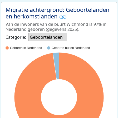
Migratie achtergrond: Geboortelanden
en herkomstlanden
Van de inwoners van de buurt Wichmond is 97% in
Nederland geboren (gegevens 2025).
Categorie:
Geboortelanden
Geboren in Nederland
Geboren buiten Nederland