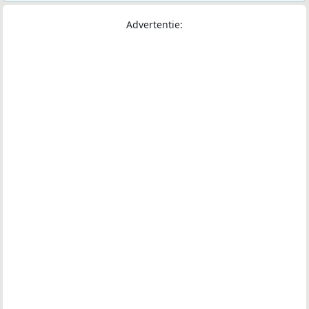
Advertentie: