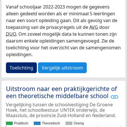
Vanaf schooljaar 2022-2023 mogen de gegevens
alleen gedeeld worden als er minimaal 5 leerlingen
naar een soort opleiding gaan. Dit als gevolg van de
toepassing van de privacyregels uit de
AVG
door
DUO
. Om zoveel mogelijk data te kunnen tonen zijn
daarom enkele opleidingen samengevoegd. Zie de
toelichting voor het overzicht van de samengenomen
opleidingen.
Toelichting
Vergelijk uitstroom
Uitstroom naar een praktijkgerichte of
een theoretische middelbare school
Vergelijking tussen de schoolvestiging De Groene
Hoek, het schoolbestuur UN1EK onderwijs, de
Maassluis, de provincie Zuid-Holland en Nederland.
Praktisch
Theoretisch
Overig