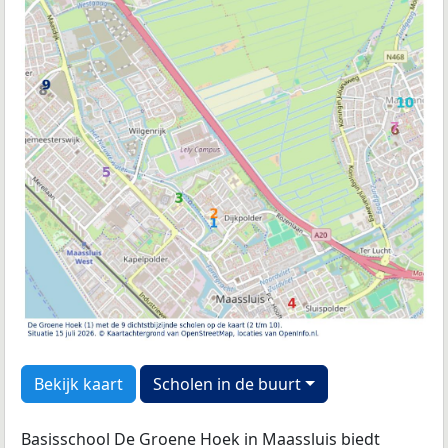
Bekijk kaart
Scholen in de buurt
Basisschool De Groene Hoek in Maassluis biedt