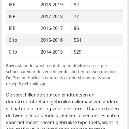
IEP
2018-2019
82
IEP
2017-2018
77
IEP
2016-2017
86
Cito
2015-2016
531
Cito
2014-2015
529
Bovenstaande tabel toont de gemiddelde scores per
schooljaar voor de verschillende soorten toetsen die door
De Groene Hoek als eindtoets of doorstroomtoets voor
groep 8 gebruikt zijn.
De verschillende soorten eindtoetsen en
doorstroomtoetsen gebruiken allemaal een andere
schaal en normering voor de scores. Daarom tonen
de twee hier volgende grafieken alleen de resulaten
voor het meest recent gebruikte type toets, want in