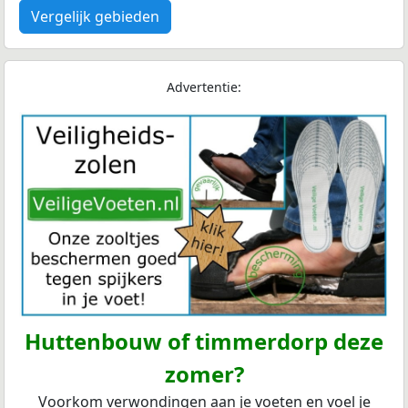
Vergelijk gebieden
Advertentie:
Huttenbouw of timmerdorp deze
zomer?
Voorkom verwondingen aan je voeten en voel je