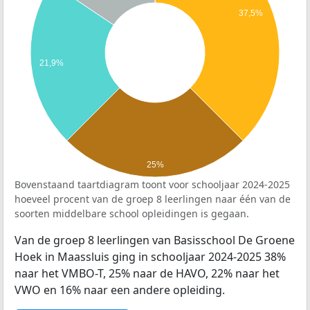
37,5%
21,9%
25%
Bovenstaand taartdiagram toont voor schooljaar 2024-2025
hoeveel procent van de groep 8 leerlingen naar één van de
soorten middelbare school opleidingen is gegaan.
Van de groep 8 leerlingen van Basisschool De Groene
Hoek in Maassluis ging in schooljaar 2024-2025 38%
naar het VMBO-T, 25% naar de HAVO, 22% naar het
VWO en 16% naar een andere opleiding.