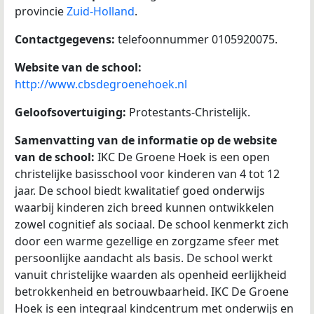
provincie
Zuid-Holland
.
Contactgegevens:
telefoonnummer 0105920075.
Website van de school:
http://www.cbsdegroenehoek.nl
Geloofsovertuiging:
Protestants-Christelijk.
Samenvatting van de informatie op de website
van de school:
IKC De Groene Hoek is een open
christelijke basisschool voor kinderen van 4 tot 12
jaar. De school biedt kwalitatief goed onderwijs
waarbij kinderen zich breed kunnen ontwikkelen
zowel cognitief als sociaal. De school kenmerkt zich
door een warme gezellige en zorgzame sfeer met
persoonlijke aandacht als basis. De school werkt
vanuit christelijke waarden als openheid eerlijkheid
betrokkenheid en betrouwbaarheid. IKC De Groene
Hoek is een integraal kindcentrum met onderwijs en