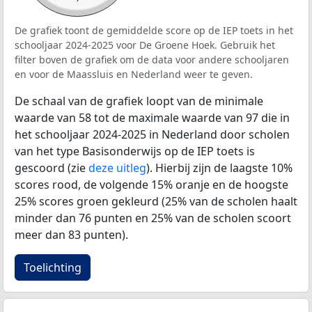
De grafiek toont de gemiddelde score op de IEP toets in het
schooljaar 2024-2025 voor De Groene Hoek. Gebruik het
filter boven de grafiek om de data voor andere schooljaren
en voor de Maassluis en Nederland weer te geven.
De schaal van de grafiek loopt van de minimale
waarde van 58 tot de maximale waarde van 97 die in
het schooljaar 2024-2025 in Nederland door scholen
van het type Basisonderwijs op de IEP toets is
gescoord (zie
deze uitleg
). Hierbij zijn de laagste 10%
scores rood, de volgende 15% oranje en de hoogste
25% scores groen gekleurd (25% van de scholen haalt
minder dan 76 punten en 25% van de scholen scoort
meer dan 83 punten).
Toelichting