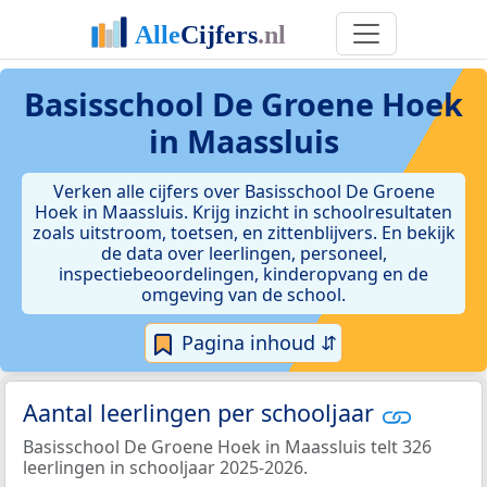
Basisschool De Groene Hoek
in Maassluis
Verken alle cijfers over Basisschool De Groene
Hoek in Maassluis. Krijg inzicht in schoolresultaten
zoals uitstroom, toetsen, en zittenblijvers. En bekijk
de data over leerlingen, personeel,
inspectiebeoordelingen, kinderopvang en de
omgeving van de school.
Pagina inhoud ⇵
Aantal leerlingen per schooljaar
Basisschool De Groene Hoek in Maassluis telt 326
leerlingen in schooljaar 2025-2026.