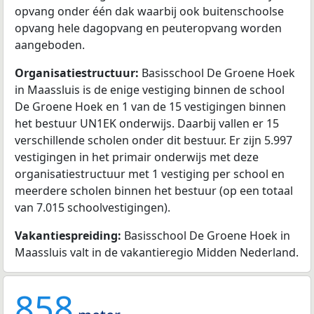
opvang onder één dak waarbij ook buitenschoolse
opvang hele dagopvang en peuteropvang worden
aangeboden.
Organisatiestructuur:
Basisschool De Groene Hoek
in Maassluis is de enige vestiging binnen de school
De Groene Hoek en 1 van de 15 vestigingen binnen
het bestuur UN1EK onderwijs. Daarbij vallen er 15
verschillende scholen onder dit bestuur. Er zijn 5.997
vestigingen in het primair onderwijs met deze
organisatiestructuur met 1 vestiging per school en
meerdere scholen binnen het bestuur (op een totaal
van 7.015 schoolvestigingen).
Vakantiespreiding:
Basisschool De Groene Hoek in
Maassluis valt in de vakantieregio Midden Nederland.
858