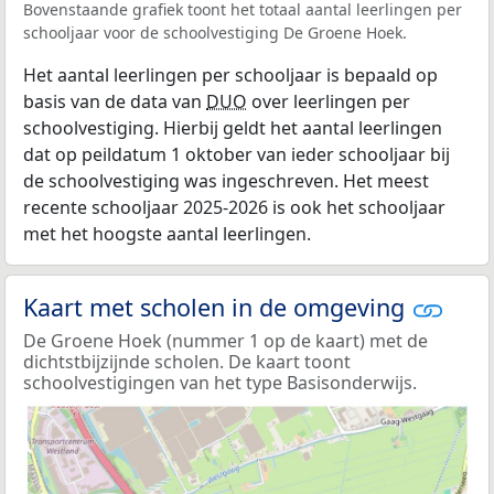
Bovenstaande grafiek toont het totaal aantal leerlingen per
schooljaar voor de schoolvestiging De Groene Hoek.
Het aantal leerlingen per schooljaar is bepaald op
basis van de data van
DUO
over leerlingen per
schoolvestiging. Hierbij geldt het aantal leerlingen
dat op peildatum 1 oktober van ieder schooljaar bij
de schoolvestiging was ingeschreven. Het meest
recente schooljaar 2025-2026 is ook het schooljaar
met het hoogste aantal leerlingen.
Kaart met scholen in de omgeving
De Groene Hoek (nummer 1 op de kaart) met de
dichtstbijzijnde scholen. De kaart toont
schoolvestigingen van het type Basisonderwijs.