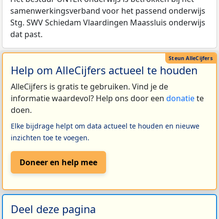
samenwerkingsverband voor het passend onderwijs
Stg. SWV Schiedam Vlaardingen Maassluis onderwijs
dat past.
Help om AlleCijfers actueel te houden
AlleCijfers is gratis te gebruiken. Vind je de
informatie waardevol? Help ons door een
donatie
te
doen.
Elke bijdrage helpt om data actueel te houden en nieuwe
inzichten toe te voegen.
Doneer en help mee
Deel deze pagina