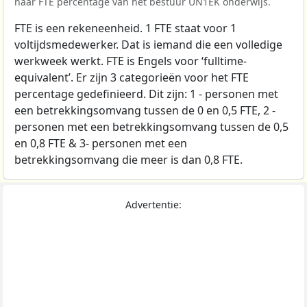
naar FTE percentage van het bestuur UN1EK onderwijs.
FTE is een rekeneenheid. 1 FTE staat voor 1
voltijdsmedewerker. Dat is iemand die een volledige
werkweek werkt. FTE is Engels voor ‘fulltime-
equivalent’. Er zijn 3 categorieën voor het FTE
percentage gedefinieerd. Dit zijn: 1 - personen met
een betrekkingsomvang tussen de 0 en 0,5 FTE, 2 -
personen met een betrekkingsomvang tussen de 0,5
en 0,8 FTE & 3- personen met een
betrekkingsomvang die meer is dan 0,8 FTE.
Advertentie: