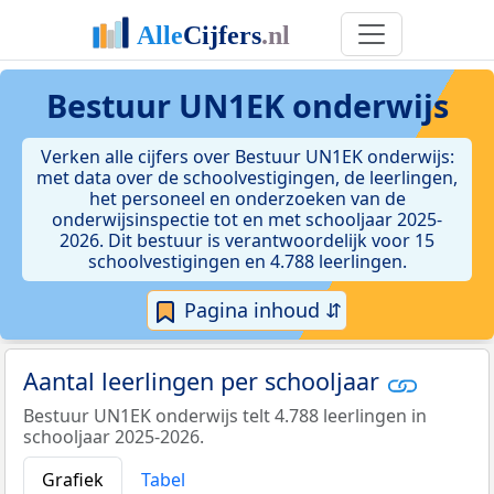
Bestuur UN1EK onderwijs
Verken alle cijfers over Bestuur UN1EK onderwijs:
met data over de schoolvestigingen, de leerlingen,
het personeel en onderzoeken van de
onderwijsinspectie tot en met schooljaar 2025-
2026. Dit bestuur is verantwoordelijk voor 15
schoolvestigingen en 4.788 leerlingen.
Pagina inhoud ⇵
Aantal leerlingen per schooljaar
Bestuur UN1EK onderwijs telt 4.788 leerlingen in
schooljaar 2025-2026.
Grafiek
Tabel