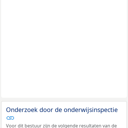
Onderzoek door de onderwijsinspectie
Voor dit bestuur zijn de volgende resultaten van de