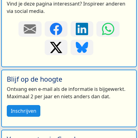
Vind je deze pagina interessant? Inspireer anderen
via social media.
Blijf op de hoogte
Ontvang een e-mail als de informatie is bijgewerkt.
Maximaal 2 per jaar en niets anders dan dat.
Inschrijven