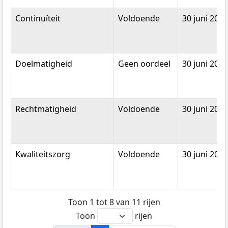
Continuïteit
Voldoende
30 juni 2020
Doelmatigheid
Geen oordeel
30 juni 2020
Rechtmatigheid
Voldoende
30 juni 2020
Kwaliteitszorg
Voldoende
30 juni 2020
Toon 1 tot 8 van 11 rijen
Toon
rijen