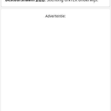
Advertentie: