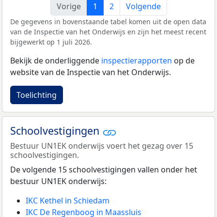
Vorige
1
2
Volgende
De gegevens in bovenstaande tabel komen uit de open data
van de Inspectie van het Onderwijs en zijn het meest recent
bijgewerkt op 1 juli 2026.
Bekijk de onderliggende
inspectierapporten
op de
website van de Inspectie van het Onderwijs.
Toelichting
Schoolvestigingen
Bestuur UN1EK onderwijs voert het gezag over 15
schoolvestigingen.
De volgende 15 schoolvestigingen vallen onder het
bestuur UN1EK onderwijs:
IKC Kethel in Schiedam
IKC De Regenboog in Maassluis