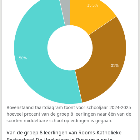
15,5%
50%
31%
Bovenstaand taartdiagram toont voor schooljaar 2024-2025
hoeveel procent van de groep 8 leerlingen naar één van de
soorten middelbare school opleidingen is gegaan.
Van de groep 8 leerlingen van Rooms-Katholieke