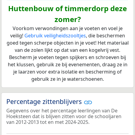
Huttenbouw of timmerdorp deze
zomer?
Voorkom verwondingen aan je voeten en voel je
veilig!
Gebruik veiligheidszooltjes
, die beschermen
goed tegen scherpe objecten in je voet! Het materiaal
van de zolen lijkt op dat van een kogelvrij vest.
Bescherm je voeten tegen spijkers en schroeven bij
het klussen, gebruik ze bij evenementen, draag ze in
je laarzen voor extra isolatie en bescherming of
gebruik ze in je waterschoenen.
Percentage zittenblijvers
Gegevens over het percentage leerlingen van De
Hoeksteen dat is blijven zitten voor de schooljaren
van 2012-2013 tot en met 2024-2025.