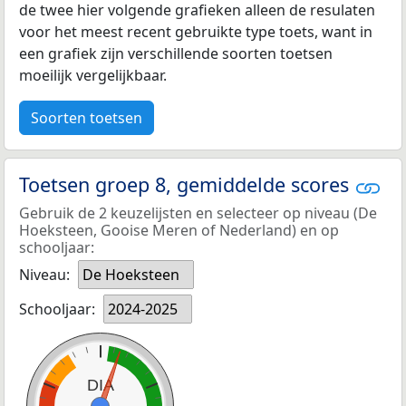
de twee hier volgende grafieken alleen de resulaten
voor het meest recent gebruikte type toets, want in
een grafiek zijn verschillende soorten toetsen
moeilijk vergelijkbaar.
Soorten toetsen
Toetsen groep 8, gemiddelde scores
Gebruik de 2 keuzelijsten en selecteer op niveau (De
Hoeksteen, Gooise Meren of Nederland) en op
schooljaar:
Niveau:
De Hoeksteen
Schooljaar:
2024-2025
DIA