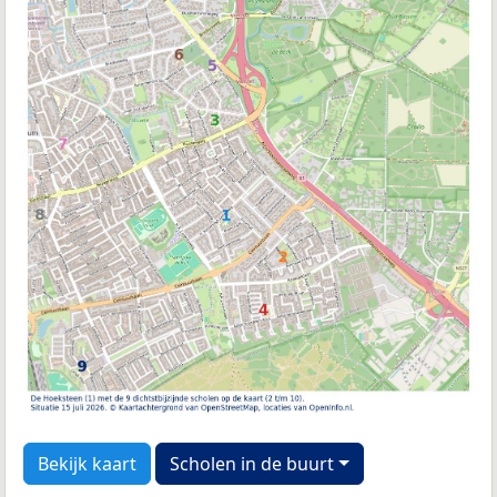
Bekijk kaart
Scholen in de buurt