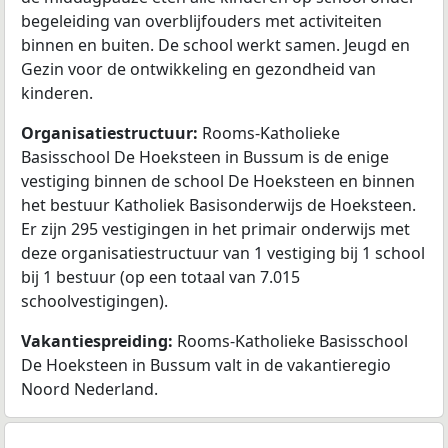
begeleiding van overblijfouders met activiteiten
binnen en buiten. De school werkt samen. Jeugd en
Gezin voor de ontwikkeling en gezondheid van
kinderen.
Organisatiestructuur:
Rooms-Katholieke
Basisschool De Hoeksteen in Bussum is de enige
vestiging binnen de school De Hoeksteen en binnen
het bestuur Katholiek Basisonderwijs de Hoeksteen.
Er zijn 295 vestigingen in het primair onderwijs met
deze organisatiestructuur van 1 vestiging bij 1 school
bij 1 bestuur (op een totaal van 7.015
schoolvestigingen).
Vakantiespreiding:
Rooms-Katholieke Basisschool
De Hoeksteen in Bussum valt in de vakantieregio
Noord Nederland.