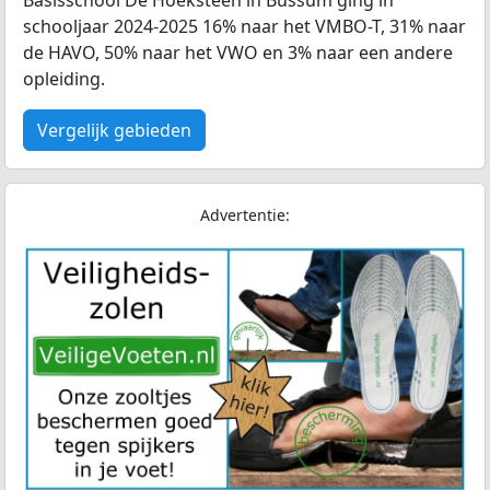
Basisschool De Hoeksteen in Bussum ging in
schooljaar 2024-2025 16% naar het VMBO-T, 31% naar
de HAVO, 50% naar het VWO en 3% naar een andere
opleiding.
Vergelijk gebieden
Advertentie: