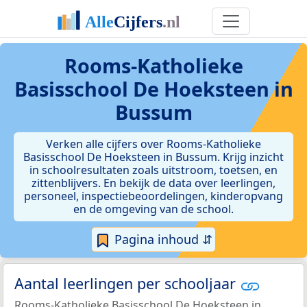
Rooms-Katholieke
Basisschool De Hoeksteen in
Bussum
Verken alle cijfers over Rooms-Katholieke
Basisschool De Hoeksteen in Bussum. Krijg inzicht
in schoolresultaten zoals uitstroom, toetsen, en
zittenblijvers. En bekijk de data over leerlingen,
personeel, inspectiebeoordelingen, kinderopvang
en de omgeving van de school.
Pagina inhoud ⇵
Aantal leerlingen per schooljaar
Rooms-Katholieke Basisschool De Hoeksteen in