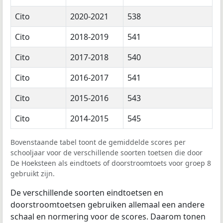
Cito
2020-2021
538
Cito
2018-2019
541
Cito
2017-2018
540
Cito
2016-2017
541
Cito
2015-2016
543
Cito
2014-2015
545
Bovenstaande tabel toont de gemiddelde scores per
schooljaar voor de verschillende soorten toetsen die door
De Hoeksteen als eindtoets of doorstroomtoets voor groep 8
gebruikt zijn.
De verschillende soorten eindtoetsen en
doorstroomtoetsen gebruiken allemaal een andere
schaal en normering voor de scores. Daarom tonen