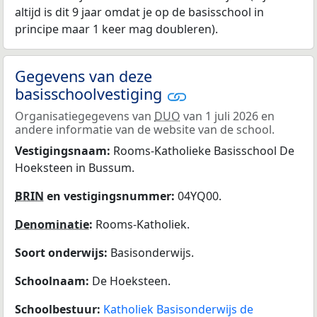
altijd is dit 9 jaar omdat je op de basisschool in
principe maar 1 keer mag doubleren).
Gegevens van deze
basisschoolvestiging
Organisatiegegevens van
DUO
van 1 juli 2026 en
andere informatie van de website van de school.
Vestigingsnaam:
Rooms-Katholieke Basisschool De
Hoeksteen in Bussum.
BRIN
en vestigingsnummer:
04YQ00.
Denominatie
:
Rooms-Katholiek.
Soort onderwijs:
Basisonderwijs.
Schoolnaam:
De Hoeksteen.
Schoolbestuur:
Katholiek Basisonderwijs de