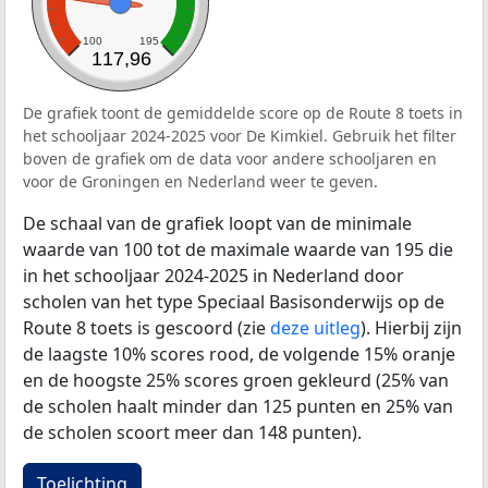
100
195
117,96
De grafiek toont de gemiddelde score op de Route 8 toets in
het schooljaar 2024-2025 voor De Kimkiel. Gebruik het filter
boven de grafiek om de data voor andere schooljaren en
voor de Groningen en Nederland weer te geven.
De schaal van de grafiek loopt van de minimale
waarde van 100 tot de maximale waarde van 195 die
in het schooljaar 2024-2025 in Nederland door
scholen van het type Speciaal Basisonderwijs op de
Route 8 toets is gescoord (zie
deze uitleg
). Hierbij zijn
de laagste 10% scores rood, de volgende 15% oranje
en de hoogste 25% scores groen gekleurd (25% van
de scholen haalt minder dan 125 punten en 25% van
de scholen scoort meer dan 148 punten).
Toelichting