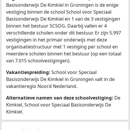
Basisonderwijs De Kimkiel in Groningen is de enige
vestiging binnen de school School voor Speciaal
Basisonderwijs De Kimkiel en 1 van de 3 vestigingen
binnen het bestuur SCSOG. Daarbij vallen er 4
verschillende scholen onder dit bestuur. Er zijn 5.997
vestigingen in het primair onderwijs met deze
organisatiestructuur met 1 vestiging per school en
meerdere scholen binnen het bestuur (op een totaal
van 7.015 schoolvestigingen).
Vakantiespreiding:
School voor Speciaal
Basisonderwijs De Kimkiel in Groningen valt in de
vakantieregio Noord Nederland.
Alternatieve namen van deze schoolvestiging:
De
Kimkiel, School voor Speciaal Basisonderwijs De
Kimkiel.