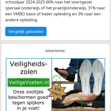
schooljaar 2024-2025 66% naar het voortgezet
speciaal onderwijs of het praktijkonderwijs, 31% naar
een VMBO basis of kader opleiding en 3% naar een
andere opleiding.
Vergelijk gebieden
Advertentie: