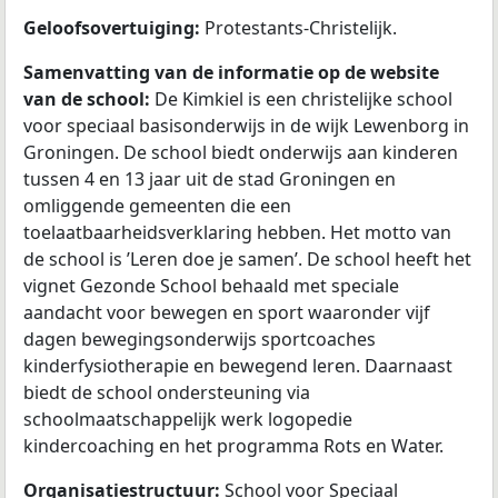
Geloofsovertuiging:
Protestants-Christelijk.
Samenvatting van de informatie op de website
van de school:
De Kimkiel is een christelijke school
voor speciaal basisonderwijs in de wijk Lewenborg in
Groningen. De school biedt onderwijs aan kinderen
tussen 4 en 13 jaar uit de stad Groningen en
omliggende gemeenten die een
toelaatbaarheidsverklaring hebben. Het motto van
de school is ’Leren doe je samen’. De school heeft het
vignet Gezonde School behaald met speciale
aandacht voor bewegen en sport waaronder vijf
dagen bewegingsonderwijs sportcoaches
kinderfysiotherapie en bewegend leren. Daarnaast
biedt de school ondersteuning via
schoolmaatschappelijk werk logopedie
kindercoaching en het programma Rots en Water.
Organisatiestructuur:
School voor Speciaal