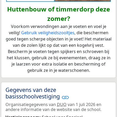
Huttenbouw of timmerdorp deze
zomer?
Voorkom verwondingen aan je voeten en voel je
veilig!
Gebruik veiligheidszooltjes
, die beschermen
goed tegen scherpe objecten in je voet! Het materiaal
van de zolen lijkt op dat van een kogelvrij vest.
Bescherm je voeten tegen spijkers en schroeven bij
het klussen, gebruik ze bij evenementen, draag ze in
je laarzen voor extra isolatie en bescherming of
gebruik ze in je waterschoenen.
Gegevens van deze
basisschoolvestiging
Organisatiegegevens van
DUO
van 1 juli 2026 en
andere informatie van de website van de school.