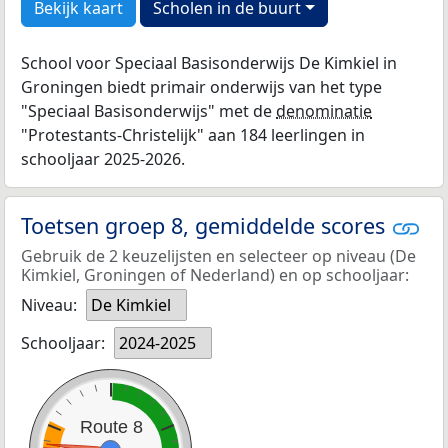
Bekijk kaart
Scholen in de buurt
School voor Speciaal Basisonderwijs De Kimkiel in
Groningen biedt primair onderwijs van het type
"Speciaal Basisonderwijs" met de
denominatie
"Protestants-Christelijk" aan 184 leerlingen in
schooljaar 2025-2026.
Toetsen groep 8, gemiddelde scores
Gebruik de 2 keuzelijsten en selecteer op niveau (De
Kimkiel, Groningen of Nederland) en op schooljaar:
Niveau:
De Kimkiel
Schooljaar:
2024-2025
Route 8