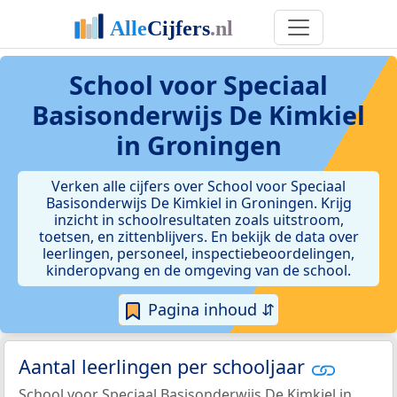
School voor Speciaal
Basisonderwijs De Kimkiel
in Groningen
Verken alle cijfers over School voor Speciaal
Basisonderwijs De Kimkiel in Groningen. Krijg
inzicht in schoolresultaten zoals uitstroom,
toetsen, en zittenblijvers. En bekijk de data over
leerlingen, personeel, inspectiebeoordelingen,
kinderopvang en de omgeving van de school.
Pagina inhoud ⇵
Aantal leerlingen per schooljaar
School voor Speciaal Basisonderwijs De Kimkiel in