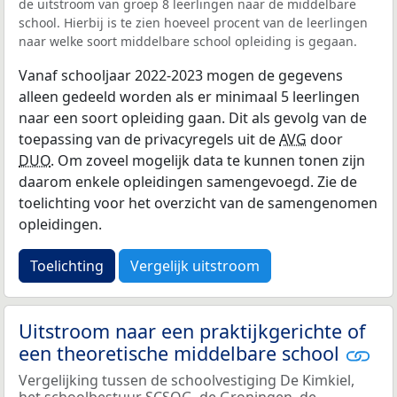
de uitstroom van groep 8 leerlingen naar de middelbare
school. Hierbij is te zien hoeveel procent van de leerlingen
naar welke soort middelbare school opleiding is gegaan.
Vanaf schooljaar 2022-2023 mogen de gegevens
alleen gedeeld worden als er minimaal 5 leerlingen
naar een soort opleiding gaan. Dit als gevolg van de
toepassing van de privacyregels uit de
AVG
door
DUO
. Om zoveel mogelijk data te kunnen tonen zijn
daarom enkele opleidingen samengevoegd. Zie de
toelichting voor het overzicht van de samengenomen
opleidingen.
Toelichting
Vergelijk uitstroom
Uitstroom naar een praktijkgerichte of
een theoretische middelbare school
Vergelijking tussen de schoolvestiging De Kimkiel,