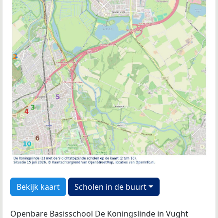
Bekijk kaart
Scholen in de buurt
Openbare Basisschool De Koningslinde in Vught