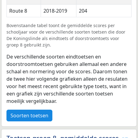
Route 8
2018-2019
204
Bovenstaande tabel toont de gemiddelde scores per
schooljaar voor de verschillende soorten toetsen die door
De Koningslinde als eindtoets of doorstroomtoets voor
groep 8 gebruikt zijn.
De verschillende soorten eindtoetsen en
doorstroomtoetsen gebruiken allemaal een andere
schaal en normering voor de scores. Daarom tonen
de twee hier volgende grafieken alleen de resulaten
voor het meest recent gebruikte type toets, want in
een grafiek zijn verschillende soorten toetsen
moeilijk vergelijkbaar.
Soorten toetsen