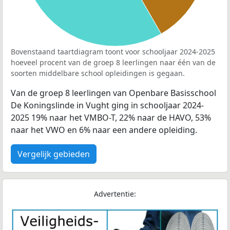
Bovenstaand taartdiagram toont voor schooljaar 2024-2025
hoeveel procent van de groep 8 leerlingen naar één van de
soorten middelbare school opleidingen is gegaan.
Van de groep 8 leerlingen van Openbare Basisschool
De Koningslinde in Vught ging in schooljaar 2024-
2025 19% naar het VMBO-T, 22% naar de HAVO, 53%
naar het VWO en 6% naar een andere opleiding.
Vergelijk gebieden
Advertentie: