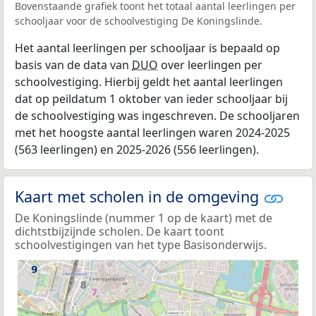
Bovenstaande grafiek toont het totaal aantal leerlingen per
schooljaar voor de schoolvestiging De Koningslinde.
Het aantal leerlingen per schooljaar is bepaald op
basis van de data van
DUO
over leerlingen per
schoolvestiging. Hierbij geldt het aantal leerlingen
dat op peildatum 1 oktober van ieder schooljaar bij
de schoolvestiging was ingeschreven. De schooljaren
met het hoogste aantal leerlingen waren 2024-2025
(563 leerlingen) en 2025-2026 (556 leerlingen).
Kaart met scholen in de omgeving
De Koningslinde (nummer 1 op de kaart) met de
dichtstbijzijnde scholen. De kaart toont
schoolvestigingen van het type Basisonderwijs.