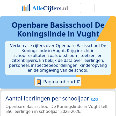
Openbare Basisschool De
Koningslinde in Vught
Verken alle cijfers over Openbare Basisschool De
Koningslinde in Vught. Krijg inzicht in
schoolresultaten zoals uitstroom, toetsen, en
zittenblijvers. En bekijk de data over leerlingen,
personeel, inspectiebeoordelingen, kinderopvang
en de omgeving van de school.
Pagina inhoud ⇵
Aantal leerlingen per schooljaar
Openbare Basisschool De Koningslinde in Vught telt
556 leerlingen in schooljaar 2025-2026.