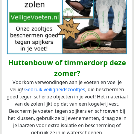
Huttenbouw of timmerdorp deze
zomer?
Voorkom verwondingen aan je voeten en voel je
veilig!
Gebruik veiligheidszooltjes
, die beschermen
goed tegen scherpe objecten in je voet! Het materiaal
van de zolen lijkt op dat van een kogelvrij vest.
Bescherm je voeten tegen spijkers en schroeven bij
het klussen, gebruik ze bij evenementen, draag ze in
je laarzen voor extra isolatie en bescherming of
gebruik ze in je waterschoenen.