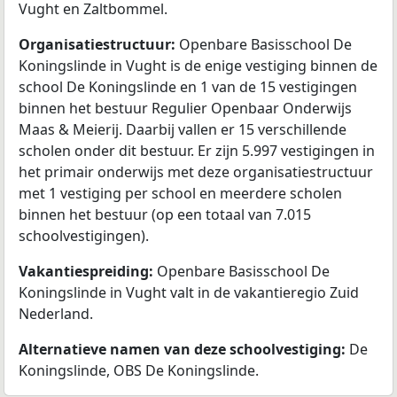
Vught en Zaltbommel.
Organisatiestructuur:
Openbare Basisschool De
Koningslinde in Vught is de enige vestiging binnen de
school De Koningslinde en 1 van de 15 vestigingen
binnen het bestuur Regulier Openbaar Onderwijs
Maas & Meierij. Daarbij vallen er 15 verschillende
scholen onder dit bestuur. Er zijn 5.997 vestigingen in
het primair onderwijs met deze organisatiestructuur
met 1 vestiging per school en meerdere scholen
binnen het bestuur (op een totaal van 7.015
schoolvestigingen).
Vakantiespreiding:
Openbare Basisschool De
Koningslinde in Vught valt in de vakantieregio Zuid
Nederland.
Alternatieve namen van deze schoolvestiging:
De
Koningslinde, OBS De Koningslinde.