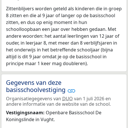
Zittenblijvers worden geteld als kinderen die in groep
8 zitten en die al 9 jaar of langer op de basisschool
zitten, en dus op enig moment in hun
schoolloopbaan een jaar over hebben gedaan. Met
andere woorden: het aantal leerlingen van 12 jaar of
ouder, in leerjaar 8, met meer dan 8 verblijfsjaren in
het onderwijs in het betreffende schooljaar (bijna
altijd is dit 9 jaar omdat je op de basisschool in
principe maar 1 keer mag doubleren).
Gegevens van deze
basisschoolvestiging
Organisatiegegevens van
DUO
van 1 juli 2026 en
andere informatie van de website van de school.
Vestigingsnaam:
Openbare Basisschool De
Koningslinde in Vught.