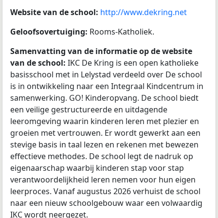
Website van de school:
http://www.dekring.net
Geloofsovertuiging:
Rooms-Katholiek.
Samenvatting van de informatie op de website
van de school:
IKC De Kring is een open katholieke
basisschool met in Lelystad verdeeld over De school
is in ontwikkeling naar een Integraal Kindcentrum in
samenwerking. GO! Kinderopvang. De school biedt
een veilige gestructureerde en uitdagende
leeromgeving waarin kinderen leren met plezier en
groeien met vertrouwen. Er wordt gewerkt aan een
stevige basis in taal lezen en rekenen met bewezen
effectieve methodes. De school legt de nadruk op
eigenaarschap waarbij kinderen stap voor stap
verantwoordelijkheid leren nemen voor hun eigen
leerproces. Vanaf augustus 2026 verhuist de school
naar een nieuw schoolgebouw waar een volwaardig
IKC wordt neergezet.