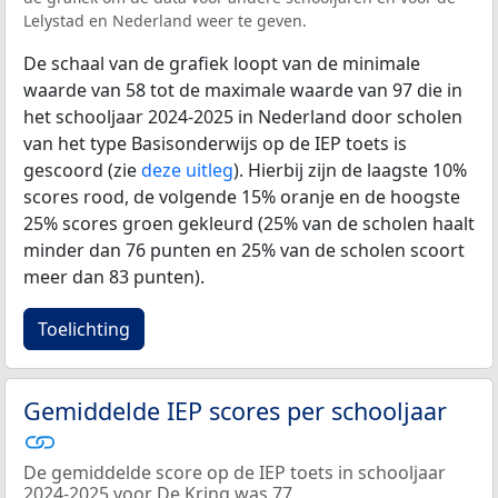
Lelystad en Nederland weer te geven.
De schaal van de grafiek loopt van de minimale
waarde van 58 tot de maximale waarde van 97 die in
het schooljaar 2024-2025 in Nederland door scholen
van het type Basisonderwijs op de IEP toets is
gescoord (zie
deze uitleg
). Hierbij zijn de laagste 10%
scores rood, de volgende 15% oranje en de hoogste
25% scores groen gekleurd (25% van de scholen haalt
minder dan 76 punten en 25% van de scholen scoort
meer dan 83 punten).
Toelichting
Gemiddelde IEP scores per schooljaar
De gemiddelde score op de IEP toets in schooljaar
2024-2025 voor De Kring was 77.