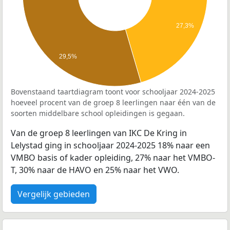
27,3%
29,5%
Bovenstaand taartdiagram toont voor schooljaar 2024-2025
hoeveel procent van de groep 8 leerlingen naar één van de
soorten middelbare school opleidingen is gegaan.
Van de groep 8 leerlingen van IKC De Kring in
Lelystad ging in schooljaar 2024-2025 18% naar een
VMBO basis of kader opleiding, 27% naar het VMBO-
T, 30% naar de HAVO en 25% naar het VWO.
Vergelijk gebieden