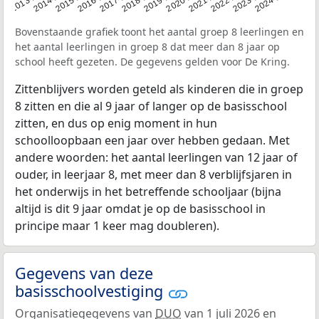
Bovenstaande grafiek toont het aantal groep 8 leerlingen en
het aantal leerlingen in groep 8 dat meer dan 8 jaar op
school heeft gezeten. De gegevens gelden voor De Kring.
Zittenblijvers worden geteld als kinderen die in groep
8 zitten en die al 9 jaar of langer op de basisschool
zitten, en dus op enig moment in hun
schoolloopbaan een jaar over hebben gedaan. Met
andere woorden: het aantal leerlingen van 12 jaar of
ouder, in leerjaar 8, met meer dan 8 verblijfsjaren in
het onderwijs in het betreffende schooljaar (bijna
altijd is dit 9 jaar omdat je op de basisschool in
principe maar 1 keer mag doubleren).
Gegevens van deze
basisschoolvestiging
Organisatiegegevens van
DUO
van 1 juli 2026 en