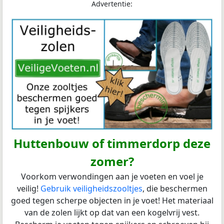
Advertentie:
Huttenbouw of timmerdorp deze
zomer?
Voorkom verwondingen aan je voeten en voel je
veilig!
Gebruik veiligheidszooltjes
, die beschermen
goed tegen scherpe objecten in je voet! Het materiaal
van de zolen lijkt op dat van een kogelvrij vest.