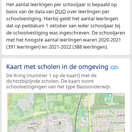
Het aantal leerlingen per schooljaar is bepaald op
basis van de data van
DUO
over leerlingen per
schoolvestiging. Hierbij geldt het aantal leerlingen
dat op peildatum 1 oktober van ieder schooljaar bij
de schoolvestiging was ingeschreven. De schooljaren
met het hoogste aantal leerlingen waren 2020-2021
(391 leerlingen) en 2021-2022 (388 leerlingen).
Kaart met scholen in de omgeving
De Kring (nummer 1 op de kaart) met de
dichtstbijzijnde scholen. De kaart toont
schoolvestigingen van het type Basisonderwijs.