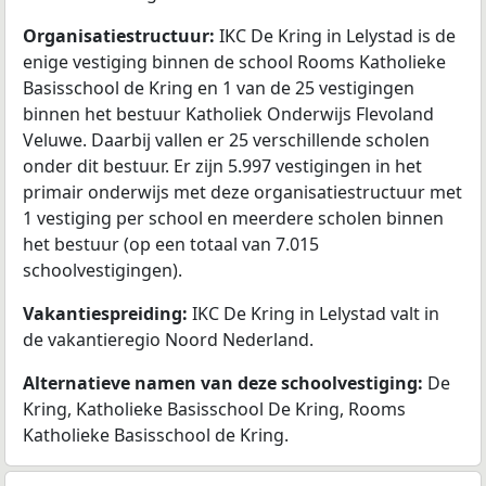
Organisatiestructuur:
IKC De Kring in Lelystad is de
enige vestiging binnen de school Rooms Katholieke
Basisschool de Kring en 1 van de 25 vestigingen
binnen het bestuur Katholiek Onderwijs Flevoland
Veluwe. Daarbij vallen er 25 verschillende scholen
onder dit bestuur. Er zijn 5.997 vestigingen in het
primair onderwijs met deze organisatiestructuur met
1 vestiging per school en meerdere scholen binnen
het bestuur (op een totaal van 7.015
schoolvestigingen).
Vakantiespreiding:
IKC De Kring in Lelystad valt in
de vakantieregio Noord Nederland.
Alternatieve namen van deze schoolvestiging:
De
Kring, Katholieke Basisschool De Kring, Rooms
Katholieke Basisschool de Kring.