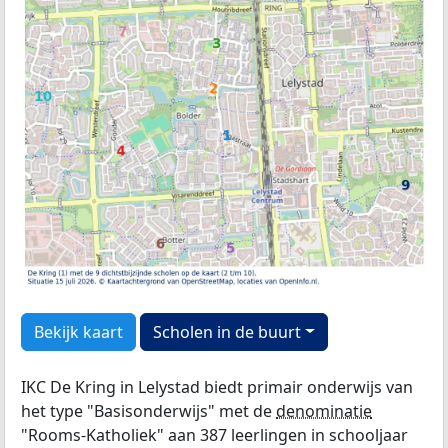
Bekijk kaart
Scholen in de buurt
IKC De Kring in Lelystad biedt primair onderwijs van
het type "Basisonderwijs" met de
denominatie
"Rooms-Katholiek" aan 387 leerlingen in schooljaar