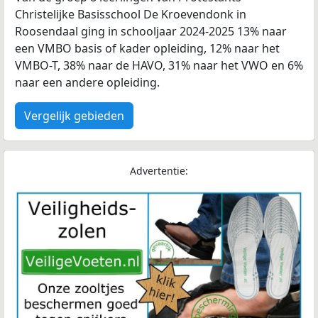
Christelijke Basisschool De Kroevendonk in
Roosendaal ging in schooljaar 2024-2025 13% naar
een VMBO basis of kader opleiding, 12% naar het
VMBO-T, 38% naar de HAVO, 31% naar het VWO en 6%
naar een andere opleiding.
Vergelijk gebieden
Advertentie: