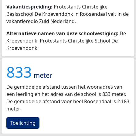
Vakantiespreiding:
Protestants Christelijke
Basisschool De Kroevendonk in Roosendaal valt in de
vakantieregio Zuid Nederland.
Alternatieve namen van deze schoolvestiging:
De
Kroevendonk, Protestants Christelijke School De
Kroevendonk.
833
meter
De gemiddelde afstand tussen het woonadres van
een leerling en het adres van de school is 833 meter.
De gemiddelde afstand voor heel Roosendaal is 2.183
meter.
Toelichting