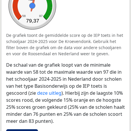
58
97
79,37
De grafiek toont de gemiddelde score op de IEP toets in het
schooljaar 2024-2025 voor De Kroevendonk. Gebruik het
filter boven de grafiek om de data voor andere schooljaren
en voor de Roosendaal en Nederland weer te geven.
De schaal van de grafiek loopt van de minimale
waarde van 58 tot de maximale waarde van 97 die in
het schooljaar 2024-2025 in Nederland door scholen
van het type Basisonderwijs op de IEP toets is
gescoord (zie
deze uitleg
). Hierbij zijn de laagste 10%
scores rood, de volgende 15% oranje en de hoogste
25% scores groen gekleurd (25% van de scholen haalt
minder dan 76 punten en 25% van de scholen scoort
meer dan 83 punten).