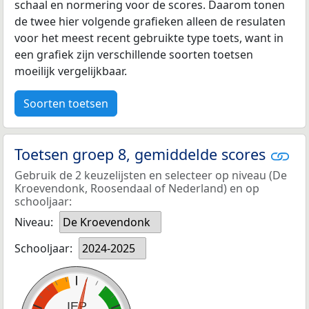
schaal en normering voor de scores. Daarom tonen
de twee hier volgende grafieken alleen de resulaten
voor het meest recent gebruikte type toets, want in
een grafiek zijn verschillende soorten toetsen
moeilijk vergelijkbaar.
Soorten toetsen
Toetsen groep 8, gemiddelde scores
Gebruik de 2 keuzelijsten en selecteer op niveau (De
Kroevendonk, Roosendaal of Nederland) en op
schooljaar:
Niveau:
De Kroevendonk
Schooljaar:
2024-2025
IEP