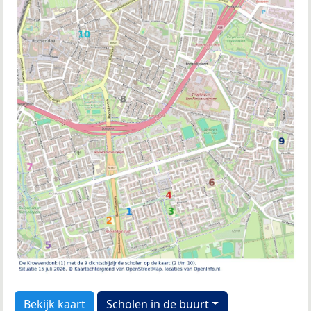
Bekijk kaart
Scholen in de buurt