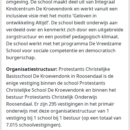
omgeving. De school maakt deel uit van Integraal
Kindcentrum De Kroevendonk en werkt vanuit een
inclusieve visie met het motto ’Geloven in
ontwikkeling Altijd!’. De school biedt onderwijs aan
verdeeld over en kenmerkt zich door een uitgebreide
zorgstructuur en een positief pedagogisch klimaat.
De school werkt met het programma De Vreedzame
School voor sociale competentie en democratisch
burgerschap.
Organisatiestructuur:
Protestants Christelijke
Basisschool De Kroevendonk in Roosendaal is de
enige vestiging binnen de school Protestants
Christelijke School De Kroevendonk en binnen het
bestuur Protestants Christelijk Onderwijs
Roosendaal. Er zijn 295 vestigingen in het primair
onderwijs met deze organisatiestructuur van 1
vestiging bij 1 school bij 1 bestuur (op een totaal van
7.015 schoolvestigingen).