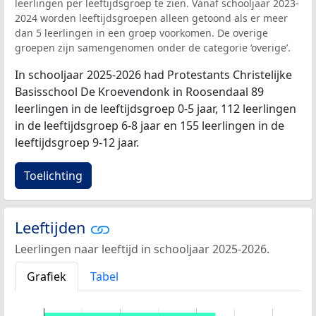
leerlingen per leeftijdsgroep te zien. Vanaf schooljaar 2023-
2024 worden leeftijdsgroepen alleen getoond als er meer
dan 5 leerlingen in een groep voorkomen. De overige
groepen zijn samengenomen onder de categorie ‘overige’.
In schooljaar 2025-2026 had Protestants Christelijke
Basisschool De Kroevendonk in Roosendaal 89
leerlingen in de leeftijdsgroep 0-5 jaar, 112 leerlingen
in de leeftijdsgroep 6-8 jaar en 155 leerlingen in de
leeftijdsgroep 9-12 jaar.
Toelichting
Leeftijden
Leerlingen naar leeftijd in schooljaar 2025-2026.
Grafiek
Tabel