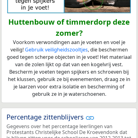
Huttenbouw of timmerdorp deze
zomer?
Voorkom verwondingen aan je voeten en voel je
veilig!
Gebruik veiligheidszooltjes
, die beschermen
goed tegen scherpe objecten in je voet! Het materiaal
van de zolen lijkt op dat van een kogelvrij vest.
Bescherm je voeten tegen spijkers en schroeven bij
het klussen, gebruik ze bij evenementen, draag ze in
je laarzen voor extra isolatie en bescherming of
gebruik ze in je waterschoenen.
Percentage zittenblijvers
Gegevens over het percentage leerlingen van
Protestants Christelijke School De Kroevendonk dat