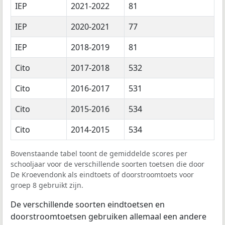
IEP
2021-2022
81
IEP
2020-2021
77
IEP
2018-2019
81
Cito
2017-2018
532
Cito
2016-2017
531
Cito
2015-2016
534
Cito
2014-2015
534
Bovenstaande tabel toont de gemiddelde scores per
schooljaar voor de verschillende soorten toetsen die door
De Kroevendonk als eindtoets of doorstroomtoets voor
groep 8 gebruikt zijn.
De verschillende soorten eindtoetsen en
doorstroomtoetsen gebruiken allemaal een andere