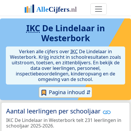
IKC
De Lindelaar in
Westerbork
Verken alle cijfers over
IKC
De Lindelaar in
Westerbork. Krijg inzicht in schoolresultaten zoals
uitstroom, toetsen, en zittenblijvers. En bekijk de
data over leerlingen, personeel,
inspectiebeoordelingen, kinderopvang en de
omgeving van de school.
Pagina inhoud ⇵
Aantal leerlingen per schooljaar
IKC De Lindelaar in Westerbork telt 231 leerlingen in
schooljaar 2025-2026.