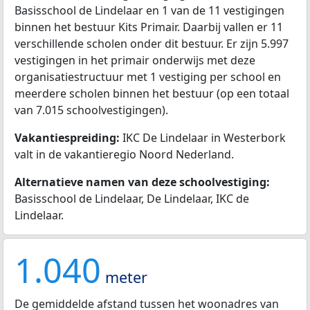
Basisschool de Lindelaar en 1 van de 11 vestigingen
binnen het bestuur Kits Primair. Daarbij vallen er 11
verschillende scholen onder dit bestuur. Er zijn 5.997
vestigingen in het primair onderwijs met deze
organisatiestructuur met 1 vestiging per school en
meerdere scholen binnen het bestuur (op een totaal
van 7.015 schoolvestigingen).
Vakantiespreiding:
IKC De Lindelaar in Westerbork
valt in de vakantieregio Noord Nederland.
Alternatieve namen van deze schoolvestiging:
Basisschool de Lindelaar, De Lindelaar, IKC de
Lindelaar.
1.040
meter
De gemiddelde afstand tussen het woonadres van