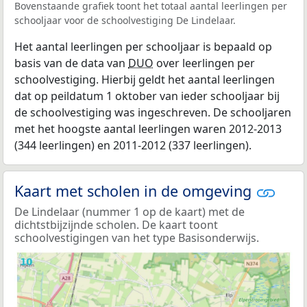
Bovenstaande grafiek toont het totaal aantal leerlingen per
schooljaar voor de schoolvestiging De Lindelaar.
Het aantal leerlingen per schooljaar is bepaald op
basis van de data van
DUO
over leerlingen per
schoolvestiging. Hierbij geldt het aantal leerlingen
dat op peildatum 1 oktober van ieder schooljaar bij
de schoolvestiging was ingeschreven. De schooljaren
met het hoogste aantal leerlingen waren 2012-2013
(344 leerlingen) en 2011-2012 (337 leerlingen).
Kaart met scholen in de omgeving
De Lindelaar (nummer 1 op de kaart) met de
dichtstbijzijnde scholen. De kaart toont
schoolvestigingen van het type Basisonderwijs.