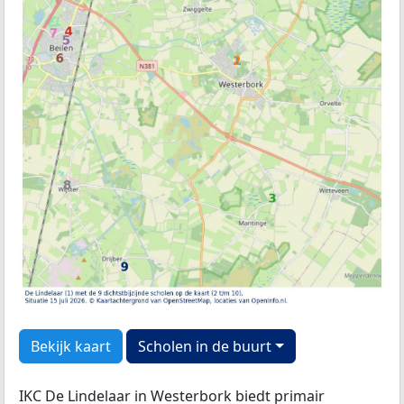
Bekijk kaart
Scholen in de buurt
IKC De Lindelaar in Westerbork biedt primair