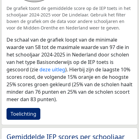
De grafiek toont de gemiddelde score op de IEP toets in het
schooljaar 2024-2025 voor De Lindelaar. Gebruik het filter
boven de grafiek om de data voor andere schooljaren en
voor de Midden-Drenthe en Nederland weer te geven.
De schaal van de grafiek loopt van de minimale
waarde van 58 tot de maximale waarde van 97 die in
het schooljaar 2024-2025 in Nederland door scholen
van het type Basisonderwijs op de IEP toets is
gescoord (zie
deze uitleg
). Hierbij zijn de laagste 10%
scores rood, de volgende 15% oranje en de hoogste
25% scores groen gekleurd (25% van de scholen haalt
minder dan 76 punten en 25% van de scholen scoort
meer dan 83 punten).
Toelichting
Gemiddelde IEP scores per schooljaar