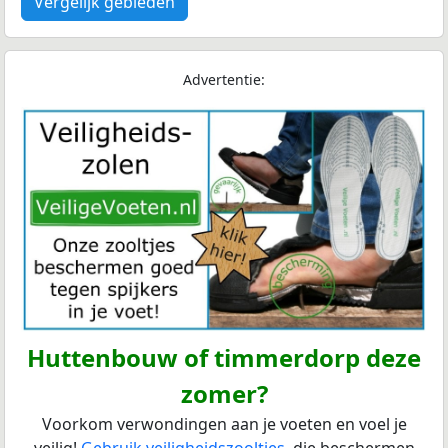
Vergelijk gebieden
Advertentie:
Huttenbouw of timmerdorp deze
zomer?
Voorkom verwondingen aan je voeten en voel je