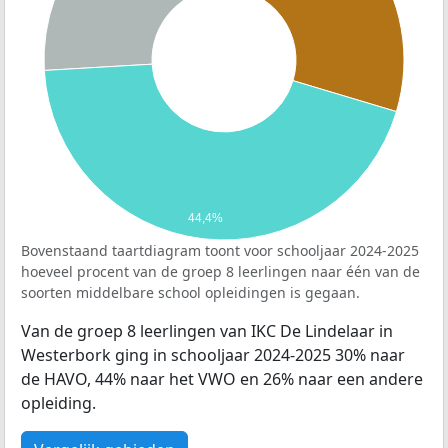
44,4%
Bovenstaand taartdiagram toont voor schooljaar 2024-2025
hoeveel procent van de groep 8 leerlingen naar één van de
soorten middelbare school opleidingen is gegaan.
Van de groep 8 leerlingen van IKC De Lindelaar in
Westerbork ging in schooljaar 2024-2025 30% naar
de HAVO, 44% naar het VWO en 26% naar een andere
opleiding.