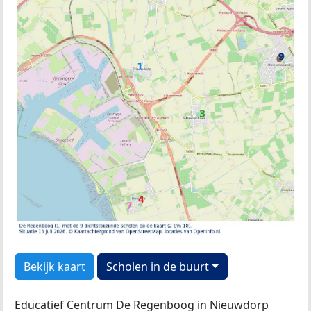
Bekijk kaart
Scholen in de buurt
Educatief Centrum De Regenboog in Nieuwdorp