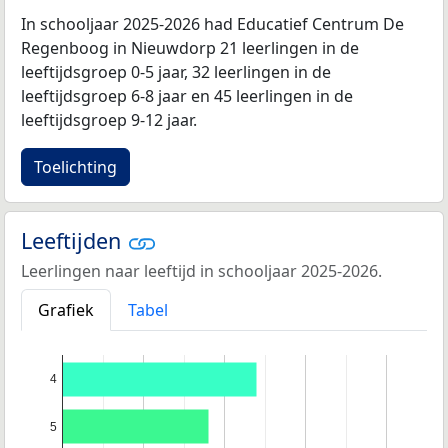
In schooljaar 2025-2026 had Educatief Centrum De
Regenboog in Nieuwdorp 21 leerlingen in de
leeftijdsgroep 0-5 jaar, 32 leerlingen in de
leeftijdsgroep 6-8 jaar en 45 leerlingen in de
leeftijdsgroep 9-12 jaar.
Toelichting
Leeftijden
Leerlingen naar leeftijd in schooljaar 2025-2026.
Grafiek
Tabel
4
5