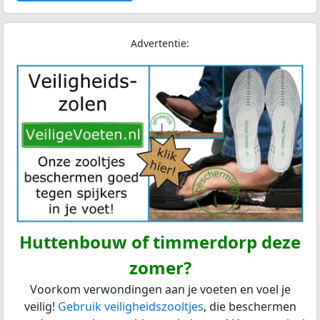
Advertentie:
Huttenbouw of timmerdorp deze
zomer?
Voorkom verwondingen aan je voeten en voel je
veilig!
Gebruik veiligheidszooltjes
, die beschermen