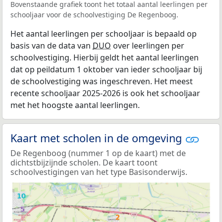
Bovenstaande grafiek toont het totaal aantal leerlingen per
schooljaar voor de schoolvestiging De Regenboog.
Het aantal leerlingen per schooljaar is bepaald op
basis van de data van
DUO
over leerlingen per
schoolvestiging. Hierbij geldt het aantal leerlingen
dat op peildatum 1 oktober van ieder schooljaar bij
de schoolvestiging was ingeschreven. Het meest
recente schooljaar 2025-2026 is ook het schooljaar
met het hoogste aantal leerlingen.
Kaart met scholen in de omgeving
De Regenboog (nummer 1 op de kaart) met de
dichtstbijzijnde scholen. De kaart toont
schoolvestigingen van het type Basisonderwijs.