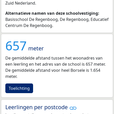
Zuid Nederland.
Alternatieve namen van deze schoolvestiging:
Basisschool De Regenboog, De Regenboog, Educatief
Centrum De Regenboog.
657
meter
De gemiddelde afstand tussen het woonadres van
een leerling en het adres van de school is 657 meter.
De gemiddelde afstand voor heel Borsele is 1.654
meter.
Toelichting
Leerlingen per postcode