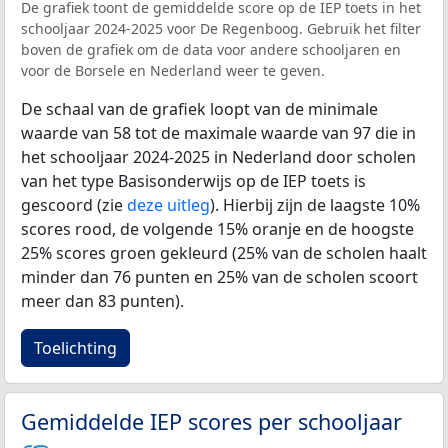
De grafiek toont de gemiddelde score op de IEP toets in het
schooljaar 2024-2025 voor De Regenboog. Gebruik het filter
boven de grafiek om de data voor andere schooljaren en
voor de Borsele en Nederland weer te geven.
De schaal van de grafiek loopt van de minimale
waarde van 58 tot de maximale waarde van 97 die in
het schooljaar 2024-2025 in Nederland door scholen
van het type Basisonderwijs op de IEP toets is
gescoord (zie
deze uitleg
). Hierbij zijn de laagste 10%
scores rood, de volgende 15% oranje en de hoogste
25% scores groen gekleurd (25% van de scholen haalt
minder dan 76 punten en 25% van de scholen scoort
meer dan 83 punten).
Toelichting
Gemiddelde IEP scores per schooljaar