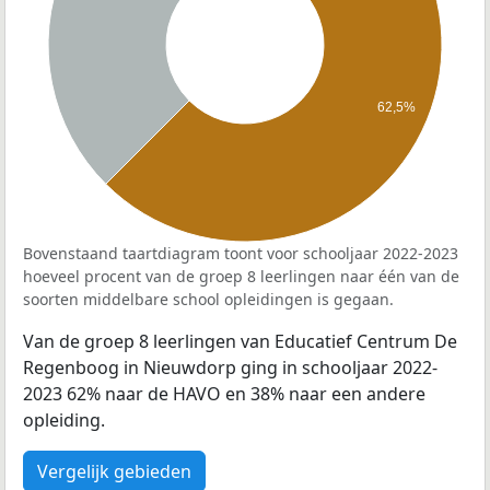
62,5%
Bovenstaand taartdiagram toont voor schooljaar 2022-2023
hoeveel procent van de groep 8 leerlingen naar één van de
soorten middelbare school opleidingen is gegaan.
Van de groep 8 leerlingen van Educatief Centrum De
Regenboog in Nieuwdorp ging in schooljaar 2022-
2023 62% naar de HAVO en 38% naar een andere
opleiding.
Vergelijk gebieden