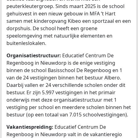
peuterkleutergroep. Sinds maart 2025 is de school
gehuisvest in een nieuw gebouw in MFA ’t Hart
samen met kinderopvang Kibeo een sportzaal en een
dorpshuis. De school heeft een groene
speelomgeving met natuurlijke elementen en
buitenleslokalen.
Organisatiestructuur:
Educatief Centrum De
Regenboog in Nieuwdorp is de enige vestiging
binnen de school Basisschool De Regenboog en 1
van de 24 vestigingen binnen het bestuur Albero.
Daarbij vallen er 24 verschillende scholen onder dit
bestuur. Er zijn 5.997 vestigingen in het primair
onderwijs met deze organisatiestructuur met 1
vestiging per school en meerdere scholen binnen het
bestuur (op een totaal van 7.015 schoolvestigingen).
Vakantiespreiding:
Educatief Centrum De
Regenboog in Nieuwdorp valt in de vakantieregio