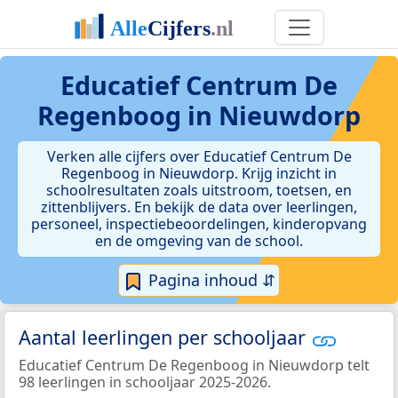
Educatief Centrum De
Regenboog in Nieuwdorp
Verken alle cijfers over Educatief Centrum De
Regenboog in Nieuwdorp. Krijg inzicht in
schoolresultaten zoals uitstroom, toetsen, en
zittenblijvers. En bekijk de data over leerlingen,
personeel, inspectiebeoordelingen, kinderopvang
en de omgeving van de school.
Pagina inhoud ⇵
Aantal leerlingen per schooljaar
Educatief Centrum De Regenboog in Nieuwdorp telt
98 leerlingen in schooljaar 2025-2026.