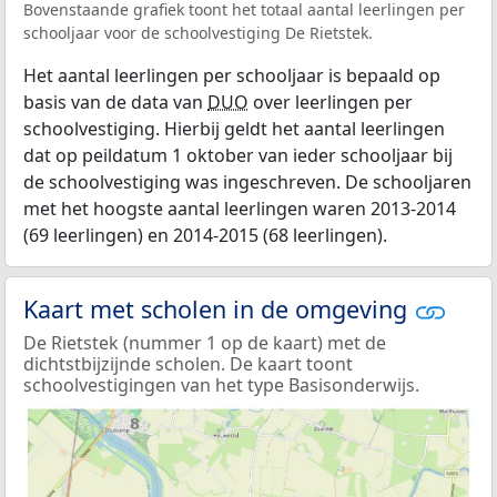
Bovenstaande grafiek toont het totaal aantal leerlingen per
schooljaar voor de schoolvestiging De Rietstek.
Het aantal leerlingen per schooljaar is bepaald op
basis van de data van
DUO
over leerlingen per
schoolvestiging. Hierbij geldt het aantal leerlingen
dat op peildatum 1 oktober van ieder schooljaar bij
de schoolvestiging was ingeschreven. De schooljaren
met het hoogste aantal leerlingen waren 2013-2014
(69 leerlingen) en 2014-2015 (68 leerlingen).
Kaart met scholen in de omgeving
De Rietstek (nummer 1 op de kaart) met de
dichtstbijzijnde scholen. De kaart toont
schoolvestigingen van het type Basisonderwijs.