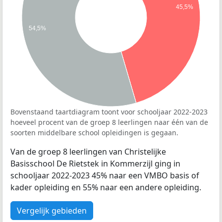
45,5%
54,5%
Bovenstaand taartdiagram toont voor schooljaar 2022-2023
hoeveel procent van de groep 8 leerlingen naar één van de
soorten middelbare school opleidingen is gegaan.
Van de groep 8 leerlingen van Christelijke
Basisschool De Rietstek in Kommerzijl ging in
schooljaar 2022-2023 45% naar een VMBO basis of
kader opleiding en 55% naar een andere opleiding.
Vergelijk gebieden