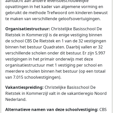
aandacht aan andere levensbeschouwelijke
opvattingen in het kader van algemene vorming en
gebruikt de methode Trefwoord om kinderen bewust
te maken van verschillende geloofsovertuigingen.
Organisatiestructuur:
Christelijke Basisschool De
Rietstek in Kommerzijl is de enige vestiging binnen
de school CBS De Rietstek en 1 van de 32 vestigingen
binnen het bestuur Quadraten. Daarbij vallen er 32
verschillende scholen onder dit bestuur. Er zijn 5.997
vestigingen in het primair onderwijs met deze
organisatiestructuur met 1 vestiging per school en
meerdere scholen binnen het bestuur (op een totaal
van 7.015 schoolvestigingen).
Vakantiespreiding:
Christelijke Basisschool De
Rietstek in Kommerzijl valt in de vakantieregio Noord
Nederland.
Alternatieve namen van deze schoolvestiging:
CBS