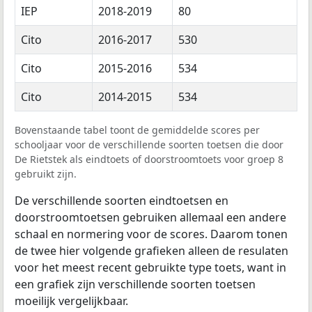
IEP
2018-2019
80
Cito
2016-2017
530
Cito
2015-2016
534
Cito
2014-2015
534
Bovenstaande tabel toont de gemiddelde scores per
schooljaar voor de verschillende soorten toetsen die door
De Rietstek als eindtoets of doorstroomtoets voor groep 8
gebruikt zijn.
De verschillende soorten eindtoetsen en
doorstroomtoetsen gebruiken allemaal een andere
schaal en normering voor de scores. Daarom tonen
de twee hier volgende grafieken alleen de resulaten
voor het meest recent gebruikte type toets, want in
een grafiek zijn verschillende soorten toetsen
moeilijk vergelijkbaar.