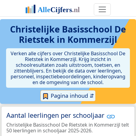
Christelijke Basisschool De
Rietstek in Kommerzijl
Verken alle cijfers over Christelijke Basisschool De
Rietstek in Kommerzijl. Krijg inzicht in
schoolresultaten zoals uitstroom, toetsen, en
zittenblijvers. En bekijk de data over leerlingen,
personeel, inspectiebeoordelingen, kinderopvang
en de omgeving van de school.
Pagina inhoud ⇵
Aantal leerlingen per schooljaar
Christelijke Basisschool De Rietstek in Kommerzijl telt
50 leerlingen in schooljaar 2025-2026.