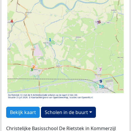
Bekijk kaart
Scholen in de buurt
Christelijke Basisschool De Rietstek in Kommerzijl