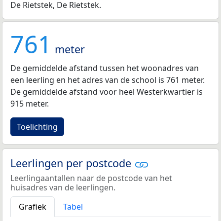
De Rietstek, De Rietstek.
761
meter
De gemiddelde afstand tussen het woonadres van
een leerling en het adres van de school is 761 meter.
De gemiddelde afstand voor heel Westerkwartier is
915 meter.
Toelichting
Leerlingen per postcode
Leerlingaantallen naar de postcode van het
huisadres van de leerlingen.
Grafiek
Tabel