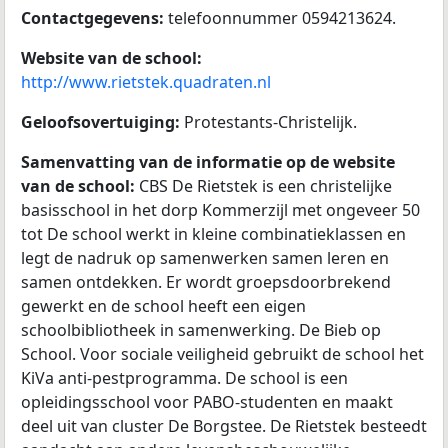
Contactgegevens:
telefoonnummer 0594213624.
Website van de school:
http://www.rietstek.quadraten.nl
Geloofsovertuiging:
Protestants-Christelijk.
Samenvatting van de informatie op de website
van de school:
CBS De Rietstek is een christelijke
basisschool in het dorp Kommerzijl met ongeveer 50
tot De school werkt in kleine combinatieklassen en
legt de nadruk op samenwerken samen leren en
samen ontdekken. Er wordt groepsdoorbrekend
gewerkt en de school heeft een eigen
schoolbibliotheek in samenwerking. De Bieb op
School. Voor sociale veiligheid gebruikt de school het
KiVa anti-pestprogramma. De school is een
opleidingsschool voor PABO-studenten en maakt
deel uit van cluster De Borgstee. De Rietstek besteedt