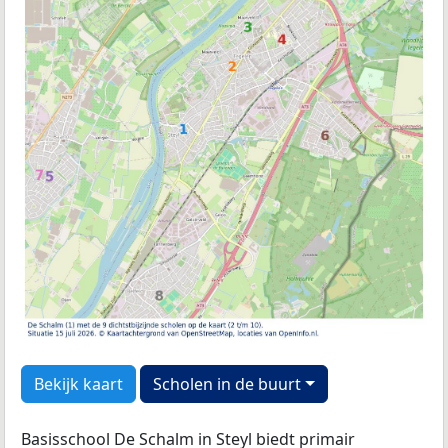
Bekijk kaart
Scholen in de buurt
Basisschool De Schalm in Steyl biedt primair