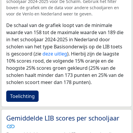
schooljaar 2024-2025 voor De Schalm. Gebruik het filter
boven de grafiek om de data voor andere schooljaren en
voor de Venlo en Nederland weer te geven.
De schaal van de grafiek loopt van de minimale
waarde van 158 tot de maximale waarde van 189 die
in het schooljaar 2024-2025 in Nederland door
scholen van het type Basisonderwijs op de LIB toets
is gescoord (zie
deze uitleg
). Hierbij zijn de laagste
10% scores rood, de volgende 15% oranje en de
hoogste 25% scores groen gekleurd (25% van de
scholen haalt minder dan 173 punten en 25% van de
scholen scoort meer dan 178 punten).
Toelichting
Gemiddelde LIB scores per schooljaar