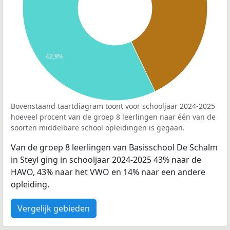
42,9%
Bovenstaand taartdiagram toont voor schooljaar 2024-2025
hoeveel procent van de groep 8 leerlingen naar één van de
soorten middelbare school opleidingen is gegaan.
Van de groep 8 leerlingen van Basisschool De Schalm
in Steyl ging in schooljaar 2024-2025 43% naar de
HAVO, 43% naar het VWO en 14% naar een andere
opleiding.
Vergelijk gebieden