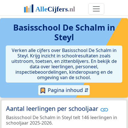
Basisschool De Schalm in
Steyl
Verken alle cijfers over Basisschool De Schalm in
Steyl. Krijg inzicht in schoolresultaten zoals
uitstroom, toetsen, en zittenblijvers. En bekijk de
data over leerlingen, personeel,
inspectiebeoordelingen, kinderopvang en de
omgeving van de school.
Pagina inhoud ⇵
Aantal leerlingen per schooljaar
Basisschool De Schalm in Steyl telt 146 leerlingen in
schooljaar 2025-2026.