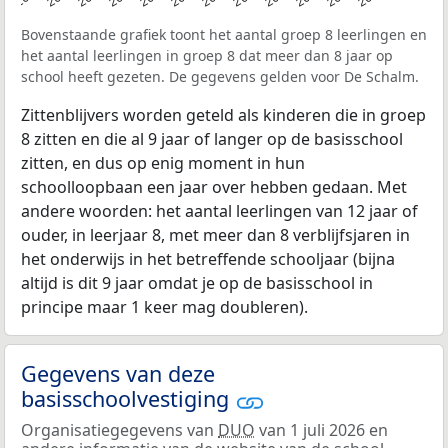
Bovenstaande grafiek toont het aantal groep 8 leerlingen en
het aantal leerlingen in groep 8 dat meer dan 8 jaar op
school heeft gezeten. De gegevens gelden voor De Schalm.
Zittenblijvers worden geteld als kinderen die in groep
8 zitten en die al 9 jaar of langer op de basisschool
zitten, en dus op enig moment in hun
schoolloopbaan een jaar over hebben gedaan. Met
andere woorden: het aantal leerlingen van 12 jaar of
ouder, in leerjaar 8, met meer dan 8 verblijfsjaren in
het onderwijs in het betreffende schooljaar (bijna
altijd is dit 9 jaar omdat je op de basisschool in
principe maar 1 keer mag doubleren).
Gegevens van deze
basisschoolvestiging
Organisatiegegevens van
DUO
van 1 juli 2026 en