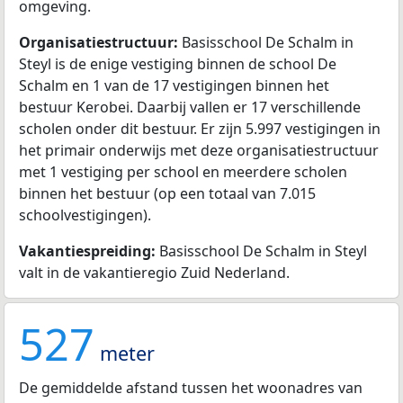
omgeving.
Organisatiestructuur:
Basisschool De Schalm in
Steyl is de enige vestiging binnen de school De
Schalm en 1 van de 17 vestigingen binnen het
bestuur Kerobei. Daarbij vallen er 17 verschillende
scholen onder dit bestuur. Er zijn 5.997 vestigingen in
het primair onderwijs met deze organisatiestructuur
met 1 vestiging per school en meerdere scholen
binnen het bestuur (op een totaal van 7.015
schoolvestigingen).
Vakantiespreiding:
Basisschool De Schalm in Steyl
valt in de vakantieregio Zuid Nederland.
527
meter
De gemiddelde afstand tussen het woonadres van