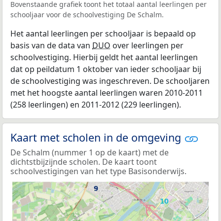
Bovenstaande grafiek toont het totaal aantal leerlingen per
schooljaar voor de schoolvestiging De Schalm.
Het aantal leerlingen per schooljaar is bepaald op
basis van de data van
DUO
over leerlingen per
schoolvestiging. Hierbij geldt het aantal leerlingen
dat op peildatum 1 oktober van ieder schooljaar bij
de schoolvestiging was ingeschreven. De schooljaren
met het hoogste aantal leerlingen waren 2010-2011
(258 leerlingen) en 2011-2012 (229 leerlingen).
Kaart met scholen in de omgeving
De Schalm (nummer 1 op de kaart) met de
dichtstbijzijnde scholen. De kaart toont
schoolvestigingen van het type Basisonderwijs.