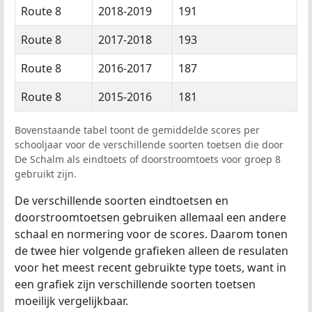
Route 8
2018-2019
191
Route 8
2017-2018
193
Route 8
2016-2017
187
Route 8
2015-2016
181
Bovenstaande tabel toont de gemiddelde scores per
schooljaar voor de verschillende soorten toetsen die door
De Schalm als eindtoets of doorstroomtoets voor groep 8
gebruikt zijn.
De verschillende soorten eindtoetsen en
doorstroomtoetsen gebruiken allemaal een andere
schaal en normering voor de scores. Daarom tonen
de twee hier volgende grafieken alleen de resulaten
voor het meest recent gebruikte type toets, want in
een grafiek zijn verschillende soorten toetsen
moeilijk vergelijkbaar.