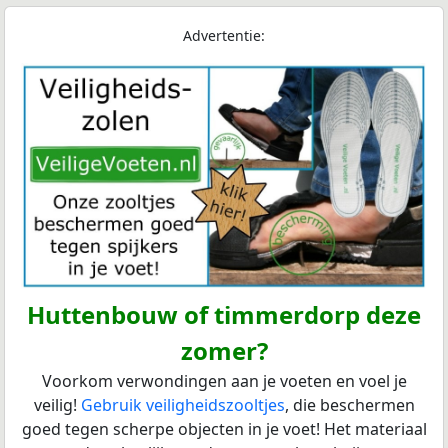
Advertentie:
Huttenbouw of timmerdorp deze
zomer?
Voorkom verwondingen aan je voeten en voel je
veilig!
Gebruik veiligheidszooltjes
, die beschermen
goed tegen scherpe objecten in je voet! Het materiaal