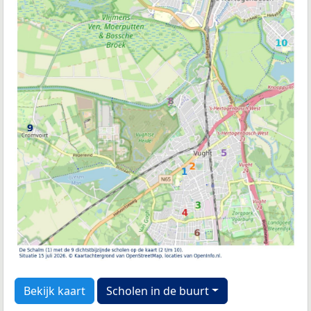
Bekijk kaart
Scholen in de buurt