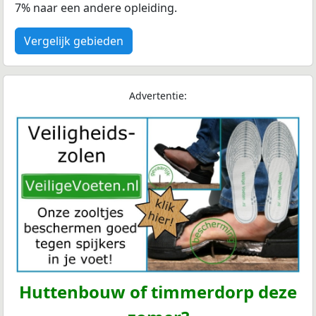
7% naar een andere opleiding.
Vergelijk gebieden
Advertentie:
Huttenbouw of timmerdorp deze