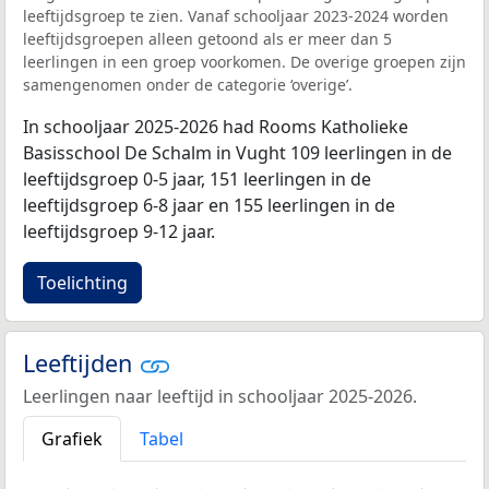
leeftijdsgroep te zien. Vanaf schooljaar 2023-2024 worden
leeftijdsgroepen alleen getoond als er meer dan 5
leerlingen in een groep voorkomen. De overige groepen zijn
samengenomen onder de categorie ‘overige’.
In schooljaar 2025-2026 had Rooms Katholieke
Basisschool De Schalm in Vught 109 leerlingen in de
leeftijdsgroep 0-5 jaar, 151 leerlingen in de
leeftijdsgroep 6-8 jaar en 155 leerlingen in de
leeftijdsgroep 9-12 jaar.
Toelichting
Leeftijden
Leerlingen naar leeftijd in schooljaar 2025-2026.
Grafiek
Tabel