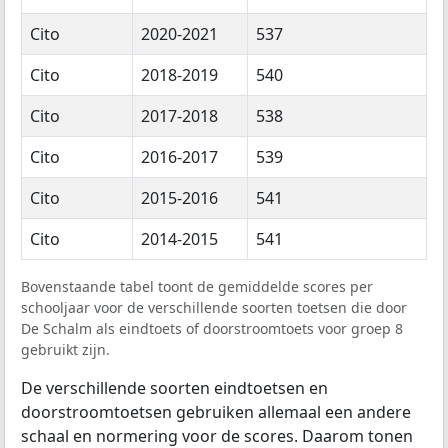
Cito
2020-2021
537
Cito
2018-2019
540
Cito
2017-2018
538
Cito
2016-2017
539
Cito
2015-2016
541
Cito
2014-2015
541
Bovenstaande tabel toont de gemiddelde scores per
schooljaar voor de verschillende soorten toetsen die door
De Schalm als eindtoets of doorstroomtoets voor groep 8
gebruikt zijn.
De verschillende soorten eindtoetsen en
doorstroomtoetsen gebruiken allemaal een andere
schaal en normering voor de scores. Daarom tonen