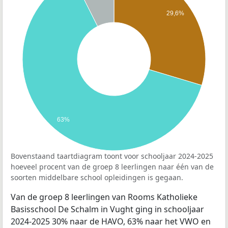
29,6%
63%
Bovenstaand taartdiagram toont voor schooljaar 2024-2025
hoeveel procent van de groep 8 leerlingen naar één van de
soorten middelbare school opleidingen is gegaan.
Van de groep 8 leerlingen van Rooms Katholieke
Basisschool De Schalm in Vught ging in schooljaar
2024-2025 30% naar de HAVO, 63% naar het VWO en