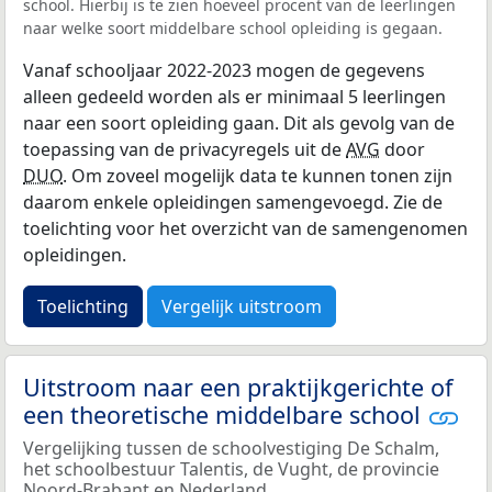
school. Hierbij is te zien hoeveel procent van de leerlingen
naar welke soort middelbare school opleiding is gegaan.
Vanaf schooljaar 2022-2023 mogen de gegevens
alleen gedeeld worden als er minimaal 5 leerlingen
naar een soort opleiding gaan. Dit als gevolg van de
toepassing van de privacyregels uit de
AVG
door
DUO
. Om zoveel mogelijk data te kunnen tonen zijn
daarom enkele opleidingen samengevoegd. Zie de
toelichting voor het overzicht van de samengenomen
opleidingen.
Toelichting
Vergelijk uitstroom
Uitstroom naar een praktijkgerichte of
een theoretische middelbare school
Vergelijking tussen de schoolvestiging De Schalm,
het schoolbestuur Talentis, de Vught, de provincie
Noord-Brabant en Nederland.