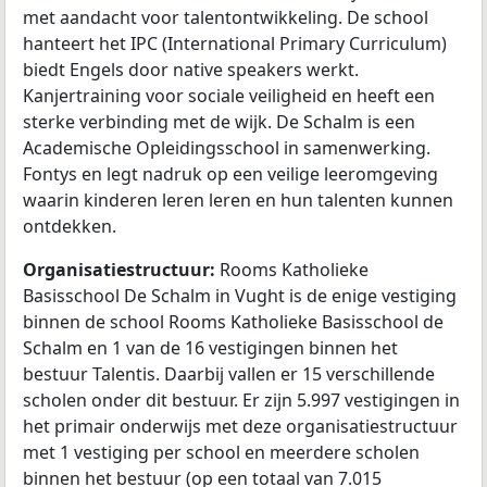
met aandacht voor talentontwikkeling. De school
hanteert het IPC (International Primary Curriculum)
biedt Engels door native speakers werkt.
Kanjertraining voor sociale veiligheid en heeft een
sterke verbinding met de wijk. De Schalm is een
Academische Opleidingsschool in samenwerking.
Fontys en legt nadruk op een veilige leeromgeving
waarin kinderen leren leren en hun talenten kunnen
ontdekken.
Organisatiestructuur:
Rooms Katholieke
Basisschool De Schalm in Vught is de enige vestiging
binnen de school Rooms Katholieke Basisschool de
Schalm en 1 van de 16 vestigingen binnen het
bestuur Talentis. Daarbij vallen er 15 verschillende
scholen onder dit bestuur. Er zijn 5.997 vestigingen in
het primair onderwijs met deze organisatiestructuur
met 1 vestiging per school en meerdere scholen
binnen het bestuur (op een totaal van 7.015