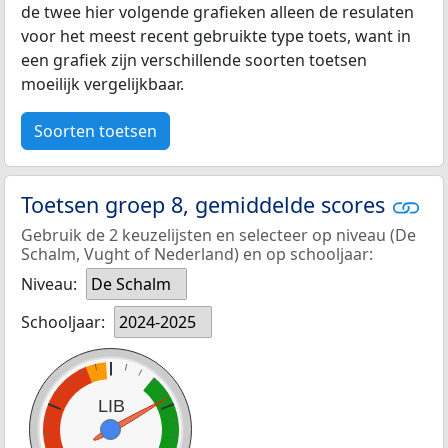
de twee hier volgende grafieken alleen de resulaten
voor het meest recent gebruikte type toets, want in
een grafiek zijn verschillende soorten toetsen
moeilijk vergelijkbaar.
Soorten toetsen
Toetsen groep 8, gemiddelde scores
Gebruik de 2 keuzelijsten en selecteer op niveau (De
Schalm, Vught of Nederland) en op schooljaar:
Niveau:
De Schalm
Schooljaar:
2024-2025
LIB