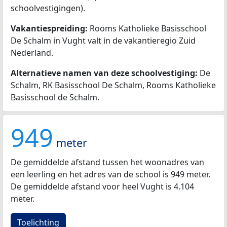
schoolvestigingen).
Vakantiespreiding:
Rooms Katholieke Basisschool
De Schalm in Vught valt in de vakantieregio Zuid
Nederland.
Alternatieve namen van deze schoolvestiging:
De
Schalm, RK Basisschool De Schalm, Rooms Katholieke
Basisschool de Schalm.
949
meter
De gemiddelde afstand tussen het woonadres van
een leerling en het adres van de school is 949 meter.
De gemiddelde afstand voor heel Vught is 4.104
meter.
Toelichting