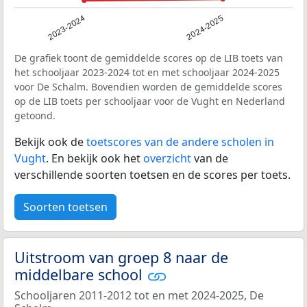
2023-2024
2024-2025
De grafiek toont de gemiddelde scores op de LIB toets van
het schooljaar 2023-2024 tot en met schooljaar 2024-2025
voor De Schalm. Bovendien worden de gemiddelde scores
op de LIB toets per schooljaar voor de Vught en Nederland
getoond.
Bekijk ook de
toetscores van de andere scholen in
Vught
. En bekijk ook het
overzicht
van de
verschillende soorten toetsen en de scores per toets.
Soorten toetsen
Uitstroom van groep 8 naar de
middelbare school
Schooljaren 2011-2012 tot en met 2024-2025, De