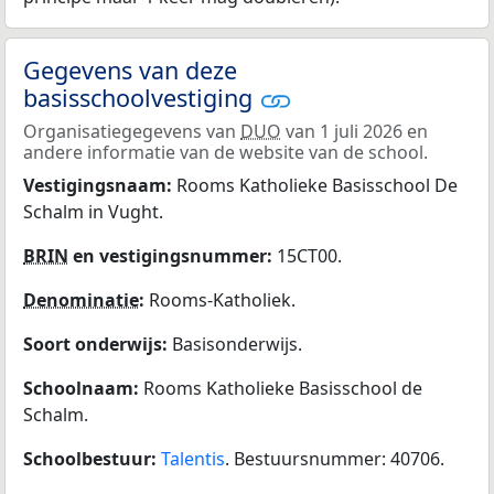
Gegevens van deze
basisschoolvestiging
Organisatiegegevens van
DUO
van 1 juli 2026 en
andere informatie van de website van de school.
Vestigingsnaam:
Rooms Katholieke Basisschool De
Schalm in Vught.
BRIN
en vestigingsnummer:
15CT00.
Denominatie
:
Rooms-Katholiek.
Soort onderwijs:
Basisonderwijs.
Schoolnaam:
Rooms Katholieke Basisschool de
Schalm.
Schoolbestuur:
Talentis
. Bestuursnummer: 40706.