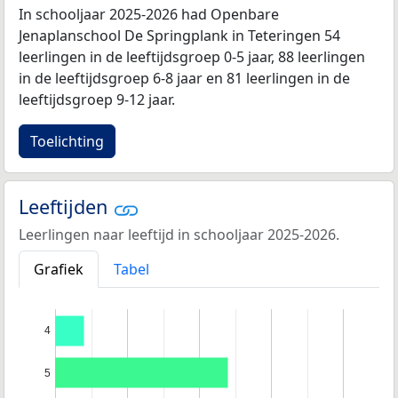
In schooljaar 2025-2026 had Openbare
Jenaplanschool De Springplank in Teteringen 54
leerlingen in de leeftijdsgroep 0-5 jaar, 88 leerlingen
in de leeftijdsgroep 6-8 jaar en 81 leerlingen in de
leeftijdsgroep 9-12 jaar.
Toelichting
Leeftijden
Leerlingen naar leeftijd in schooljaar 2025-2026.
Grafiek
Tabel
4
5