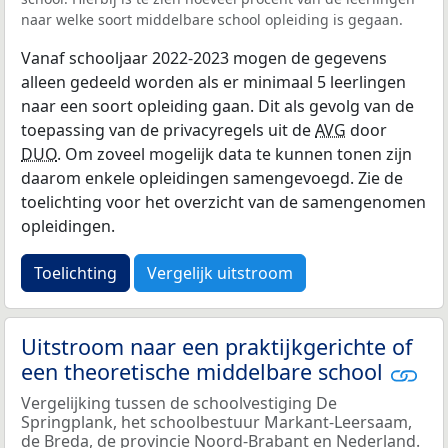
naar welke soort middelbare school opleiding is gegaan.
Vanaf schooljaar 2022-2023 mogen de gegevens
alleen gedeeld worden als er minimaal 5 leerlingen
naar een soort opleiding gaan. Dit als gevolg van de
toepassing van de privacyregels uit de
AVG
door
DUO
. Om zoveel mogelijk data te kunnen tonen zijn
daarom enkele opleidingen samengevoegd. Zie de
toelichting voor het overzicht van de samengenomen
opleidingen.
Toelichting
Vergelijk uitstroom
Uitstroom naar een praktijkgerichte of
een theoretische middelbare school
Vergelijking tussen de schoolvestiging De
Springplank, het schoolbestuur Markant-Leersaam,
de Breda, de provincie Noord-Brabant en Nederland.