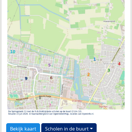
Bekijk kaart
Scholen in de buurt