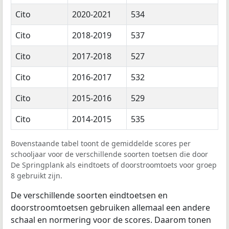
Cito
2020-2021
534
Cito
2018-2019
537
Cito
2017-2018
527
Cito
2016-2017
532
Cito
2015-2016
529
Cito
2014-2015
535
Bovenstaande tabel toont de gemiddelde scores per
schooljaar voor de verschillende soorten toetsen die door
De Springplank als eindtoets of doorstroomtoets voor groep
8 gebruikt zijn.
De verschillende soorten eindtoetsen en
doorstroomtoetsen gebruiken allemaal een andere
schaal en normering voor de scores. Daarom tonen