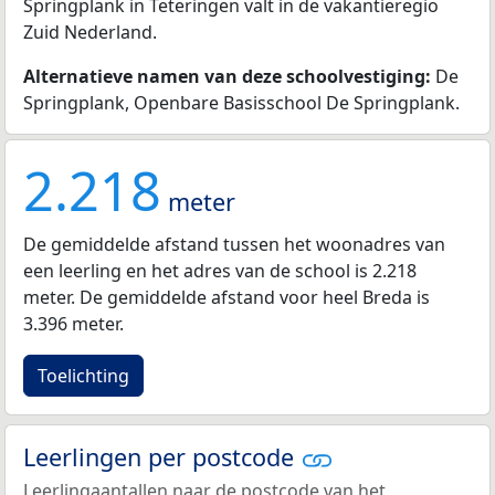
Springplank in Teteringen valt in de vakantieregio
Zuid Nederland.
Alternatieve namen van deze schoolvestiging:
De
Springplank, Openbare Basisschool De Springplank.
2.218
meter
De gemiddelde afstand tussen het woonadres van
een leerling en het adres van de school is 2.218
meter. De gemiddelde afstand voor heel Breda is
3.396 meter.
Toelichting
Leerlingen per postcode
Leerlingaantallen naar de postcode van het