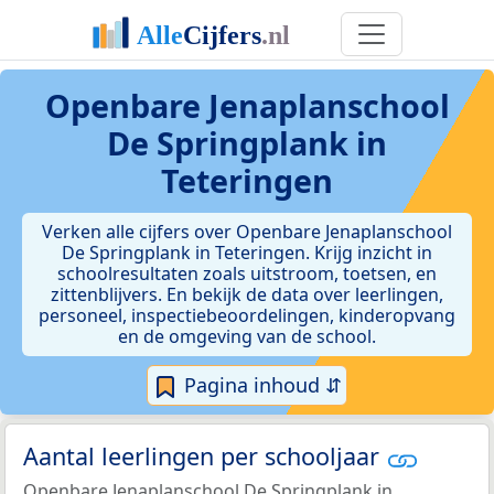
Openbare Jenaplanschool
De Springplank in
Teteringen
Verken alle cijfers over Openbare Jenaplanschool
De Springplank in Teteringen. Krijg inzicht in
schoolresultaten zoals uitstroom, toetsen, en
zittenblijvers. En bekijk de data over leerlingen,
personeel, inspectiebeoordelingen, kinderopvang
en de omgeving van de school.
Pagina inhoud ⇵
Aantal leerlingen per schooljaar
Openbare Jenaplanschool De Springplank in