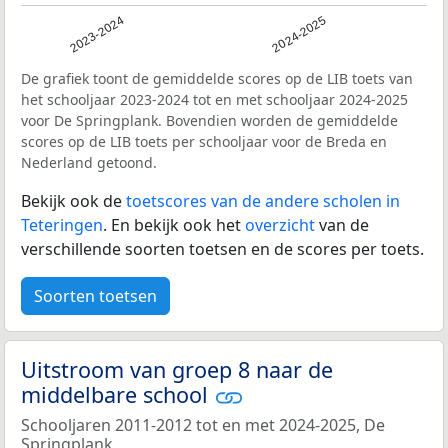
2023-2024
2024-2025
De grafiek toont de gemiddelde scores op de LIB toets van
het schooljaar 2023-2024 tot en met schooljaar 2024-2025
voor De Springplank. Bovendien worden de gemiddelde
scores op de LIB toets per schooljaar voor de Breda en
Nederland getoond.
Bekijk ook de
toetscores van de andere scholen in
Teteringen
. En bekijk ook het
overzicht
van de
verschillende soorten toetsen en de scores per toets.
Soorten toetsen
Uitstroom van groep 8 naar de
middelbare school
Schooljaren 2011-2012 tot en met 2024-2025, De
Springplank