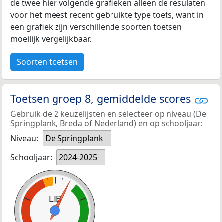
de twee hier volgende grafieken alleen de resulaten
voor het meest recent gebruikte type toets, want in
een grafiek zijn verschillende soorten toetsen
moeilijk vergelijkbaar.
Soorten toetsen
Toetsen groep 8, gemiddelde scores
Gebruik de 2 keuzelijsten en selecteer op niveau (De
Springplank, Breda of Nederland) en op schooljaar:
Niveau:
De Springplank
Schooljaar:
2024-2025
LIB