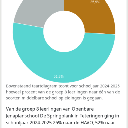
25,9%
51,9%
Bovenstaand taartdiagram toont voor schooljaar 2024-2025
hoeveel procent van de groep 8 leerlingen naar één van de
soorten middelbare school opleidingen is gegaan.
Van de groep 8 leerlingen van Openbare
Jenaplanschool De Springplank in Teteringen ging in
schooljaar 2024-2025 26% naar de HAVO, 52% naar