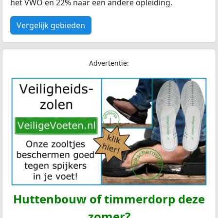
het VWO en 22% naar een andere opleiding.
Vergelijk gebieden
Advertentie:
Huttenbouw of timmerdorp deze
zomer?