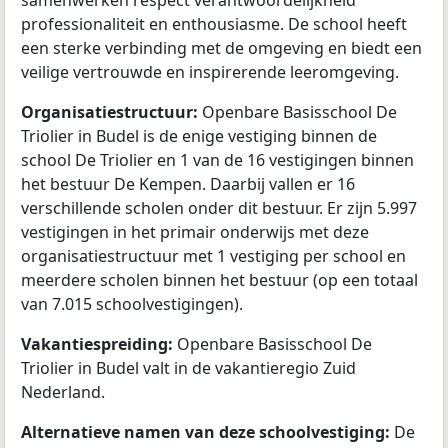
samenwerken respect verantwoordelijkheid
professionaliteit en enthousiasme. De school heeft
een sterke verbinding met de omgeving en biedt een
veilige vertrouwde en inspirerende leeromgeving.
Organisatiestructuur:
Openbare Basisschool De
Triolier in Budel is de enige vestiging binnen de
school De Triolier en 1 van de 16 vestigingen binnen
het bestuur De Kempen. Daarbij vallen er 16
verschillende scholen onder dit bestuur. Er zijn 5.997
vestigingen in het primair onderwijs met deze
organisatiestructuur met 1 vestiging per school en
meerdere scholen binnen het bestuur (op een totaal
van 7.015 schoolvestigingen).
Vakantiespreiding:
Openbare Basisschool De
Triolier in Budel valt in de vakantieregio Zuid
Nederland.
Alternatieve namen van deze schoolvestiging:
De