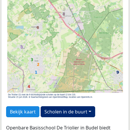
Bekijk kaart
Scholen in de buurt
Openbare Basisschool De Triolier in Budel biedt