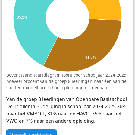
35,2%
31,5%
Bovenstaand taartdiagram toont voor schooljaar 2024-2025
hoeveel procent van de groep 8 leerlingen naar één van de
soorten middelbare school opleidingen is gegaan.
Van de groep 8 leerlingen van Openbare Basisschool
De Triolier in Budel ging in schooljaar 2024-2025 26%
naar het VMBO-T, 31% naar de HAVO, 35% naar het
VWO en 7% naar een andere opleiding.
Vergelijk gebieden