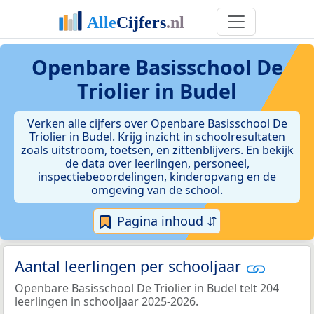
Openbare Basisschool De
Triolier in Budel
Verken alle cijfers over Openbare Basisschool De
Triolier in Budel. Krijg inzicht in schoolresultaten
zoals uitstroom, toetsen, en zittenblijvers. En bekijk
de data over leerlingen, personeel,
inspectiebeoordelingen, kinderopvang en de
omgeving van de school.
Pagina inhoud ⇵
Aantal leerlingen per schooljaar
Openbare Basisschool De Triolier in Budel telt 204
leerlingen in schooljaar 2025-2026.