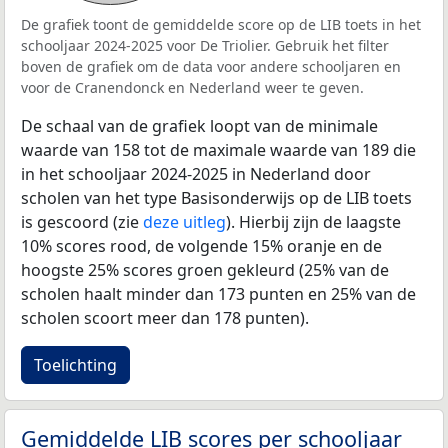
De grafiek toont de gemiddelde score op de LIB toets in het
schooljaar 2024-2025 voor De Triolier. Gebruik het filter
boven de grafiek om de data voor andere schooljaren en
voor de Cranendonck en Nederland weer te geven.
De schaal van de grafiek loopt van de minimale
waarde van 158 tot de maximale waarde van 189 die
in het schooljaar 2024-2025 in Nederland door
scholen van het type Basisonderwijs op de LIB toets
is gescoord (zie
deze uitleg
). Hierbij zijn de laagste
10% scores rood, de volgende 15% oranje en de
hoogste 25% scores groen gekleurd (25% van de
scholen haalt minder dan 173 punten en 25% van de
scholen scoort meer dan 178 punten).
Toelichting
Gemiddelde LIB scores per schooljaar