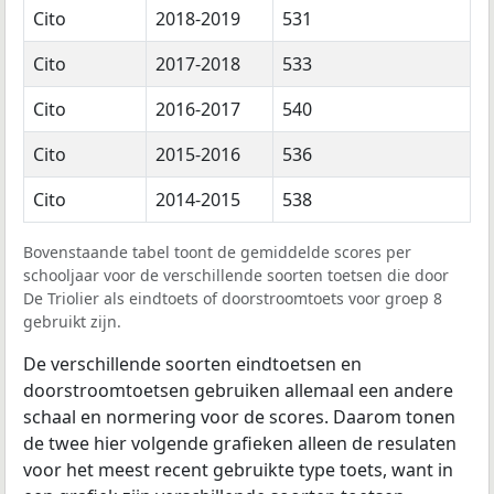
Cito
2018-2019
531
Cito
2017-2018
533
Cito
2016-2017
540
Cito
2015-2016
536
Cito
2014-2015
538
Bovenstaande tabel toont de gemiddelde scores per
schooljaar voor de verschillende soorten toetsen die door
De Triolier als eindtoets of doorstroomtoets voor groep 8
gebruikt zijn.
De verschillende soorten eindtoetsen en
doorstroomtoetsen gebruiken allemaal een andere
schaal en normering voor de scores. Daarom tonen
de twee hier volgende grafieken alleen de resulaten
voor het meest recent gebruikte type toets, want in