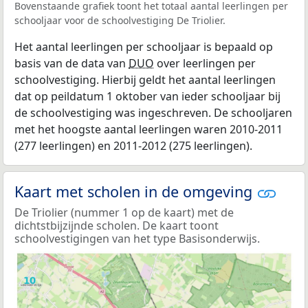
Bovenstaande grafiek toont het totaal aantal leerlingen per
schooljaar voor de schoolvestiging De Triolier.
Het aantal leerlingen per schooljaar is bepaald op
basis van de data van
DUO
over leerlingen per
schoolvestiging. Hierbij geldt het aantal leerlingen
dat op peildatum 1 oktober van ieder schooljaar bij
de schoolvestiging was ingeschreven. De schooljaren
met het hoogste aantal leerlingen waren 2010-2011
(277 leerlingen) en 2011-2012 (275 leerlingen).
Kaart met scholen in de omgeving
De Triolier (nummer 1 op de kaart) met de
dichtstbijzijnde scholen. De kaart toont
schoolvestigingen van het type Basisonderwijs.