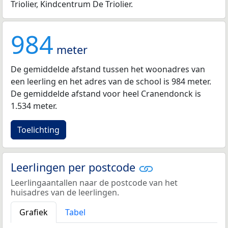
Triolier, Kindcentrum De Triolier.
984
meter
De gemiddelde afstand tussen het woonadres van
een leerling en het adres van de school is 984 meter.
De gemiddelde afstand voor heel Cranendonck is
1.534 meter.
Toelichting
Leerlingen per postcode
Leerlingaantallen naar de postcode van het
huisadres van de leerlingen.
Grafiek
Tabel