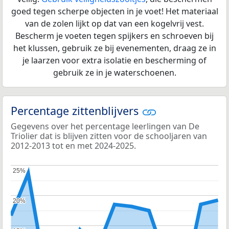
goed tegen scherpe objecten in je voet! Het materiaal
van de zolen lijkt op dat van een kogelvrij vest.
Bescherm je voeten tegen spijkers en schroeven bij
het klussen, gebruik ze bij evenementen, draag ze in
je laarzen voor extra isolatie en bescherming of
gebruik ze in je waterschoenen.
Percentage zittenblijvers
Gegevens over het percentage leerlingen van De
Triolier dat is blijven zitten voor de schooljaren van
2012-2013 tot en met 2024-2025.
25%
25%
20%
20%