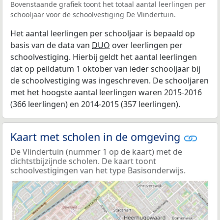
Bovenstaande grafiek toont het totaal aantal leerlingen per
schooljaar voor de schoolvestiging De Vlindertuin.
Het aantal leerlingen per schooljaar is bepaald op
basis van de data van
DUO
over leerlingen per
schoolvestiging. Hierbij geldt het aantal leerlingen
dat op peildatum 1 oktober van ieder schooljaar bij
de schoolvestiging was ingeschreven. De schooljaren
met het hoogste aantal leerlingen waren 2015-2016
(366 leerlingen) en 2014-2015 (357 leerlingen).
Kaart met scholen in de omgeving
De Vlindertuin (nummer 1 op de kaart) met de
dichtstbijzijnde scholen. De kaart toont
schoolvestigingen van het type Basisonderwijs.