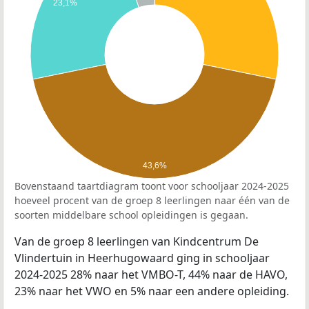
23,1%
43,6%
Bovenstaand taartdiagram toont voor schooljaar 2024-2025
hoeveel procent van de groep 8 leerlingen naar één van de
soorten middelbare school opleidingen is gegaan.
Van de groep 8 leerlingen van Kindcentrum De
Vlindertuin in Heerhugowaard ging in schooljaar
2024-2025 28% naar het VMBO-T, 44% naar de HAVO,
23% naar het VWO en 5% naar een andere opleiding.