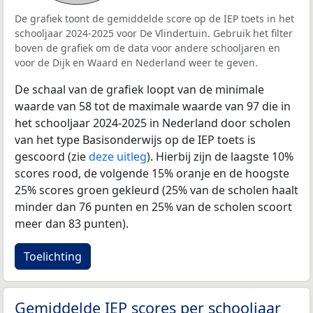
De grafiek toont de gemiddelde score op de IEP toets in het
schooljaar 2024-2025 voor De Vlindertuin. Gebruik het filter
boven de grafiek om de data voor andere schooljaren en
voor de Dijk en Waard en Nederland weer te geven.
De schaal van de grafiek loopt van de minimale
waarde van 58 tot de maximale waarde van 97 die in
het schooljaar 2024-2025 in Nederland door scholen
van het type Basisonderwijs op de IEP toets is
gescoord (zie
deze uitleg
). Hierbij zijn de laagste 10%
scores rood, de volgende 15% oranje en de hoogste
25% scores groen gekleurd (25% van de scholen haalt
minder dan 76 punten en 25% van de scholen scoort
meer dan 83 punten).
Toelichting
Gemiddelde IEP scores per schooljaar