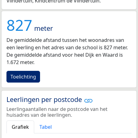
Vlindertuin, Kindcentrum de Vlindertuin.
827
meter
De gemiddelde afstand tussen het woonadres van
een leerling en het adres van de school is 827 meter.
De gemiddelde afstand voor heel Dijk en Waard is
1.672 meter.
Toelichting
Leerlingen per postcode
Leerlingaantallen naar de postcode van het
huisadres van de leerlingen.
Grafiek
Tabel