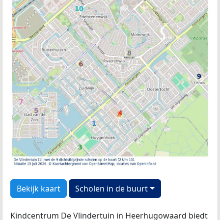
Bekijk kaart
Scholen in de buurt
Kindcentrum De Vlindertuin in Heerhugowaard biedt