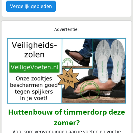
Vergelijk gebieden
Advertentie:
Huttenbouw of timmerdorp deze
zomer?
Voorkom verwondingen aan je voeten en voel je