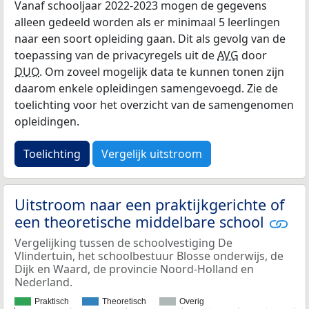
Vanaf schooljaar 2022-2023 mogen de gegevens
alleen gedeeld worden als er minimaal 5 leerlingen
naar een soort opleiding gaan. Dit als gevolg van de
toepassing van de privacyregels uit de
AVG
door
DUO
. Om zoveel mogelijk data te kunnen tonen zijn
daarom enkele opleidingen samengevoegd. Zie de
toelichting voor het overzicht van de samengenomen
opleidingen.
Toelichting
Vergelijk uitstroom
Uitstroom naar een praktijkgerichte of
een theoretische middelbare school
Vergelijking tussen de schoolvestiging De
Vlindertuin, het schoolbestuur Blosse onderwijs, de
Dijk en Waard, de provincie Noord-Holland en
Nederland.
Praktisch
Theoretisch
Overig