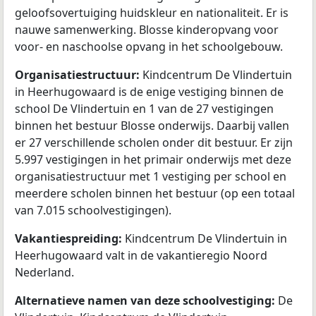
geloofsovertuiging huidskleur en nationaliteit. Er is
nauwe samenwerking. Blosse kinderopvang voor
voor- en naschoolse opvang in het schoolgebouw.
Organisatiestructuur:
Kindcentrum De Vlindertuin
in Heerhugowaard is de enige vestiging binnen de
school De Vlindertuin en 1 van de 27 vestigingen
binnen het bestuur Blosse onderwijs. Daarbij vallen
er 27 verschillende scholen onder dit bestuur. Er zijn
5.997 vestigingen in het primair onderwijs met deze
organisatiestructuur met 1 vestiging per school en
meerdere scholen binnen het bestuur (op een totaal
van 7.015 schoolvestigingen).
Vakantiespreiding:
Kindcentrum De Vlindertuin in
Heerhugowaard valt in de vakantieregio Noord
Nederland.
Alternatieve namen van deze schoolvestiging:
De