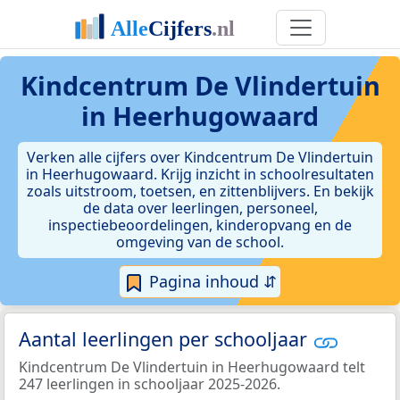
Kindcentrum De Vlindertuin
in Heerhugowaard
Verken alle cijfers over Kindcentrum De Vlindertuin
in Heerhugowaard. Krijg inzicht in schoolresultaten
zoals uitstroom, toetsen, en zittenblijvers. En bekijk
de data over leerlingen, personeel,
inspectiebeoordelingen, kinderopvang en de
omgeving van de school.
Pagina inhoud ⇵
Aantal leerlingen per schooljaar
Kindcentrum De Vlindertuin in Heerhugowaard telt
247 leerlingen in schooljaar 2025-2026.