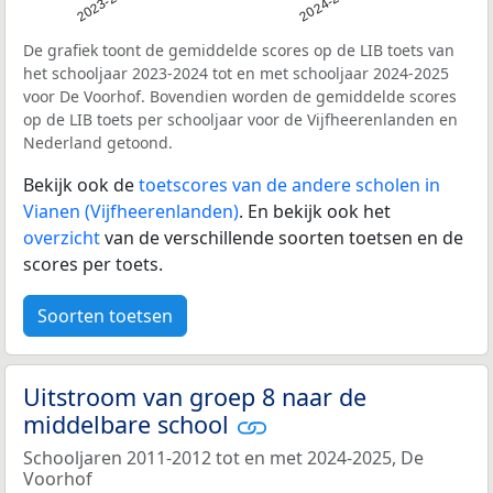
2023-2024
2024-2025
De grafiek toont de gemiddelde scores op de LIB toets van
het schooljaar 2023-2024 tot en met schooljaar 2024-2025
voor De Voorhof. Bovendien worden de gemiddelde scores
op de LIB toets per schooljaar voor de Vijfheerenlanden en
Nederland getoond.
Bekijk ook de
toetscores van de andere scholen in
Vianen (Vijfheerenlanden)
. En bekijk ook het
overzicht
van de verschillende soorten toetsen en de
scores per toets.
Soorten toetsen
Uitstroom van groep 8 naar de
middelbare school
Schooljaren 2011-2012 tot en met 2024-2025, De
Voorhof