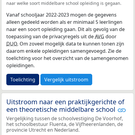
naar welke soort middelbare school opleiding is gegaan.
Vanaf schooljaar 2022-2023 mogen de gegevens
alleen gedeeld worden als er minimaal 5 leerlingen
naar een soort opleiding gaan. Dit als gevolg van de
toepassing van de privacyregels uit de
AVG
door
DUO
. Om zoveel mogelijk data te kunnen tonen zijn
daarom enkele opleidingen samengevoegd. Zie de
toelichting voor het overzicht van de samengenomen
opleidingen.
Toelichting
Vergelijk uitstroom
Uitstroom naar een praktijkgerichte of
een theoretische middelbare school
Vergelijking tussen de schoolvestiging De Voorhof,
het schoolbestuur Fluenta, de Vijfheerenlanden, de
provincie Utrecht en Nederland.