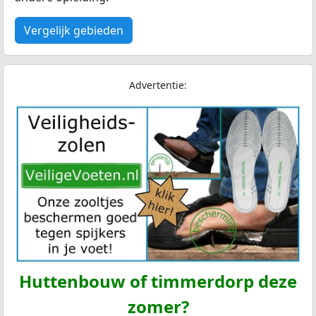
Vergelijk gebieden
Advertentie:
Huttenbouw of timmerdorp deze
zomer?