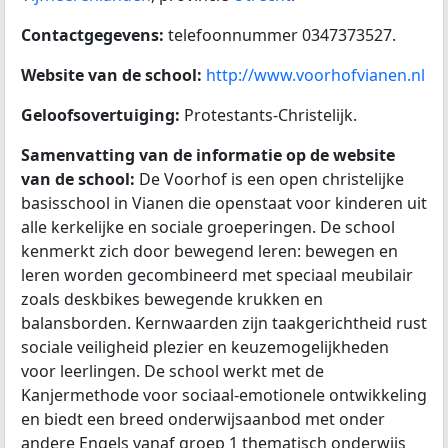
Contactgegevens:
telefoonnummer 0347373527.
Website van de school:
http://www.voorhofvianen.nl
Geloofsovertuiging:
Protestants-Christelijk.
Samenvatting van de informatie op de website
van de school:
De Voorhof is een open christelijke
basisschool in Vianen die openstaat voor kinderen uit
alle kerkelijke en sociale groeperingen. De school
kenmerkt zich door bewegend leren: bewegen en
leren worden gecombineerd met speciaal meubilair
zoals deskbikes bewegende krukken en
balansborden. Kernwaarden zijn taakgerichtheid rust
sociale veiligheid plezier en keuzemogelijkheden
voor leerlingen. De school werkt met de
Kanjermethode voor sociaal-emotionele ontwikkeling
en biedt een breed onderwijsaanbod met onder
andere Engels vanaf groep 1 thematisch onderwijs