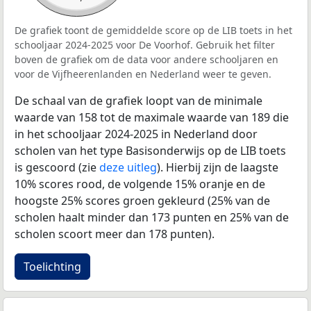
De grafiek toont de gemiddelde score op de LIB toets in het
schooljaar 2024-2025 voor De Voorhof. Gebruik het filter
boven de grafiek om de data voor andere schooljaren en
voor de Vijfheerenlanden en Nederland weer te geven.
De schaal van de grafiek loopt van de minimale
waarde van 158 tot de maximale waarde van 189 die
in het schooljaar 2024-2025 in Nederland door
scholen van het type Basisonderwijs op de LIB toets
is gescoord (zie
deze uitleg
). Hierbij zijn de laagste
10% scores rood, de volgende 15% oranje en de
hoogste 25% scores groen gekleurd (25% van de
scholen haalt minder dan 173 punten en 25% van de
scholen scoort meer dan 178 punten).
Toelichting