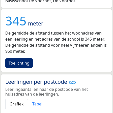
Basisschool De Voorhof, De Voorhof.
345
meter
De gemiddelde afstand tussen het woonadres van
een leerling en het adres van de school is 345 meter.
De gemiddelde afstand voor heel Vijfheerenlanden is
960 meter.
Toelichting
Leerlingen per postcode
Leerlingaantallen naar de postcode van het
huisadres van de leerlingen.
Grafiek
Tabel