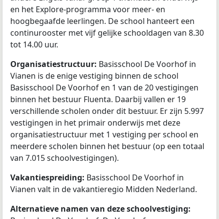
en het Explore-programma voor meer- en
hoogbegaafde leerlingen. De school hanteert een
continurooster met vijf gelijke schooldagen van 8.30
tot 14.00 uur.
Organisatiestructuur:
Basisschool De Voorhof in
Vianen is de enige vestiging binnen de school
Basisschool De Voorhof en 1 van de 20 vestigingen
binnen het bestuur Fluenta. Daarbij vallen er 19
verschillende scholen onder dit bestuur. Er zijn 5.997
vestigingen in het primair onderwijs met deze
organisatiestructuur met 1 vestiging per school en
meerdere scholen binnen het bestuur (op een totaal
van 7.015 schoolvestigingen).
Vakantiespreiding:
Basisschool De Voorhof in
Vianen valt in de vakantieregio Midden Nederland.
Alternatieve namen van deze schoolvestiging: