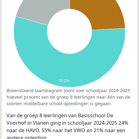
55,2%
Bovenstaand taartdiagram toont voor schooljaar 2024-2025
hoeveel procent van de groep 8 leerlingen naar één van de
soorten middelbare school opleidingen is gegaan.
Van de groep 8 leerlingen van Basisschool De
Voorhof in Vianen ging in schooljaar 2024-2025 24%
naar de HAVO, 55% naar het VWO en 21% naar een
andere opleiding.