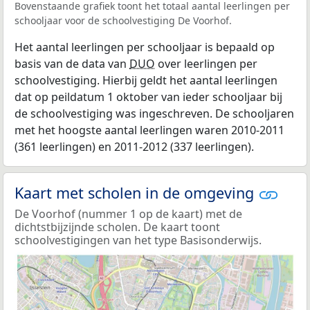
Bovenstaande grafiek toont het totaal aantal leerlingen per
schooljaar voor de schoolvestiging De Voorhof.
Het aantal leerlingen per schooljaar is bepaald op
basis van de data van
DUO
over leerlingen per
schoolvestiging. Hierbij geldt het aantal leerlingen
dat op peildatum 1 oktober van ieder schooljaar bij
de schoolvestiging was ingeschreven. De schooljaren
met het hoogste aantal leerlingen waren 2010-2011
(361 leerlingen) en 2011-2012 (337 leerlingen).
Kaart met scholen in de omgeving
De Voorhof (nummer 1 op de kaart) met de
dichtstbijzijnde scholen. De kaart toont
schoolvestigingen van het type Basisonderwijs.