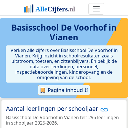
Basisschool De Voorhof in
Vianen
Verken alle cijfers over Basisschool De Voorhof in
Vianen. Krijg inzicht in schoolresultaten zoals
uitstroom, toetsen, en zittenblijvers. En bekijk de
data over leerlingen, personeel,
inspectiebeoordelingen, kinderopvang en de
omgeving van de school.
Pagina inhoud ⇵
Aantal leerlingen per schooljaar
Basisschool De Voorhof in Vianen telt 296 leerlingen
in schooljaar 2025-2026.