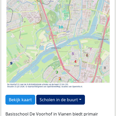
Bekijk kaart
Scholen in de buurt
Basisschool De Voorhof in Vianen biedt primair