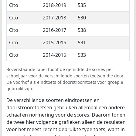
Cito
2018-2019
535
Cito
2017-2018
530
Cito
2016-2017
538
Cito
2015-2016
531
Cito
2014-2015
533
Bovenstaande tabel toont de gemiddelde scores per
schooljaar voor de verschillende soorten toetsen die door
De Voorhof als eindtoets of doorstroomtoets voor groep 8
gebruikt zijn.
De verschillende soorten eindtoetsen en
doorstroomtoetsen gebruiken allemaal een andere
schaal en normering voor de scores. Daarom tonen
de twee hier volgende grafieken alleen de resulaten
voor het meest recent gebruikte type toets, want in