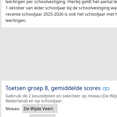
leerlingen per schoolvestiging. Hierbij geldt het aantal 
1 oktober van ieder schooljaar bij de schoolvestiging w
recente schooljaar 2025-2026 is ook het schooljaar met 
leerlingen.
Toetsen groep 8, gemiddelde scores
Gebruik de 2 keuzelijsten en selecteer op niveau (De Wij
Nederland) en op schooljaar:
Niveau:
De Wijde Veert