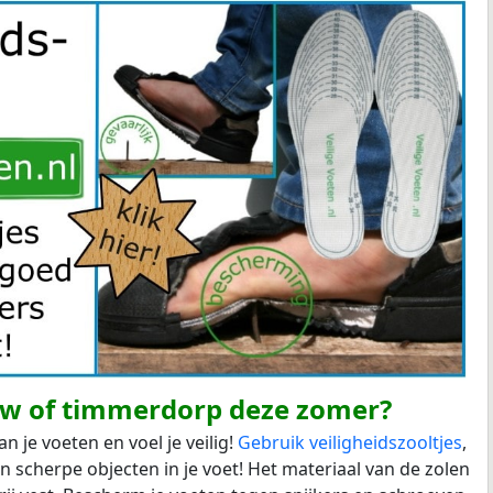
w of timmerdorp deze zomer?
je voeten en voel je veilig!
Gebruik veiligheidszooltjes
,
scherpe objecten in je voet! Het materiaal van de zolen