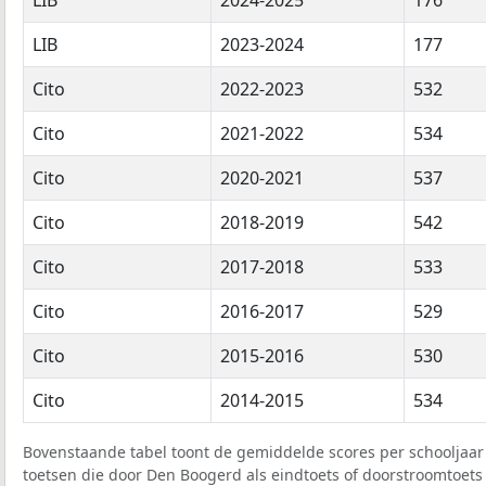
LIB
2023-2024
177
Cito
2022-2023
532
Cito
2021-2022
534
Cito
2020-2021
537
Cito
2018-2019
542
Cito
2017-2018
533
Cito
2016-2017
529
Cito
2015-2016
530
Cito
2014-2015
534
Bovenstaande tabel toont de gemiddelde scores per schooljaar 
toetsen die door Den Boogerd als eindtoets of doorstroomtoets 