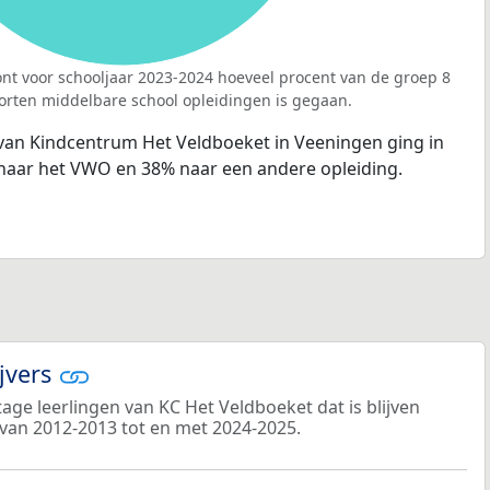
nt voor schooljaar 2023-2024 hoeveel procent van de groep 8
orten middelbare school opleidingen is gegaan.
 van Kindcentrum Het Veldboeket in Veeningen ging in
naar het VWO en 38% naar een andere opleiding.
ijvers
ge leerlingen van KC Het Veldboeket dat is blijven
 van 2012-2013 tot en met 2024-2025.