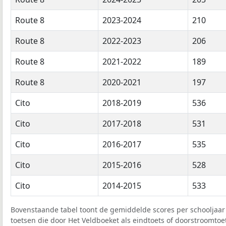
Route 8
2023-2024
210
Route 8
2022-2023
206
Route 8
2021-2022
189
Route 8
2020-2021
197
Cito
2018-2019
536
Cito
2017-2018
531
Cito
2016-2017
535
Cito
2015-2016
528
Cito
2014-2015
533
Bovenstaande tabel toont de gemiddelde scores per schooljaar 
toetsen die door Het Veldboeket als eindtoets of doorstroomtoet