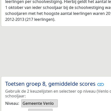
leerlingen per schoolvestiging. Hierbij geldt het aantal 
1 oktober van ieder schooljaar bij de schoolvestiging w
schooljaren met het hoogste aantal leerlingen waren 201
2012-2013 (217 leerlingen).
Toetsen groep 8, gemiddelde scores
Gebruik de 2 keuzelijsten en selecteer op niveau (Venlo
schooljaar:
Niveau:
Gemeente Venlo