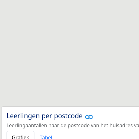
Leerlingen per postcode
Leerlingaantallen naar de postcode van het huisadres va
Grafiek
Tabel