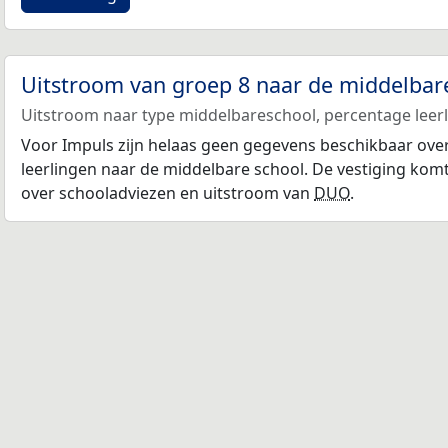
Uitstroom van groep 8 naar de middelbar
Uitstroom naar type middelbareschool, percentage leerli
Voor Impuls zijn helaas geen gegevens beschikbaar ove
leerlingen naar de middelbare school. De vestiging komt
over schooladviezen en uitstroom van
DUO
.