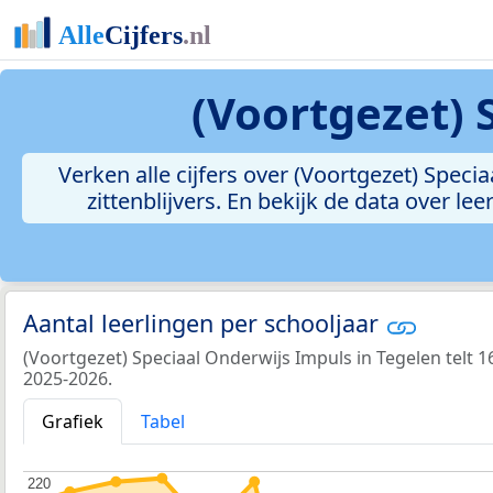
(Voortgezet) 
Verken alle cijfers over (Voortgezet) Specia
zittenblijvers. En bekijk de data over 
Aantal leerlingen per schooljaar
(Voortgezet) Speciaal Onderwijs Impuls in Tegelen telt 16
2025-2026.
Grafiek
Tabel
220
220