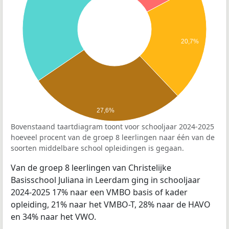
20,7%
27,6%
Bovenstaand taartdiagram toont voor schooljaar 2024-2025
hoeveel procent van de groep 8 leerlingen naar één van de
soorten middelbare school opleidingen is gegaan.
Van de groep 8 leerlingen van Christelijke
Basisschool Juliana in Leerdam ging in schooljaar
2024-2025 17% naar een VMBO basis of kader
opleiding, 21% naar het VMBO-T, 28% naar de HAVO
en 34% naar het VWO.