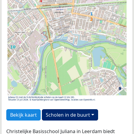
Bekijk kaart
Scholen in de buurt
Christelijke Basisschool Juliana in Leerdam biedt