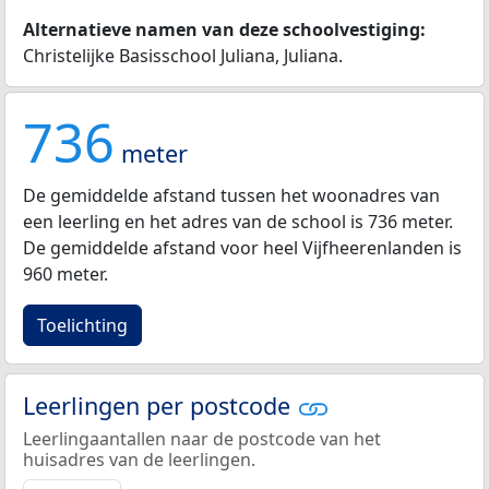
Alternatieve namen van deze schoolvestiging:
Christelijke Basisschool Juliana, Juliana.
736
meter
De gemiddelde afstand tussen het woonadres van
een leerling en het adres van de school is 736 meter.
De gemiddelde afstand voor heel Vijfheerenlanden is
960 meter.
Toelichting
Leerlingen per postcode
Leerlingaantallen naar de postcode van het
huisadres van de leerlingen.