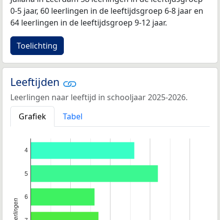
0-5 jaar, 60 leerlingen in de leeftijdsgroep 6-8 jaar en
64 leerlingen in de leeftijdsgroep 9-12 jaar.
Toelichting
Leeftijden
Leerlingen naar leeftijd in schooljaar 2025-2026.
Grafiek
Tabel
4
5
6