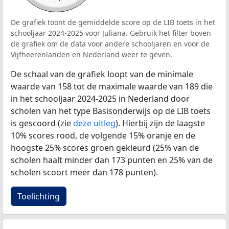
De grafiek toont de gemiddelde score op de LIB toets in het
schooljaar 2024-2025 voor Juliana. Gebruik het filter boven
de grafiek om de data voor andere schooljaren en voor de
Vijfheerenlanden en Nederland weer te geven.
De schaal van de grafiek loopt van de minimale
waarde van 158 tot de maximale waarde van 189 die
in het schooljaar 2024-2025 in Nederland door
scholen van het type Basisonderwijs op de LIB toets
is gescoord (zie
deze uitleg
). Hierbij zijn de laagste
10% scores rood, de volgende 15% oranje en de
hoogste 25% scores groen gekleurd (25% van de
scholen haalt minder dan 173 punten en 25% van de
scholen scoort meer dan 178 punten).
Toelichting