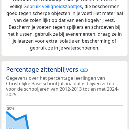
veilig!
Gebruik veiligheidszooltjes
, die beschermen
goed tegen scherpe objecten in je voet! Het materiaal
van de zolen lijkt op dat van een kogelvrij vest.
Bescherm je voeten tegen spijkers en schroeven bij
het klussen, gebruik ze bij evenementen, draag ze in
je laarzen voor extra isolatie en bescherming of
gebruik ze in je waterschoenen.
Percentage zittenblijvers
Gegevens over het percentage leerlingen van
Christelijke Basisschool Juliana dat is blijven zitten
voor de schooljaren van 2012-2013 tot en met 2024-
2025.
20%
20%