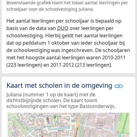
Bovenstaande grafiek toont het totaal aantal leerlingen per
schooljaar voor de schoolvestiging Juliana.
Het aantal leerlingen per schooljaar is bepaald op
basis van de data van
DUO
over leerlingen per
schoolvestiging. Hierbij geldt het aantal leerlingen
dat op peildatum 1 oktober van ieder schooljaar bij
de schoolvestiging was ingeschreven. De schooljaren
met het hoogste aantal leerlingen waren 2010-2011
(223 leerlingen) en 2011-2012 (213 leerlingen).
Kaart met scholen in de omgeving
Juliana (nummer 1 op de kaart) met de
dichtstbijzijnde scholen. De kaart toont
schoolvestigingen van het type Basisonderwijs.