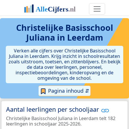
Christelijke Basisschool
Juliana in Leerdam
Verken alle cijfers over Christelijke Basisschool
Juliana in Leerdam. Krijg inzicht in schoolresultaten
zoals uitstroom, toetsen, en zittenblijvers. En bekijk
de data over leerlingen, personeel,
inspectiebeoordelingen, kinderopvang en de
omgeving van de school.
Pagina inhoud ⇵
Aantal leerlingen per schooljaar
Christelijke Basisschool Juliana in Leerdam telt 182
leerlingen in schooljaar 2025-2026.