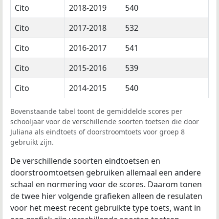
Cito
2018-2019
540
Cito
2017-2018
532
Cito
2016-2017
541
Cito
2015-2016
539
Cito
2014-2015
540
Bovenstaande tabel toont de gemiddelde scores per
schooljaar voor de verschillende soorten toetsen die door
Juliana als eindtoets of doorstroomtoets voor groep 8
gebruikt zijn.
De verschillende soorten eindtoetsen en
doorstroomtoetsen gebruiken allemaal een andere
schaal en normering voor de scores. Daarom tonen
de twee hier volgende grafieken alleen de resulaten
voor het meest recent gebruikte type toets, want in