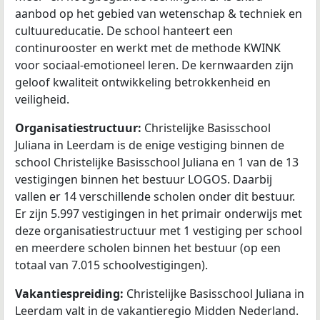
aanbod op het gebied van wetenschap & techniek en
cultuureducatie. De school hanteert een
continurooster en werkt met de methode KWINK
voor sociaal-emotioneel leren. De kernwaarden zijn
geloof kwaliteit ontwikkeling betrokkenheid en
veiligheid.
Organisatiestructuur:
Christelijke Basisschool
Juliana in Leerdam is de enige vestiging binnen de
school Christelijke Basisschool Juliana en 1 van de 13
vestigingen binnen het bestuur LOGOS. Daarbij
vallen er 14 verschillende scholen onder dit bestuur.
Er zijn 5.997 vestigingen in het primair onderwijs met
deze organisatiestructuur met 1 vestiging per school
en meerdere scholen binnen het bestuur (op een
totaal van 7.015 schoolvestigingen).
Vakantiespreiding:
Christelijke Basisschool Juliana in
Leerdam valt in de vakantieregio Midden Nederland.