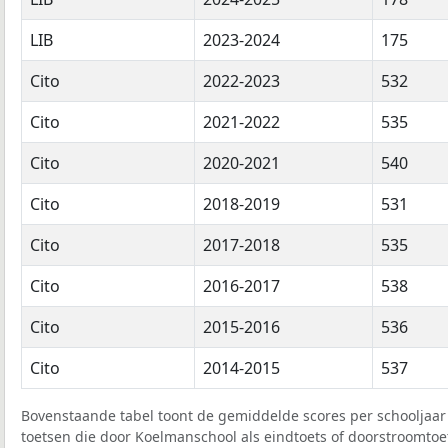
LIB
2023-2024
175
Cito
2022-2023
532
Cito
2021-2022
535
Cito
2020-2021
540
Cito
2018-2019
531
Cito
2017-2018
535
Cito
2016-2017
538
Cito
2015-2016
536
Cito
2014-2015
537
Bovenstaande tabel toont de gemiddelde scores per schooljaar 
toetsen die door Koelmanschool als eindtoets of doorstroomtoet