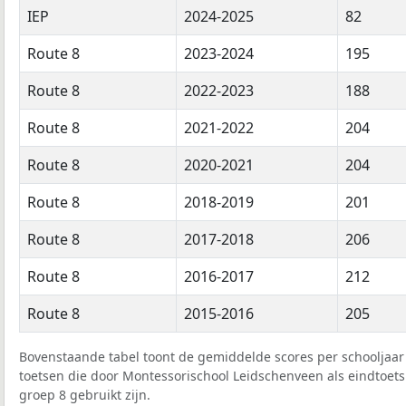
IEP
2024-2025
82
Route 8
2023-2024
195
Route 8
2022-2023
188
Route 8
2021-2022
204
Route 8
2020-2021
204
Route 8
2018-2019
201
Route 8
2017-2018
206
Route 8
2016-2017
212
Route 8
2015-2016
205
Bovenstaande tabel toont de gemiddelde scores per schooljaar 
toetsen die door Montessorischool Leidschenveen als eindtoets
groep 8 gebruikt zijn.