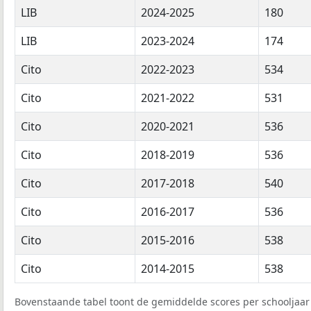
LIB
2024-2025
180
LIB
2023-2024
174
Cito
2022-2023
534
Cito
2021-2022
531
Cito
2020-2021
536
Cito
2018-2019
536
Cito
2017-2018
540
Cito
2016-2017
536
Cito
2015-2016
538
Cito
2014-2015
538
Bovenstaande tabel toont de gemiddelde scores per schooljaar 