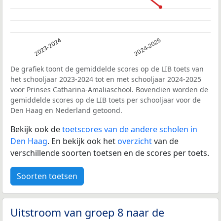
2023-2024
2024-2025
De grafiek toont de gemiddelde scores op de LIB toets van
het schooljaar 2023-2024 tot en met schooljaar 2024-2025
voor Prinses Catharina-Amaliaschool. Bovendien worden de
gemiddelde scores op de LIB toets per schooljaar voor de
Den Haag en Nederland getoond.
Bekijk ook de
toetscores van de andere scholen in
Den Haag
. En bekijk ook het
overzicht
van de
verschillende soorten toetsen en de scores per toets.
Soorten toetsen
Uitstroom van groep 8 naar de