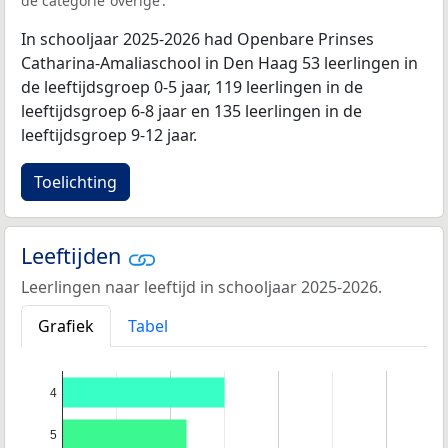
de categorie ‘overige’.
In schooljaar 2025-2026 had Openbare Prinses
Catharina-Amaliaschool in Den Haag 53 leerlingen in
de leeftijdsgroep 0-5 jaar, 119 leerlingen in de
leeftijdsgroep 6-8 jaar en 135 leerlingen in de
leeftijdsgroep 9-12 jaar.
Toelichting
Leeftijden
Leerlingen naar leeftijd in schooljaar 2025-2026.
Grafiek
Tabel
4
5