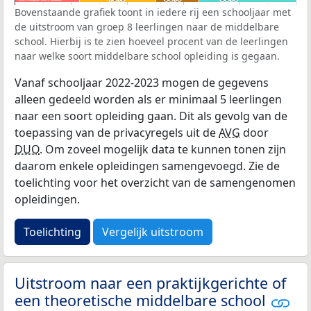
Bovenstaande grafiek toont in iedere rij een schooljaar met
de uitstroom van groep 8 leerlingen naar de middelbare
school. Hierbij is te zien hoeveel procent van de leerlingen
naar welke soort middelbare school opleiding is gegaan.
Vanaf schooljaar 2022-2023 mogen de gegevens
alleen gedeeld worden als er minimaal 5 leerlingen
naar een soort opleiding gaan. Dit als gevolg van de
toepassing van de privacyregels uit de
AVG
door
DUO
. Om zoveel mogelijk data te kunnen tonen zijn
daarom enkele opleidingen samengevoegd. Zie de
toelichting voor het overzicht van de samengenomen
opleidingen.
Toelichting
Vergelijk uitstroom
Uitstroom naar een praktijkgerichte of
een theoretische middelbare school