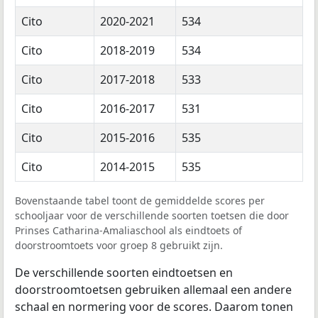
Cito
2020-2021
534
Cito
2018-2019
534
Cito
2017-2018
533
Cito
2016-2017
531
Cito
2015-2016
535
Cito
2014-2015
535
Bovenstaande tabel toont de gemiddelde scores per
schooljaar voor de verschillende soorten toetsen die door
Prinses Catharina-Amaliaschool als eindtoets of
doorstroomtoets voor groep 8 gebruikt zijn.
De verschillende soorten eindtoetsen en
doorstroomtoetsen gebruiken allemaal een andere
schaal en normering voor de scores. Daarom tonen