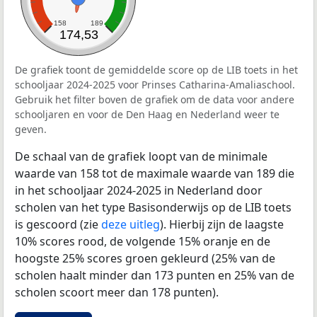
158
189
174,53
De grafiek toont de gemiddelde score op de LIB toets in het
schooljaar 2024-2025 voor Prinses Catharina-Amaliaschool.
Gebruik het filter boven de grafiek om de data voor andere
schooljaren en voor de Den Haag en Nederland weer te
geven.
De schaal van de grafiek loopt van de minimale
waarde van 158 tot de maximale waarde van 189 die
in het schooljaar 2024-2025 in Nederland door
scholen van het type Basisonderwijs op de LIB toets
is gescoord (zie
deze uitleg
). Hierbij zijn de laagste
10% scores rood, de volgende 15% oranje en de
hoogste 25% scores groen gekleurd (25% van de
scholen haalt minder dan 173 punten en 25% van de
scholen scoort meer dan 178 punten).