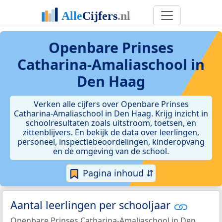
Openbare Prinses
Catharina-Amaliaschool in
Den Haag
Verken alle cijfers over Openbare Prinses
Catharina-Amaliaschool in Den Haag. Krijg inzicht in
schoolresultaten zoals uitstroom, toetsen, en
zittenblijvers. En bekijk de data over leerlingen,
personeel, inspectiebeoordelingen, kinderopvang
en de omgeving van de school.
Pagina inhoud ⇵
Aantal leerlingen per schooljaar
Openbare Prinses Catharina-Amaliaschool in Den