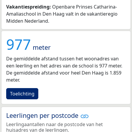
Vakantiespreiding:
Openbare Prinses Catharina-
Amaliaschool in Den Haag valt in de vakantieregio
Midden Nederland.
977
meter
De gemiddelde afstand tussen het woonadres van
een leerling en het adres van de school is 977 meter.
De gemiddelde afstand voor heel Den Haag is 1.859
meter.
Toelichting
Leerlingen per postcode
Leerlingaantallen naar de postcode van het
huisadres van de leerlingen.