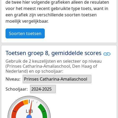
de twee hier volgende grafieken alleen de resulaten
voor het meest recent gebruikte type toets, want in
een grafiek zijn verschillende soorten toetsen
moeilijk vergelijkbaar.
Soorten toetsen
Toetsen groep 8, gemiddelde scores
Gebruik de 2 keuzelijsten en selecteer op niveau
(Prinses Catharina-Amaliaschool, Den Haag of
Nederland) en op schooljaar:
Niveau:
Prinses Catharina-Amaliaschool
Schooljaar:
2024-2025
LIB