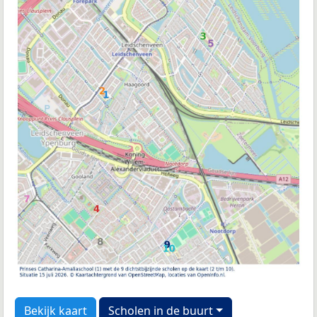
Bekijk kaart
Scholen in de buurt