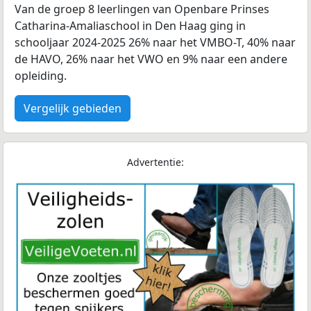
Van de groep 8 leerlingen van Openbare Prinses
Catharina-Amaliaschool in Den Haag ging in
schooljaar 2024-2025 26% naar het VMBO-T, 40% naar
de HAVO, 26% naar het VWO en 9% naar een andere
opleiding.
Vergelijk gebieden
Advertentie: