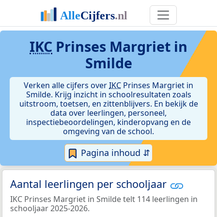
IKC
Prinses Margriet in
Smilde
Verken alle cijfers over
IKC
Prinses Margriet in
Smilde. Krijg inzicht in schoolresultaten zoals
uitstroom, toetsen, en zittenblijvers. En bekijk de
data over leerlingen, personeel,
inspectiebeoordelingen, kinderopvang en de
omgeving van de school.
Pagina inhoud ⇵
Aantal leerlingen per schooljaar
IKC Prinses Margriet in Smilde telt 114 leerlingen in
schooljaar 2025-2026.