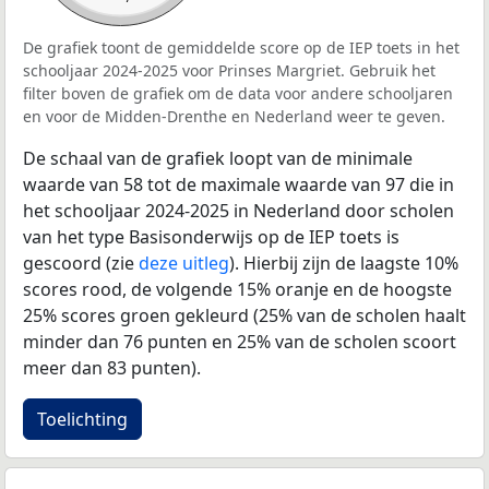
De grafiek toont de gemiddelde score op de IEP toets in het
schooljaar 2024-2025 voor Prinses Margriet. Gebruik het
filter boven de grafiek om de data voor andere schooljaren
en voor de Midden-Drenthe en Nederland weer te geven.
De schaal van de grafiek loopt van de minimale
waarde van 58 tot de maximale waarde van 97 die in
het schooljaar 2024-2025 in Nederland door scholen
van het type Basisonderwijs op de IEP toets is
gescoord (zie
deze uitleg
). Hierbij zijn de laagste 10%
scores rood, de volgende 15% oranje en de hoogste
25% scores groen gekleurd (25% van de scholen haalt
minder dan 76 punten en 25% van de scholen scoort
meer dan 83 punten).
Toelichting