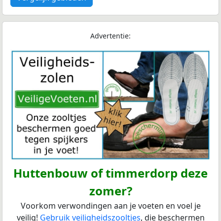
Advertentie:
Huttenbouw of timmerdorp deze
zomer?
Voorkom verwondingen aan je voeten en voel je
veilig!
Gebruik veiligheidszooltjes
, die beschermen