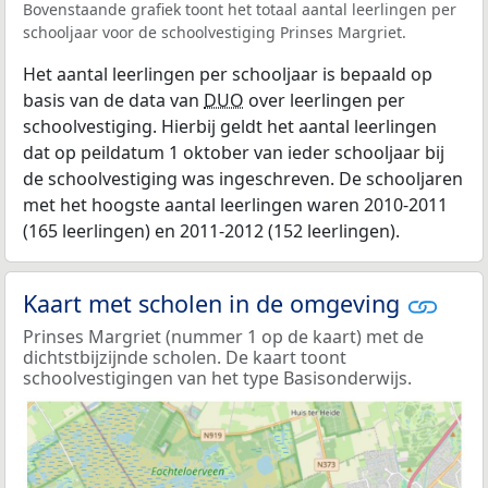
Bovenstaande grafiek toont het totaal aantal leerlingen per
schooljaar voor de schoolvestiging Prinses Margriet.
Het aantal leerlingen per schooljaar is bepaald op
basis van de data van
DUO
over leerlingen per
schoolvestiging. Hierbij geldt het aantal leerlingen
dat op peildatum 1 oktober van ieder schooljaar bij
de schoolvestiging was ingeschreven. De schooljaren
met het hoogste aantal leerlingen waren 2010-2011
(165 leerlingen) en 2011-2012 (152 leerlingen).
Kaart met scholen in de omgeving
Prinses Margriet (nummer 1 op de kaart) met de
dichtstbijzijnde scholen. De kaart toont
schoolvestigingen van het type Basisonderwijs.