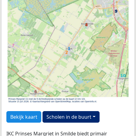
Bekijk kaart
Scholen in de buurt
IKC Prinses Margriet in Smilde biedt primair