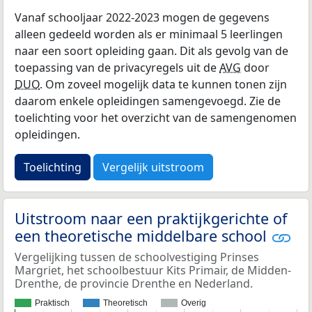
Vanaf schooljaar 2022-2023 mogen de gegevens
alleen gedeeld worden als er minimaal 5 leerlingen
naar een soort opleiding gaan. Dit als gevolg van de
toepassing van de privacyregels uit de
AVG
door
DUO
. Om zoveel mogelijk data te kunnen tonen zijn
daarom enkele opleidingen samengevoegd. Zie de
toelichting voor het overzicht van de samengenomen
opleidingen.
Toelichting
Vergelijk uitstroom
Uitstroom naar een praktijkgerichte of
een theoretische middelbare school
Vergelijking tussen de schoolvestiging Prinses
Margriet, het schoolbestuur Kits Primair, de Midden-
Drenthe, de provincie Drenthe en Nederland.
Praktisch
Theoretisch
Overig