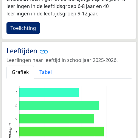
leerlingen in de leeftijdsgroep 6-8 jaar en 40
leerlingen in de leeftijdsgroep 9-12 jaar.
Toelichting
Leeftijden
Leerlingen naar leeftijd in schooljaar 2025-2026.
Grafiek
Tabel
4
5
6
7