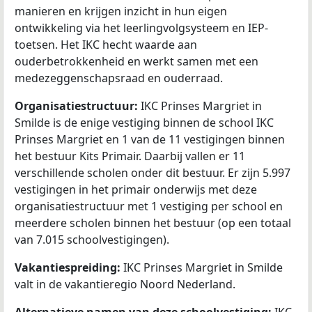
manieren en krijgen inzicht in hun eigen
ontwikkeling via het leerlingvolgsysteem en IEP-
toetsen. Het IKC hecht waarde aan
ouderbetrokkenheid en werkt samen met een
medezeggenschapsraad en ouderraad.
Organisatiestructuur:
IKC Prinses Margriet in
Smilde is de enige vestiging binnen de school IKC
Prinses Margriet en 1 van de 11 vestigingen binnen
het bestuur Kits Primair. Daarbij vallen er 11
verschillende scholen onder dit bestuur. Er zijn 5.997
vestigingen in het primair onderwijs met deze
organisatiestructuur met 1 vestiging per school en
meerdere scholen binnen het bestuur (op een totaal
van 7.015 schoolvestigingen).
Vakantiespreiding:
IKC Prinses Margriet in Smilde
valt in de vakantieregio Noord Nederland.