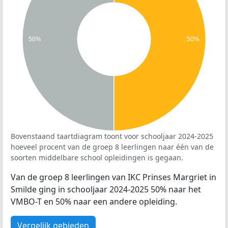
50%
50%
Bovenstaand taartdiagram toont voor schooljaar 2024-2025
hoeveel procent van de groep 8 leerlingen naar één van de
soorten middelbare school opleidingen is gegaan.
Van de groep 8 leerlingen van IKC Prinses Margriet in
Smilde ging in schooljaar 2024-2025 50% naar het
VMBO-T en 50% naar een andere opleiding.
Vergelijk gebieden