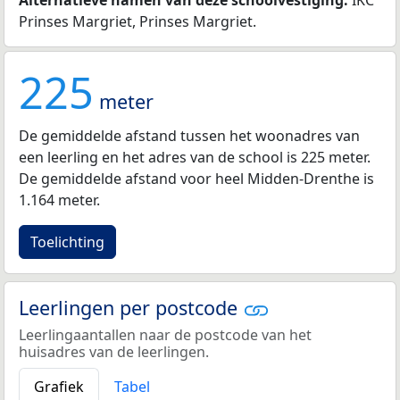
Alternatieve namen van deze schoolvestiging:
IKC
Prinses Margriet, Prinses Margriet.
225
meter
De gemiddelde afstand tussen het woonadres van
een leerling en het adres van de school is 225 meter.
De gemiddelde afstand voor heel Midden-Drenthe is
1.164 meter.
Toelichting
Leerlingen per postcode
Leerlingaantallen naar de postcode van het
huisadres van de leerlingen.
Grafiek
Tabel