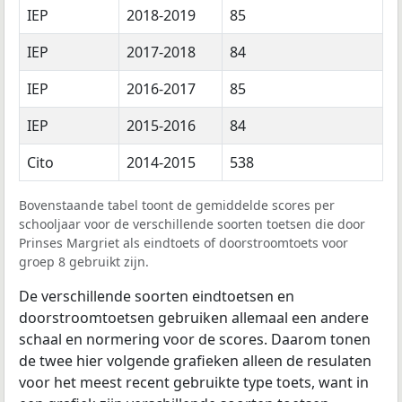
IEP
2018-2019
85
IEP
2017-2018
84
IEP
2016-2017
85
IEP
2015-2016
84
Cito
2014-2015
538
Bovenstaande tabel toont de gemiddelde scores per
schooljaar voor de verschillende soorten toetsen die door
Prinses Margriet als eindtoets of doorstroomtoets voor
groep 8 gebruikt zijn.
De verschillende soorten eindtoetsen en
doorstroomtoetsen gebruiken allemaal een andere
schaal en normering voor de scores. Daarom tonen
de twee hier volgende grafieken alleen de resulaten
voor het meest recent gebruikte type toets, want in