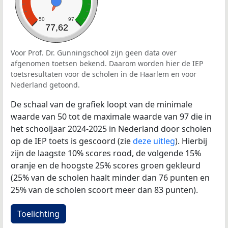
50
97
77,62
Voor Prof. Dr. Gunningschool zijn geen data over
afgenomen toetsen bekend. Daarom worden hier de IEP
toetsresultaten voor de scholen in de Haarlem en voor
Nederland getoond.
De schaal van de grafiek loopt van de minimale
waarde van 50 tot de maximale waarde van 97 die in
het schooljaar 2024-2025 in Nederland door scholen
op de IEP toets is gescoord (zie
deze uitleg
). Hierbij
zijn de laagste 10% scores rood, de volgende 15%
oranje en de hoogste 25% scores groen gekleurd
(25% van de scholen haalt minder dan 76 punten en
25% van de scholen scoort meer dan 83 punten).
Toelichting