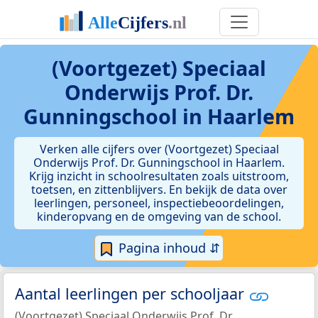
(Voortgezet) Speciaal
Onderwijs Prof. Dr.
Gunningschool in Haarlem
Verken alle cijfers over (Voortgezet) Speciaal
Onderwijs Prof. Dr. Gunningschool in Haarlem.
Krijg inzicht in schoolresultaten zoals uitstroom,
toetsen, en zittenblijvers. En bekijk de data over
leerlingen, personeel, inspectiebeoordelingen,
kinderopvang en de omgeving van de school.
Pagina inhoud ⇵
Aantal leerlingen per schooljaar
(Voortgezet) Speciaal Onderwijs Prof. Dr.