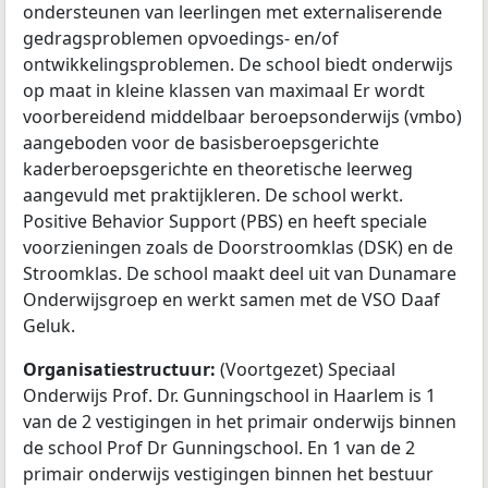
ondersteunen van leerlingen met externaliserende
gedragsproblemen opvoedings- en/of
ontwikkelingsproblemen. De school biedt onderwijs
op maat in kleine klassen van maximaal Er wordt
voorbereidend middelbaar beroepsonderwijs (vmbo)
aangeboden voor de basisberoepsgerichte
kaderberoepsgerichte en theoretische leerweg
aangevuld met praktijkleren. De school werkt.
Positive Behavior Support (PBS) en heeft speciale
voorzieningen zoals de Doorstroomklas (DSK) en de
Stroomklas. De school maakt deel uit van Dunamare
Onderwijsgroep en werkt samen met de VSO Daaf
Geluk.
Organisatiestructuur:
(Voortgezet) Speciaal
Onderwijs Prof. Dr. Gunningschool in Haarlem is 1
van de 2 vestigingen in het primair onderwijs binnen
de school Prof Dr Gunningschool. En 1 van de 2
primair onderwijs vestigingen binnen het bestuur