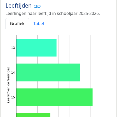
Leeftijden
Leerlingen naar leeftijd in schooljaar 2025-2026.
Grafiek
Tabel
13
Leeftijd van de leerlingen
14
15