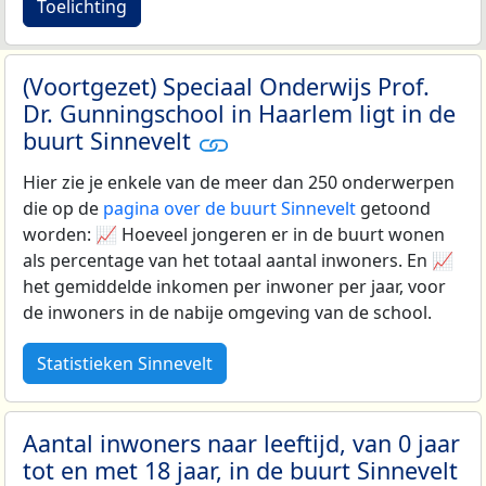
Toelichting
(Voortgezet) Speciaal Onderwijs Prof.
Dr. Gunningschool in Haarlem ligt in de
buurt Sinnevelt
Hier zie je enkele van de meer dan 250 onderwerpen
die op de
pagina over de buurt Sinnevelt
getoond
worden: 📈 Hoeveel jongeren er in de buurt wonen
als percentage van het totaal aantal inwoners. En 📈
het gemiddelde inkomen per inwoner per jaar, voor
de inwoners in de nabije omgeving van de school.
Statistieken Sinnevelt
Aantal inwoners naar leeftijd, van 0 jaar
tot en met 18 jaar, in de buurt Sinnevelt