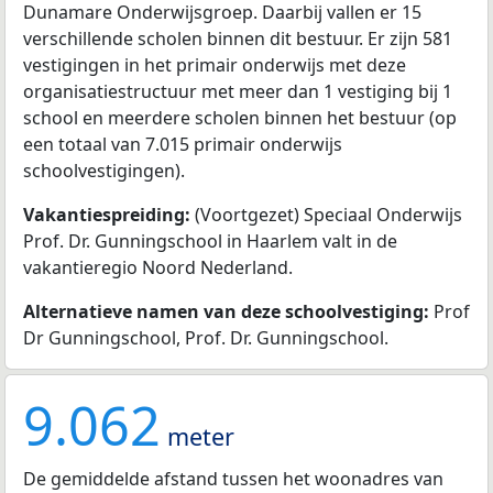
Dunamare Onderwijsgroep. Daarbij vallen er 15
verschillende scholen binnen dit bestuur. Er zijn 581
vestigingen in het primair onderwijs met deze
organisatiestructuur met meer dan 1 vestiging bij 1
school en meerdere scholen binnen het bestuur (op
een totaal van 7.015 primair onderwijs
schoolvestigingen).
Vakantiespreiding:
(Voortgezet) Speciaal Onderwijs
Prof. Dr. Gunningschool in Haarlem valt in de
vakantieregio Noord Nederland.
Alternatieve namen van deze schoolvestiging:
Prof
Dr Gunningschool, Prof. Dr. Gunningschool.
9.062
meter
De gemiddelde afstand tussen het woonadres van