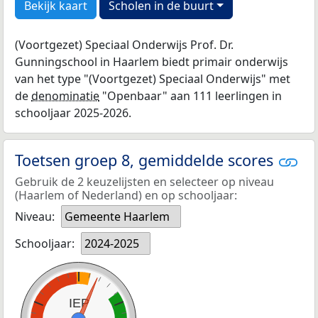
Bekijk kaart
Scholen in de buurt
(Voortgezet) Speciaal Onderwijs Prof. Dr.
Gunningschool in Haarlem biedt primair onderwijs
van het type "(Voortgezet) Speciaal Onderwijs" met
de
denominatie
"Openbaar" aan 111 leerlingen in
schooljaar 2025-2026.
Toetsen groep 8, gemiddelde scores
Gebruik de 2 keuzelijsten en selecteer op niveau
(Haarlem of Nederland) en op schooljaar:
Niveau:
Gemeente Haarlem
Schooljaar:
2024-2025
IEP