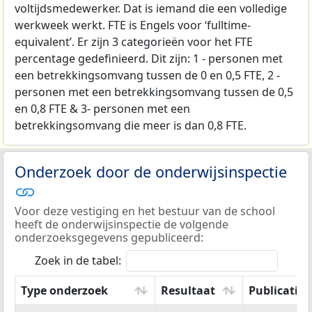
voltijdsmedewerker. Dat is iemand die een volledige
werkweek werkt. FTE is Engels voor ‘fulltime-
equivalent’. Er zijn 3 categorieën voor het FTE
percentage gedefinieerd. Dit zijn: 1 - personen met
een betrekkingsomvang tussen de 0 en 0,5 FTE, 2 -
personen met een betrekkingsomvang tussen de 0,5
en 0,8 FTE & 3- personen met een
betrekkingsomvang die meer is dan 0,8 FTE.
Onderzoek door de onderwijsinspectie
Voor deze vestiging en het bestuur van de school
heeft de onderwijsinspectie de volgende
onderzoeksgegevens gepubliceerd:
Zoek in de tabel:
Type onderzoek
Resultaat
Publicatie