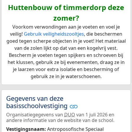
Huttenbouw of timmerdorp deze
zomer?
Voorkom verwondingen aan je voeten en voel je
veilig!
Gebruik veiligheidszooltjes
, die beschermen
goed tegen scherpe objecten in je voet! Het materiaal
van de zolen lijkt op dat van een kogelvrij vest.
Bescherm je voeten tegen spijkers en schroeven bij
het klussen, gebruik ze bij evenementen, draag ze in
je laarzen voor extra isolatie en bescherming of
gebruik ze in je waterschoenen.
Gegevens van deze
basisschoolvestiging
Organisatiegegevens van
DUO
van 1 juli 2026 en
andere informatie van de website van de school.
Vestigingsnaam:
Antroposofische Speciaal