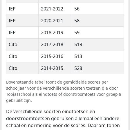
IEP
2021-2022
56
IEP
2020-2021
58
IEP
2018-2019
59
Cito
2017-2018
519
Cito
2015-2016
513
Cito
2014-2015
528
Bovenstaande tabel toont de gemiddelde scores per
schooljaar voor de verschillende soorten toetsen die door
Tobiasschool als eindtoets of doorstroomtoets voor groep 8
gebruikt zijn.
De verschillende soorten eindtoetsen en
doorstroomtoetsen gebruiken allemaal een andere
schaal en normering voor de scores. Daarom tonen