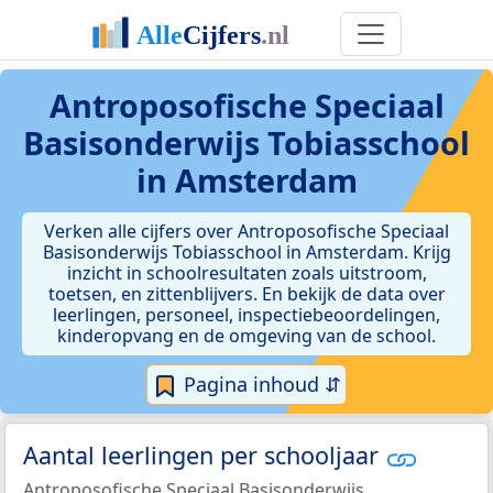
Antroposofische Speciaal
Basisonderwijs Tobiasschool
in Amsterdam
Verken alle cijfers over Antroposofische Speciaal
Basisonderwijs Tobiasschool in Amsterdam. Krijg
inzicht in schoolresultaten zoals uitstroom,
toetsen, en zittenblijvers. En bekijk de data over
leerlingen, personeel, inspectiebeoordelingen,
kinderopvang en de omgeving van de school.
Pagina inhoud ⇵
Aantal leerlingen per schooljaar
Antroposofische Speciaal Basisonderwijs