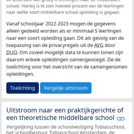
school. Hierbij is te zien hoeveel procent van de leerlingen
naar welke soort middelbare school opleiding is gegaan.
Vanaf schooljaar 2022-2023 mogen de gegevens
alleen gedeeld worden als er minimaal 5 leerlingen
naar een soort opleiding gaan. Dit als gevolg van de
toepassing van de privacyregels uit de
AVG
door
DUO
. Om zoveel mogelijk data te kunnen tonen zijn
daarom enkele opleidingen samengevoegd. Zie de
toelichting voor het overzicht van de samengenomen
opleidingen.
Toelichting
Vergelijk uitstroom
Uitstroom naar een praktijkgerichte of
een theoretische middelbare school
Vergelijking tussen de schoolvestiging Tobiasschool,
het schoolbestuur Tobiasschool Amsterdam, de