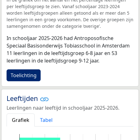
per leeftijdsgroep te zien. Vanaf schooljaar 2023-2024
worden leeftijdsgroepen alleen getoond als er meer dan 5
leerlingen in een groep voorkomen. De overige groepen zijn
samengenomen onder de categorie ‘overige’.
In schooljaar 2025-2026 had Antroposofische
Speciaal Basisonderwijs Tobiasschool in Amsterdam
11 leerlingen in de leeftijdsgroep 6-8 jaar en 53
leerlingen in de leeftijdsgroep 9-12 jaar.
Toelichting
Leeftijden
Leerlingen naar leeftijd in schooljaar 2025-2026.
Grafiek
Tabel