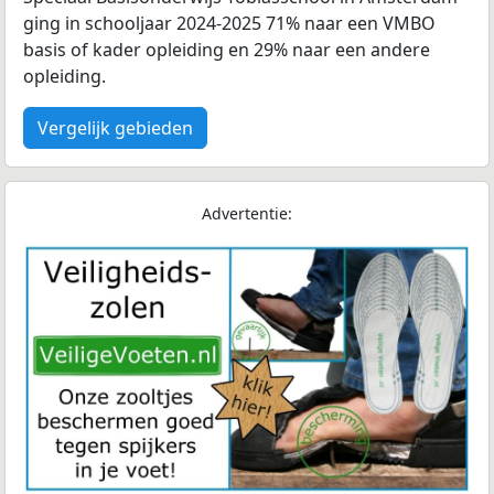
ging in schooljaar 2024-2025 71% naar een VMBO
basis of kader opleiding en 29% naar een andere
opleiding.
Vergelijk gebieden
Advertentie: