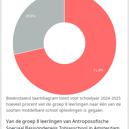
28,6%
71,4%
Bovenstaand taartdiagram toont voor schooljaar 2024-2025
hoeveel procent van de groep 8 leerlingen naar één van de
soorten middelbare school opleidingen is gegaan.
Van de groep 8 leerlingen van Antroposofische
Speciaal Basisonderwijs Tobiasschool in Amsterdam