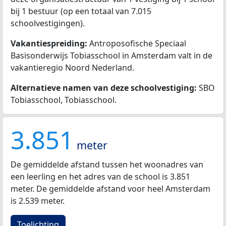
bij 1 bestuur (op een totaal van 7.015
schoolvestigingen).
Vakantiespreiding:
Antroposofische Speciaal
Basisonderwijs Tobiasschool in Amsterdam valt in de
vakantieregio Noord Nederland.
Alternatieve namen van deze schoolvestiging:
SBO
Tobiasschool, Tobiasschool.
3.851
meter
De gemiddelde afstand tussen het woonadres van
een leerling en het adres van de school is 3.851
meter. De gemiddelde afstand voor heel Amsterdam
is 2.539 meter.
Toelichting