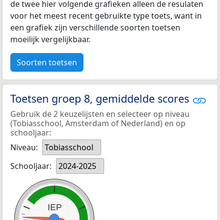
de twee hier volgende grafieken alleen de resulaten
voor het meest recent gebruikte type toets, want in
een grafiek zijn verschillende soorten toetsen
moeilijk vergelijkbaar.
Soorten toetsen
Toetsen groep 8, gemiddelde scores
Gebruik de 2 keuzelijsten en selecteer op niveau
(Tobiasschool, Amsterdam of Nederland) en op
schooljaar:
Niveau:
Tobiasschool
Schooljaar:
2024-2025
IEP