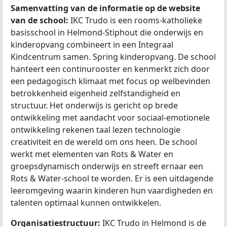
Samenvatting van de informatie op de website
van de school:
IKC Trudo is een rooms-katholieke
basisschool in Helmond-Stiphout die onderwijs en
kinderopvang combineert in een Integraal
Kindcentrum samen. Spring kinderopvang. De school
hanteert een continurooster en kenmerkt zich door
een pedagogisch klimaat met focus op welbevinden
betrokkenheid eigenheid zelfstandigheid en
structuur. Het onderwijs is gericht op brede
ontwikkeling met aandacht voor sociaal-emotionele
ontwikkeling rekenen taal lezen technologie
creativiteit en de wereld om ons heen. De school
werkt met elementen van Rots & Water en
groepsdynamisch onderwijs en streeft ernaar een
Rots & Water-school te worden. Er is een uitdagende
leeromgeving waarin kinderen hun vaardigheden en
talenten optimaal kunnen ontwikkelen.
Organisatiestructuur:
IKC Trudo in Helmond is de