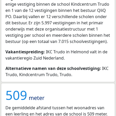
enige vestiging binnen de school Kindcentrum Trudo
en 1 van de 12 vestigingen binnen het bestuur QliQ
PO. Daarbij vallen er 12 verschillende scholen onder
dit bestuur. Er zijn 5.997 vestigingen in het primair
onderwijs met deze organisatiestructuur met 1
vestiging per school en meerdere scholen binnen het
bestuur (op een totaal van 7.015 schoolvestigingen).
Vakantiespreiding:
IKC Trudo in Helmond valt in de
vakantieregio Zuid Nederland.
Alternatieve namen van deze schoolvestiging:
IKC
Trudo, Kindcentrum Trudo, Trudo.
509
meter
De gemiddelde afstand tussen het woonadres van
een leerling en het adres van de school is 509 meter.