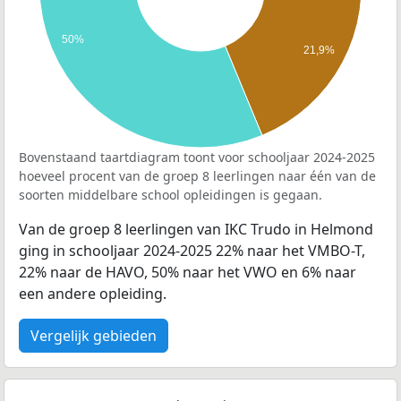
50%
21,9%
Bovenstaand taartdiagram toont voor schooljaar 2024-2025
hoeveel procent van de groep 8 leerlingen naar één van de
soorten middelbare school opleidingen is gegaan.
Van de groep 8 leerlingen van IKC Trudo in Helmond
ging in schooljaar 2024-2025 22% naar het VMBO-T,
22% naar de HAVO, 50% naar het VWO en 6% naar
een andere opleiding.
Vergelijk gebieden