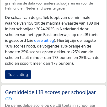
grafiek om de data voor andere schooljaren en voor de
Helmond en Nederland weer te geven.
De schaal van de grafiek loopt van de minimale
waarde van 158 tot de maximale waarde van 189 die
in het schooljaar 2024-2025 in Nederland door
scholen van het type Basisonderwijs op de LIB toets
is gescoord (zie
deze uitleg
). Hierbij zijn de laagste
10% scores rood, de volgende 15% oranje en de
hoogste 25% scores groen gekleurd (25% van de
scholen haalt minder dan 173 punten en 25% van de
scholen scoort meer dan 178 punten).
Toelichting
Gemiddelde LIB scores per schooljaar
De gemiddelde score op de LIB toets in schooljaar