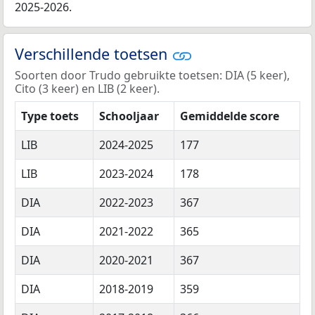
2025-2026.
Verschillende toetsen
Soorten door Trudo gebruikte toetsen: DIA (5 keer),
Cito (3 keer) en LIB (2 keer).
Type toets
Schooljaar
Gemiddelde score
LIB
2024-2025
177
LIB
2023-2024
178
DIA
2022-2023
367
DIA
2021-2022
365
DIA
2020-2021
367
DIA
2018-2019
359