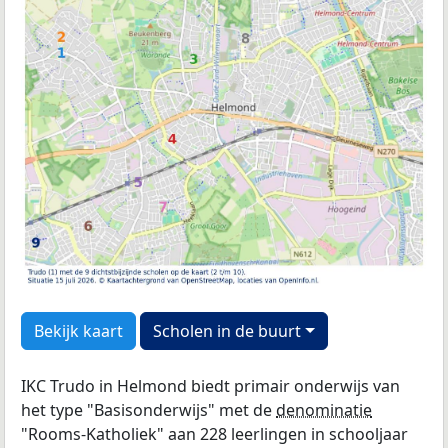
Bekijk kaart
Scholen in de buurt
IKC Trudo in Helmond biedt primair onderwijs van
het type "Basisonderwijs" met de
denominatie
"Rooms-Katholiek" aan 228 leerlingen in schooljaar