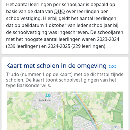
Het aantal leerlingen per schooljaar is bepaald op
basis van de data van
DUO
over leerlingen per
schoolvestiging. Hierbij geldt het aantal leerlingen
dat op peildatum 1 oktober van ieder schooljaar bij
de schoolvestiging was ingeschreven. De schooljaren
met het hoogste aantal leerlingen waren 2023-2024
(239 leerlingen) en 2024-2025 (229 leerlingen).
Kaart met scholen in de omgeving
Trudo (nummer 1 op de kaart) met de dichtstbijzijnde
scholen. De kaart toont schoolvestigingen van het
type Basisonderwijs.