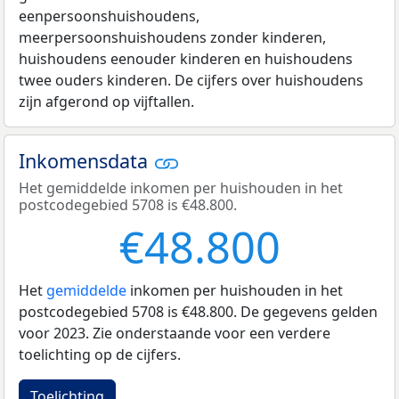
eenpersoonshuishoudens,
meerpersoonshuishoudens zonder kinderen,
huishoudens eenouder kinderen en huishoudens
twee ouders kinderen. De cijfers over huishoudens
zijn afgerond op vijftallen.
Inkomensdata
Het gemiddelde inkomen per huishouden in het
postcodegebied 5708 is €48.800.
€48.800
Het
gemiddelde
inkomen per huishouden in het
postcodegebied 5708 is €48.800. De gegevens gelden
voor 2023. Zie onderstaande voor een verdere
toelichting op de cijfers.
Toelichting