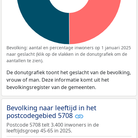
Bevolking: aantal en percentage inwoners op 1 januari 2025
naar geslacht (klik op de vlakken in de donutgrafiek om de
aantallen te zien).
De donutgrafiek toont het geslacht van de bevolking,
vrouw of man. Deze informatie komt uit het
bevolkingsregister van de gemeenten.
Bevolking naar leeftijd in het
postcodegebied 5708
Postcode 5708 telt 3.400 inwoners in de
leeftijdsgroep 45-65 in 2025.