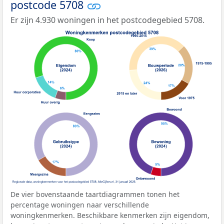
postcode 5708
Er zijn 4.930 woningen in het postcodegebied 5708.
De vier bovenstaande taartdiagrammen tonen het
percentage woningen naar verschillende
woningkenmerken. Beschikbare kenmerken zijn eigendom,