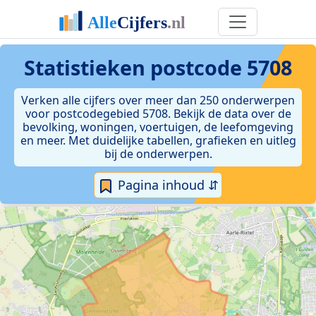
Statistieken postcode 5708
Verken alle cijfers over meer dan 250 onderwerpen
voor postcodegebied 5708. Bekijk de data over de
bevolking, woningen, voertuigen, de leefomgeving
en meer. Met duidelijke tabellen, grafieken en uitleg
bij de onderwerpen.
Pagina inhoud ⇵