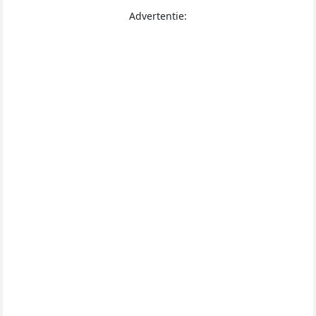
Advertentie: