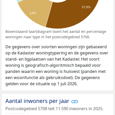
37,8%
14%
Bovenstaand taartdiagram toont het aantal en percentage
woningen naar type in het postcodegebied 5708.
De gegevens over soorten woningen zijn gebaseerd
op de Kadaster woningtypering en de gegevens over
stand- en ligplaatsen van het Kadaster. Het soort
woning is geografisch-algoritmisch bepaald voor
panden waarin een woning is huisvest (panden met
een woonfunctie als gebruiksdoel). De gegevens
gelden voor de situatie op 1 juli 2026.
Aantal inwoners per jaar
Postcodegebied 5708 telt 11.590 inwoners in 2025.