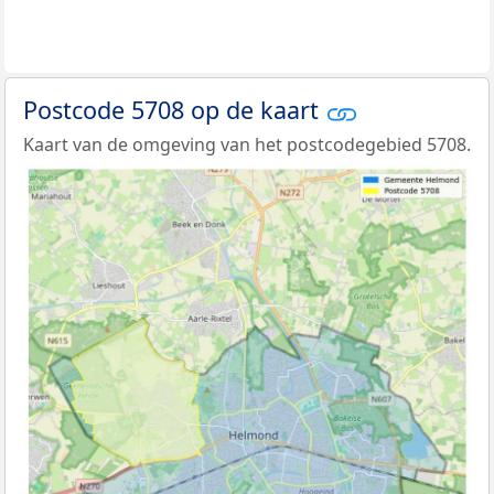
Postcode 5708 op de kaart
Kaart van de omgeving van het postcodegebied 5708.