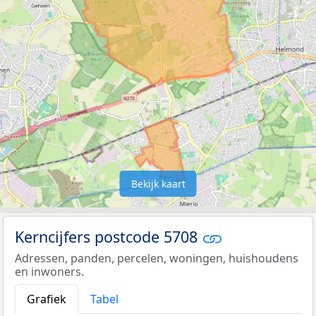
Bekijk kaart
Kerncijfers postcode 5708
Adressen, panden, percelen, woningen, huishoudens
en inwoners.
Grafiek
Tabel