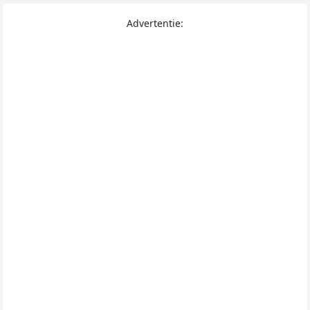
Advertentie: