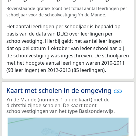
Bovenstaande grafiek toont het totaal aantal leerlingen per
schooljaar voor de schoolvestiging Yn de Mande.
Het aantal leerlingen per schooljaar is bepaald op
basis van de data van
DUO
over leerlingen per
schoolvestiging. Hierbij geldt het aantal leerlingen
dat op peildatum 1 oktober van ieder schooljaar bij
de schoolvestiging was ingeschreven. De schooljaren
met het hoogste aantal leerlingen waren 2010-2011
(93 leerlingen) en 2012-2013 (85 leerlingen).
Kaart met scholen in de omgeving
Yn de Mande (nummer 1 op de kaart) met de
dichtstbijzijnde scholen. De kaart toont
schoolvestigingen van het type Basisonderwijs.