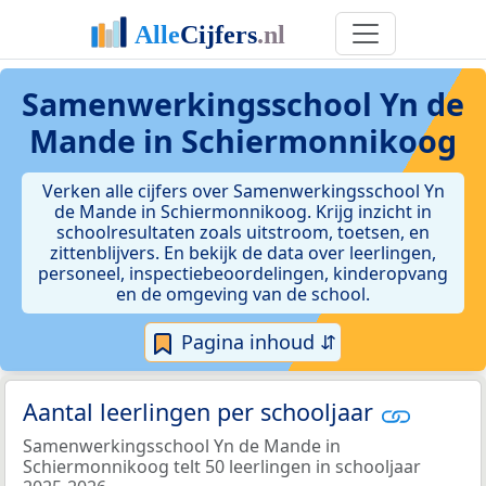
Samenwerkingsschool Yn de
Mande in Schiermonnikoog
Verken alle cijfers over Samenwerkingsschool Yn
de Mande in Schiermonnikoog. Krijg inzicht in
schoolresultaten zoals uitstroom, toetsen, en
zittenblijvers. En bekijk de data over leerlingen,
personeel, inspectiebeoordelingen, kinderopvang
en de omgeving van de school.
Pagina inhoud ⇵
Aantal leerlingen per schooljaar
Samenwerkingsschool Yn de Mande in
Schiermonnikoog telt 50 leerlingen in schooljaar