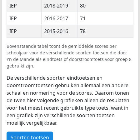
IEP
2018-2019
80
IEP
2016-2017
71
IEP
2015-2016
78
Bovenstaande tabel toont de gemiddelde scores per
schooljaar voor de verschillende soorten toetsen die door
Yn de Mande als eindtoets of doorstroomtoets voor groep 8
gebruikt zijn.
De verschillende soorten eindtoetsen en
doorstroomtoetsen gebruiken allemaal een andere
schaal en normering voor de scores. Daarom tonen
de twee hier volgende grafieken alleen de resulaten
voor het meest recent gebruikte type toets, want in
een grafiek zijn verschillende soorten toetsen
moeilijk vergelijkbaar.
Soorten toetsen