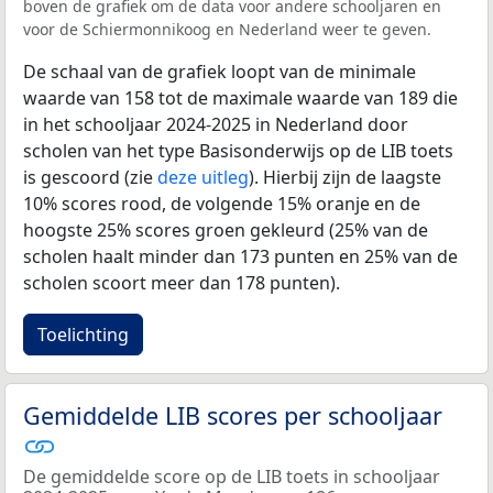
boven de grafiek om de data voor andere schooljaren en
voor de Schiermonnikoog en Nederland weer te geven.
De schaal van de grafiek loopt van de minimale
waarde van 158 tot de maximale waarde van 189 die
in het schooljaar 2024-2025 in Nederland door
scholen van het type Basisonderwijs op de LIB toets
is gescoord (zie
deze uitleg
). Hierbij zijn de laagste
10% scores rood, de volgende 15% oranje en de
hoogste 25% scores groen gekleurd (25% van de
scholen haalt minder dan 173 punten en 25% van de
scholen scoort meer dan 178 punten).
Toelichting
Gemiddelde LIB scores per schooljaar
De gemiddelde score op de LIB toets in schooljaar