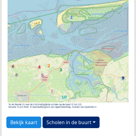
Bekijk kaart
Scholen in de buurt