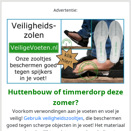
Advertentie:
Huttenbouw of timmerdorp deze
zomer?
Voorkom verwondingen aan je voeten en voel je
veilig!
Gebruik veiligheidszooltjes
, die beschermen
goed tegen scherpe objecten in je voet! Het materiaal