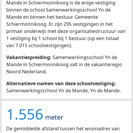
Mande in Schiermonnikoog is de enige vestiging
binnen de school Samenwerkingsschool Yn de
Mande en binnen het bestuur Gemeente
Schiermonnikoog. Er zijn 295 vestigingen in het
primair onderwijs met deze organisatiestructuur van
1 vestiging bij 1 school bij 1 bestuur (op een totaal
van 7.015 schoolvestigingen).
Vakantiespreiding:
Samenwerkingsschool Yn de
Mande in Schiermonnikoog valt in de vakantieregio
Noord Nederland.
Alternatieve namen van deze schoolvestiging:
Samenwerkingsschool Yn de Mande, Yn de Mande.
1.556
meter
De gemiddelde afstand tussen het woonadres van