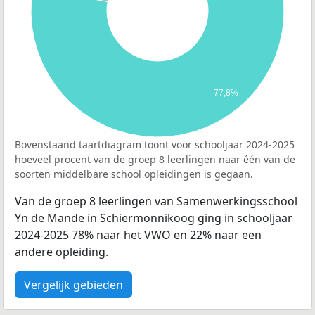
77,8%
Bovenstaand taartdiagram toont voor schooljaar 2024-2025
hoeveel procent van de groep 8 leerlingen naar één van de
soorten middelbare school opleidingen is gegaan.
Van de groep 8 leerlingen van Samenwerkingsschool
Yn de Mande in Schiermonnikoog ging in schooljaar
2024-2025 78% naar het VWO en 22% naar een
andere opleiding.
Vergelijk gebieden