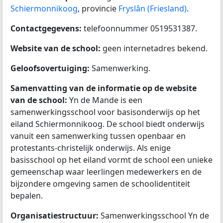
Schiermonnikoog
, provincie
Fryslân (Friesland)
.
Contactgegevens:
telefoonnummer 0519531387.
Website van de school:
geen internetadres bekend.
Geloofsovertuiging:
Samenwerking.
Samenvatting van de informatie op de website
van de school:
Yn de Mande is een
samenwerkingsschool voor basisonderwijs op het
eiland Schiermonnikoog. De school biedt onderwijs
vanuit een samenwerking tussen openbaar en
protestants-christelijk onderwijs. Als enige
basisschool op het eiland vormt de school een unieke
gemeenschap waar leerlingen medewerkers en de
bijzondere omgeving samen de schoolidentiteit
bepalen.
Organisatiestructuur:
Samenwerkingsschool Yn de